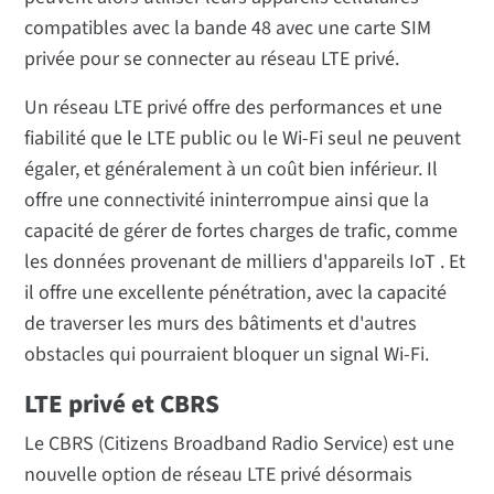
compatibles avec la bande 48 avec une carte SIM
privée pour se connecter au réseau LTE privé.
Un réseau LTE privé offre des performances et une
fiabilité que le LTE public ou le Wi-Fi seul ne peuvent
égaler, et généralement à un coût bien inférieur. Il
offre une connectivité ininterrompue ainsi que la
capacité de gérer de fortes charges de trafic, comme
les données provenant de milliers d'appareils IoT . Et
il offre une excellente pénétration, avec la capacité
de traverser les murs des bâtiments et d'autres
obstacles qui pourraient bloquer un signal Wi-Fi.
LTE privé et CBRS
Le CBRS (Citizens Broadband Radio Service) est une
nouvelle option de réseau LTE privé désormais