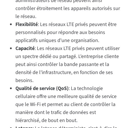
administrateurs de réseau peuvent ainsi
contrôler étroitement les appareils autorisés sur
le réseau.
Flexibilité
: Les réseaux LTE privés peuvent être
personnalisés pour répondre aux besoins
applicatifs uniques d'une organisation.
Capacité
: Les réseaux LTE privés peuvent utiliser
un spectre dédié ou partagé. L'entreprise cliente
peut ainsi contrôler la bande passante et la
densité de l'infrastructure, en fonction de ses
besoins.
Qualité de service (QoS)
: La technologie
cellulaire offre une meilleure qualité de service
que le Wi-Fi et permet au client de contrôler la
manière dont le trafic de données est
hiérarchisé, de bout en bout.