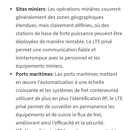
Sites miniers
: Les opérations minières couvrent
généralement des zones géographiques
étendues, mais clairement définies, où des
stations de base de forte puissance peuvent être
déployées de manière rentable. Le LTE privé
permet une communication fiable et
ininterrompue avec le personnel et les
équipements miniers.
Ports maritimes
: Les ports maritimes mettant
en œuvre l'automatisation à une échelle
croissante et les systèmes de fret conteneurisé
utilisant de plus en plus l'identification RF, le LTE
privé permet de surveiller en permanence les
équipements et de suivre le flux de fret,
améliorant ainsi l'efficacité et la sécurité.