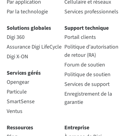
Par application
Cellulaire et réseaux
Par la technologie
Services professionnels
Solutions globales
Support technique
Digi 360
Portail clients
Assurance Digi LifeCycle
Politique d'autorisation
de retour (RA)
Digi X-ON
Forum de soutien
Services gérés
Politique de soutien
Opengear
Services de support
Particule
Enregistrement de la
SmartSense
garantie
Ventus
Ressources
Entreprise