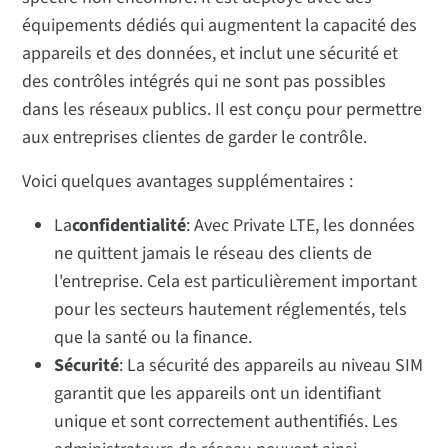
équipements dédiés qui augmentent la capacité des
appareils et des données, et inclut une sécurité et
des contrôles intégrés qui ne sont pas possibles
dans les réseaux publics. Il est conçu pour permettre
aux entreprises clientes de garder le contrôle.
Voici quelques avantages supplémentaires :
La
confidentialité
: Avec Private LTE, les données
ne quittent jamais le réseau des clients de
l'entreprise. Cela est particulièrement important
pour les secteurs hautement réglementés, tels
que la santé ou la finance.
Sécurité
: La sécurité des appareils au niveau SIM
garantit que les appareils ont un identifiant
unique et sont correctement authentifiés. Les