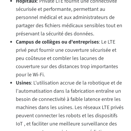
Hôpitaux
: Private LTE fournit une connectivité
sécurisée et performante, permettant au
personnel médical et aux administrateurs de
partager des fichiers médicaux sensibles tout en
préservant la sécurité des données.
Campus de collèges ou d'entreprises
: Le LTE
privé peut fournir une couverture sécurisée et
peu coûteuse et combler les lacunes de
couverture sur des distances trop importantes
pour le Wi-Fi.
Usines
: L'utilisation accrue de la robotique et de
l'automatisation dans la fabrication entraîne un
besoin de connectivité à faible latence entre les
machines dans les usines. Les réseaux LTE privés
peuvent connecter les robots et les dispositifs
IoT , et faciliter une meilleure surveillance des