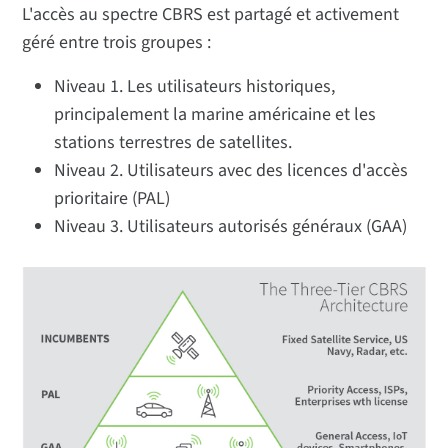
L'accès au spectre CBRS est partagé et activement
géré entre trois groupes :
Niveau 1. Les utilisateurs historiques,
principalement la marine américaine et les
stations terrestres de satellites.
Niveau 2. Utilisateurs avec des licences d'accès
prioritaire (PAL)
Niveau 3. Utilisateurs autorisés généraux (GAA)