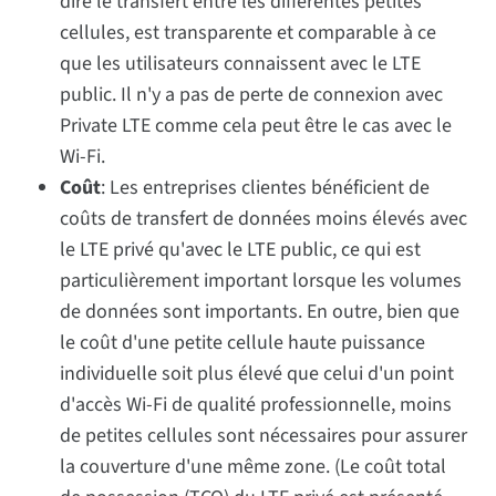
dire le transfert entre les différentes petites
cellules, est transparente et comparable à ce
que les utilisateurs connaissent avec le LTE
public. Il n'y a pas de perte de connexion avec
Private LTE comme cela peut être le cas avec le
Wi-Fi.
Coût
: Les entreprises clientes bénéficient de
coûts de transfert de données moins élevés avec
le LTE privé qu'avec le LTE public, ce qui est
particulièrement important lorsque les volumes
de données sont importants. En outre, bien que
le coût d'une petite cellule haute puissance
individuelle soit plus élevé que celui d'un point
d'accès Wi-Fi de qualité professionnelle, moins
de petites cellules sont nécessaires pour assurer
la couverture d'une même zone. (Le coût total