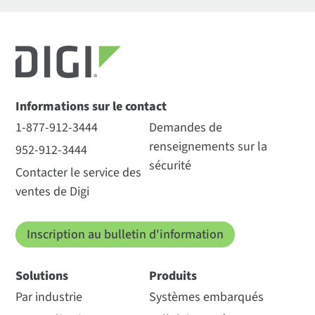
Informations sur le contact
1-877-912-3444
Demandes de
renseignements sur la
952-912-3444
sécurité
Contacter le service des
ventes de Digi
Inscription au bulletin d'information
Solutions
Produits
Par industrie
Systèmes embarqués