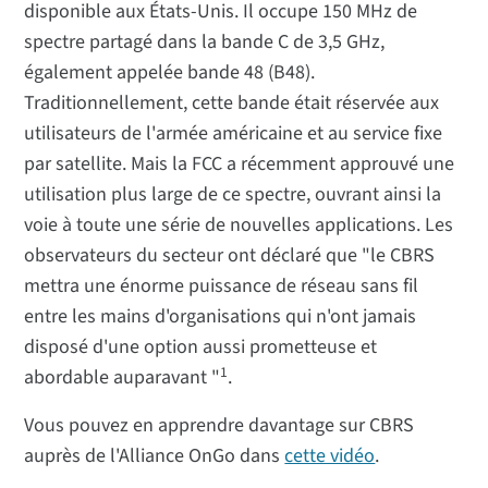
disponible aux États-Unis. Il occupe 150 MHz de
spectre partagé dans la bande C de 3,5 GHz,
également appelée bande 48 (B48).
Traditionnellement, cette bande était réservée aux
utilisateurs de l'armée américaine et au service fixe
par satellite. Mais la FCC a récemment approuvé une
utilisation plus large de ce spectre, ouvrant ainsi la
voie à toute une série de nouvelles applications. Les
observateurs du secteur ont déclaré que "le CBRS
mettra une énorme puissance de réseau sans fil
entre les mains d'organisations qui n'ont jamais
disposé d'une option aussi prometteuse et
1
abordable auparavant "
.
Vous pouvez en apprendre davantage sur CBRS
auprès de l'Alliance OnGo dans
cette vidéo
.