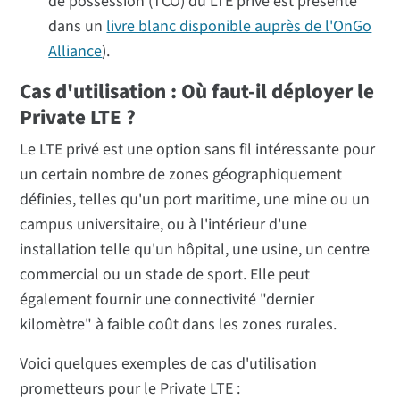
de possession (TCO) du LTE privé est présenté
dans un
livre blanc disponible auprès de l'OnGo
Alliance
).
Cas d'utilisation : Où faut-il déployer le
Private LTE ?
Le LTE privé est une option sans fil intéressante pour
un certain nombre de zones géographiquement
définies, telles qu'un port maritime, une mine ou un
campus universitaire, ou à l'intérieur d'une
installation telle qu'un hôpital, une usine, un centre
commercial ou un stade de sport. Elle peut
également fournir une connectivité "dernier
kilomètre" à faible coût dans les zones rurales.
Voici quelques exemples de cas d'utilisation
prometteurs pour le Private LTE :