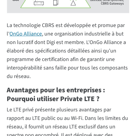
La technologie CBRS est développée et promue par
l'
OnGo Alliance
, une organisation industrielle à but
non lucratif dont Digi est membre. L'OnGo Alliance a
élaboré des spécifications détaillées ainsi qu'un
programme de certification afin de garantir une
interopérabilité sans faille pour tous les composants
du réseau.
Avantages pour les entreprises :
Pourquoi utiliser Private LTE ?
Le LTE privé présente plusieurs avantages par
rapport au LTE public ou au Wi-Fi. Dans les limites du
réseau, il fournit un réseau LTE exclusif dans un
spectre non encombré. Il est déployé avec des