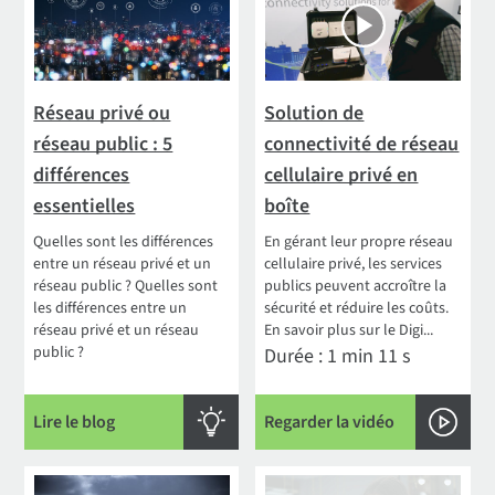
Réseau privé ou
Solution de
réseau public : 5
connectivité de réseau
différences
cellulaire privé en
essentielles
boîte
Quelles sont les différences
En gérant leur propre réseau
entre un réseau privé et un
cellulaire privé, les services
réseau public ? Quelles sont
publics peuvent accroître la
les différences entre un
sécurité et réduire les coûts.
réseau privé et un réseau
En savoir plus sur le Digi...
public ?
Durée : 1 min 11 s
Lire le blog
Regarder la vidéo