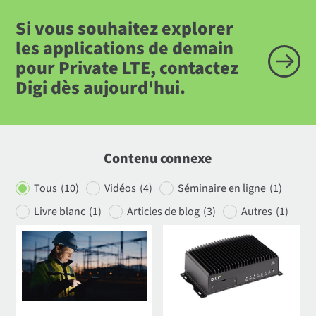
Si vous souhaitez explorer
les applications de demain
pour Private LTE, contactez
Digi dès aujourd'hui.
Contenu connexe
Tous
(10)
Vidéos
(4)
Séminaire en ligne
(1
)
Livre blanc
(1)
Articles de blog
(3)
Autres
(1)