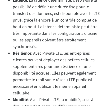
Latence
: La latence déterministe, c'est-à-dire la
possibilité de définir une durée fixe pour le
transfert des données, est disponible avec le LTE
privé, grâce là encore à un contrôle complet de
bout en bout. La latence déterministe peut être
très importante dans les configurations d'usine
où les appareils doivent être étroitement
synchronisés.
Résilience
: Avec Private LTE, les entreprises
clientes peuvent déployer des petites cellules
supplémentaires pour une résilience et une
disponibilité accrues. Elles peuvent également
permettre le repli sur le réseau LTE public (si
nécessaire) en utilisant le même appareil
cellulaire.
Mobilité
: Avec Private LTE, la mobilité, c'est-à-