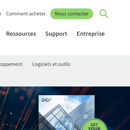
e
Comment acheter
Nous contacter
Ressources
Support
Entreprise
eloppement
Logiciels et outils