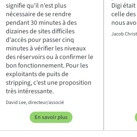
signifie qu'il n'est plus
Digi étai
nécessaire de se rendre
celle des
pendant 30 minutes à des
nous avo
dizaines de sites difficiles
Jacob Christ
d'accès pour passer cinq
minutes à vérifier les niveaux
des réservoirs ou à confirmer le
bon fonctionnement. Pour les
exploitants de puits de
stripping, c'est une proposition
très intéressante.
David Lee, directeur/associé
En savoir plus