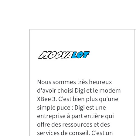
Nous sommes très heureux
d'avoir choisi Digi et le modem
XBee 3. C'est bien plus qu'une
simple puce : Digi est une
entreprise à part entière qui
offre des ressources et des
services de conseil. C'est un