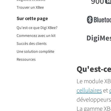
Trouver un XBee
Sur cette page
Qu'est-ce que Digi XBee?
Commencez avec un kit
Succès des clients
Une solution complète
Ressources
Qu'est-ce
Le module XB
cellulaires
et
développeurs 
La gamme XB