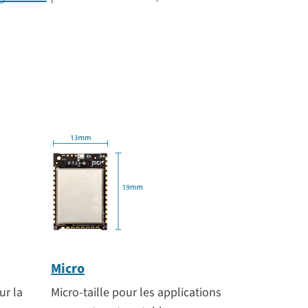
Micro
ur la
Micro-taille pour les applications