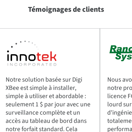
Témoignages de clients
Notre solution basée sur Digi
Nous avo
XBee est simple à installer,
notre pro
simple à utiliser et abordable :
licence F
seulement 1 $ par jour avec une
lourd sur
surveillance complète et un
d'ingénie
accès au tableau de bord dans
totalemen
notre forfait standard. Cela
performa