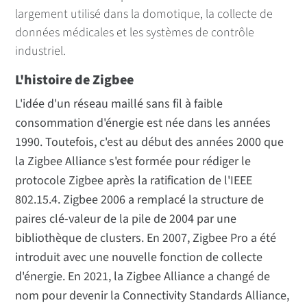
largement utilisé dans la domotique, la collecte de
données médicales et les systèmes de contrôle
industriel.
L'histoire de Zigbee
L'idée d'un réseau maillé sans fil à faible
consommation d'énergie est née dans les années
1990. Toutefois, c'est au début des années 2000 que
la Zigbee Alliance s'est formée pour rédiger le
protocole Zigbee après la ratification de l'IEEE
802.15.4. Zigbee 2006 a remplacé la structure de
paires clé-valeur de la pile de 2004 par une
bibliothèque de clusters. En 2007, Zigbee Pro a été
introduit avec une nouvelle fonction de collecte
d'énergie. En 2021, la Zigbee Alliance a changé de
nom pour devenir la Connectivity Standards Alliance,