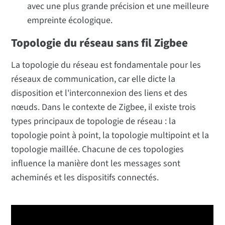
avec une plus grande précision et une meilleure
empreinte écologique.
Topologie du réseau sans fil Zigbee
La topologie du réseau est fondamentale pour les
réseaux de communication, car elle dicte la
disposition et l'interconnexion des liens et des
nœuds. Dans le contexte de Zigbee, il existe trois
types principaux de topologie de réseau : la
topologie point à point, la topologie multipoint et la
topologie maillée. Chacune de ces topologies
influence la manière dont les messages sont
acheminés et les dispositifs connectés.