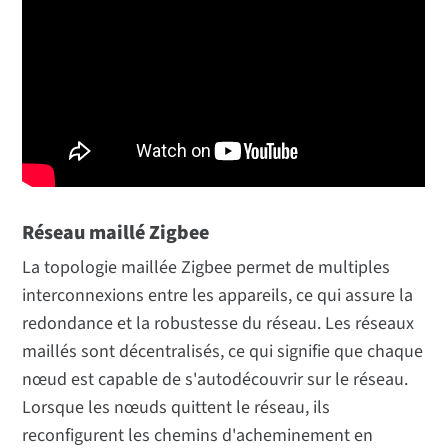
Réseau maillé Zigbee
La topologie maillée Zigbee permet de multiples
interconnexions entre les appareils, ce qui assure la
redondance et la robustesse du réseau. Les réseaux
maillés sont décentralisés, ce qui signifie que chaque
nœud est capable de s'autodécouvrir sur le réseau.
Lorsque les nœuds quittent le réseau, ils
reconfigurent les chemins d'acheminement en