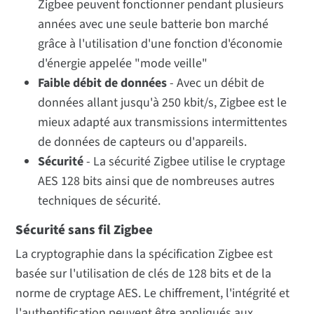
Zigbee peuvent fonctionner pendant plusieurs
années avec une seule batterie bon marché
grâce à l'utilisation d'une fonction d'économie
d'énergie appelée "mode veille"
Faible débit de données
- Avec un débit de
données allant jusqu'à 250 kbit/s, Zigbee est le
mieux adapté aux transmissions intermittentes
de données de capteurs ou d'appareils.
Sécurité
- La sécurité Zigbee utilise le cryptage
AES 128 bits ainsi que de nombreuses autres
techniques de sécurité.
Sécurité sans fil Zigbee
La cryptographie dans la spécification Zigbee est
basée sur l'utilisation de clés de 128 bits et de la
norme de cryptage AES. Le chiffrement, l'intégrité et
l'authentification peuvent être appliqués aux