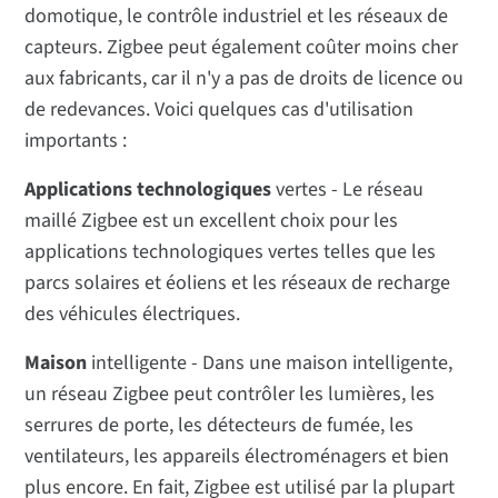
domotique, le contrôle industriel et les réseaux de
capteurs. Zigbee peut également coûter moins cher
aux fabricants, car il n'y a pas de droits de licence ou
de redevances. Voici quelques cas d'utilisation
importants :
Applications technologiques
vertes - Le réseau
maillé Zigbee est un excellent choix pour les
applications technologiques vertes telles que les
parcs solaires et éoliens et les réseaux de recharge
des véhicules électriques.
Maison
intelligente - Dans une maison intelligente,
un réseau Zigbee peut contrôler les lumières, les
serrures de porte, les détecteurs de fumée, les
ventilateurs, les appareils électroménagers et bien
plus encore. En fait, Zigbee est utilisé par la plupart