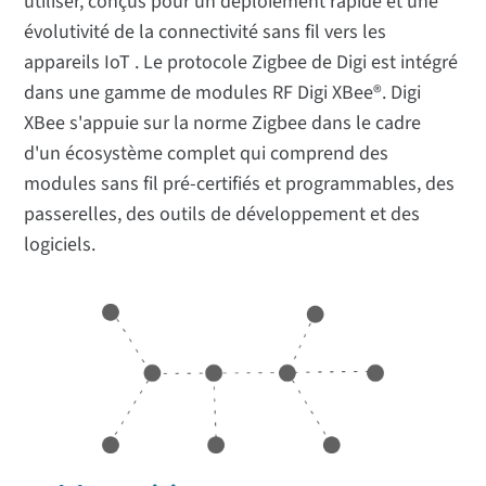
utiliser, conçus pour un déploiement rapide et une
évolutivité de la connectivité sans fil vers les
appareils IoT . Le protocole Zigbee de Digi est intégré
dans une gamme de modules RF Digi XBee®. Digi
XBee s'appuie sur la norme Zigbee dans le cadre
d'un écosystème complet qui comprend des
modules sans fil pré-certifiés et programmables, des
passerelles, des outils de développement et des
logiciels.