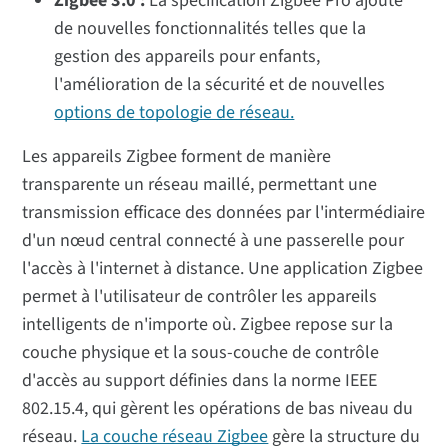
Zigbee 3.0 :
La spécification Zigbee Pro ajoute
de nouvelles fonctionnalités telles que la
gestion des appareils pour enfants,
l'amélioration de la sécurité et de nouvelles
options de topologie de réseau.
Les appareils Zigbee forment de manière
transparente un réseau maillé, permettant une
transmission efficace des données par l'intermédiaire
d'un nœud central connecté à une passerelle pour
l'accès à l'internet à distance. Une application Zigbee
permet à l'utilisateur de contrôler les appareils
intelligents de n'importe où. Zigbee repose sur la
couche physique et la sous-couche de contrôle
d'accès au support définies dans la norme IEEE
802.15.4, qui gèrent les opérations de bas niveau du
réseau.
La couche réseau Zigbee
gère la structure du