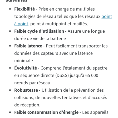
suivantes
Flexibilité
- Prise en charge de multiples
topologies de réseau telles que les réseaux
point
à point
, point à multipoint et maillés.
Faible cycle d'utilisation
- Assure une longue
durée de vie de la batterie
Faible latence
- Peut facilement transporter les
données des capteurs avec une latence
minimale
Évolutivité
- Comprend l'étalement du spectre
en séquence directe (DSSS) jusqu'à 65 000
nœuds par réseau.
Robustesse
- Utilisation de la prévention des
collisions, de nouvelles tentatives et d'accusés
de réception.
Faible consommation d'énergie
- Les appareils