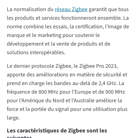
La normalisation du
réseau Zigbee
garantit que tous
les produits et services fonctionneront ensemble. La
norme combine les essais, la certification, l'image de
marque et le marketing pour soutenir le
développement et la vente de produits et de
solutions interopérables.
Le dernier protocole Zigbee, le Zigbee Pro 2023,
apporte des améliorations en matière de sécurité et
prend en charge les bandes au-delà de 2,4 GHz. La
fréquence de 800 MHz pour l'Europe et de 900 MHz
pour l'Amérique du Nord et l'Australie améliore la
force et la portée du signal pour une utilisation plus
large.
Les caractéristiques de Zigbee sont les