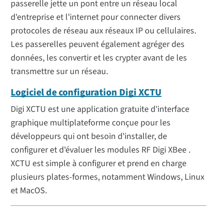
passerelle jette un pont entre un réseau local
d'entreprise et l'internet pour connecter divers
protocoles de réseau aux réseaux IP ou cellulaires.
Les passerelles peuvent également agréger des
données, les convertir et les crypter avant de les
transmettre sur un réseau.
Logiciel de configuration Digi XCTU
Digi XCTU est une application gratuite d'interface
graphique multiplateforme conçue pour les
développeurs qui ont besoin d'installer, de
configurer et d'évaluer les modules RF Digi XBee .
XCTU est simple à configurer et prend en charge
plusieurs plates-formes, notamment Windows, Linux
et MacOS.