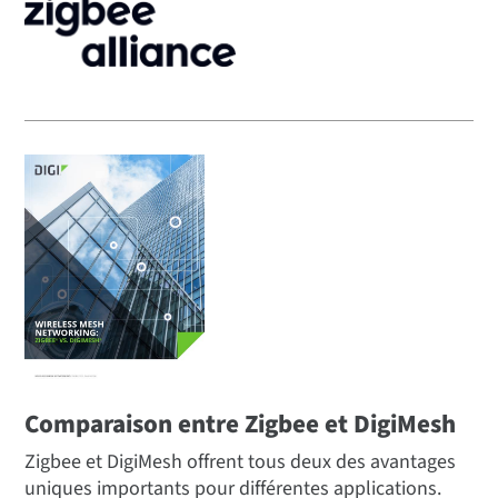
Comparaison entre Zigbee et DigiMesh
Zigbee et DigiMesh offrent tous deux des avantages
uniques importants pour différentes applications.