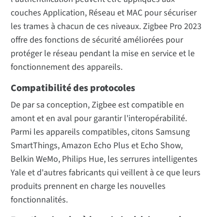
couches Application, Réseau et MAC pour sécuriser
les trames à chacun de ces niveaux. Zigbee Pro 2023
offre des fonctions de sécurité améliorées pour
protéger le réseau pendant la mise en service et le
fonctionnement des appareils.
Compatibilité des protocoles
De par sa conception, Zigbee est compatible en
amont et en aval pour garantir l'interopérabilité.
Parmi les appareils compatibles, citons Samsung
SmartThings, Amazon Echo Plus et Echo Show,
Belkin WeMo, Philips Hue, les serrures intelligentes
Yale et d'autres fabricants qui veillent à ce que leurs
produits prennent en charge les nouvelles
fonctionnalités.