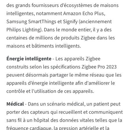
des grands fournisseurs d'écosystèmes de maisons
intelligentes, notamment Amazon Echo Plus,
Samsung SmartThings et Signify (anciennement
Philips Lighting). Dans le monde entier, il y a des
centaines de millions de produits Zigbee dans les
maisons et bâtiments intelligents.
Énergie intelligente
- Les appareils Zigbee
construits selon les spécifications Zigbee Pro 2023
peuvent désormais partager le même réseau que les
appareils d'énergie intelligente afin d'améliorer le
contrôle et l'utilisation de ces appareils.
Médical
- Dans un scénario médical, un patient peut
porter des capteurs qui recueillent et communiquent
sans fil à un hôpital des données vitales telles que la
fréquence cardiaque, la pression artérielle et la