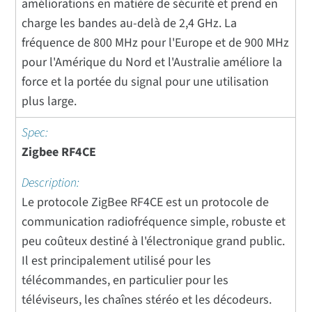
améliorations en matière de sécurité et prend en
charge les bandes au-delà de 2,4 GHz. La
fréquence de 800 MHz pour l'Europe et de 900 MHz
pour l'Amérique du Nord et l'Australie améliore la
force et la portée du signal pour une utilisation
plus large.
Zigbee RF4CE
Le protocole ZigBee RF4CE est un protocole de
communication radiofréquence simple, robuste et
peu coûteux destiné à l'électronique grand public.
Il est principalement utilisé pour les
télécommandes, en particulier pour les
téléviseurs, les chaînes stéréo et les décodeurs.