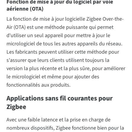
Fonction de mise à jour du logiciel par voie
aérienne (OTA)
La fonction de mise à jour logicielle Zigbee Over-the-
Air (OTA) est une méthode puissante qui permet
d'utiliser un seul appareil pour mettre à jour le
micrologiciel de tous les autres appareils du réseau.
Les fabricants peuvent utiliser cette méthode pour
s'assurer que leurs clients utilisent toujours la
version la plus récente et la plus sûre, pour améliorer
le micrologiciel et même pour ajouter des
fonctionnalités aux produits.
Applications sans fil courantes pour
Zigbee
Avec une faible latence et la prise en charge de
nombreux dispositifs, Zigbee fonctionne bien pour la