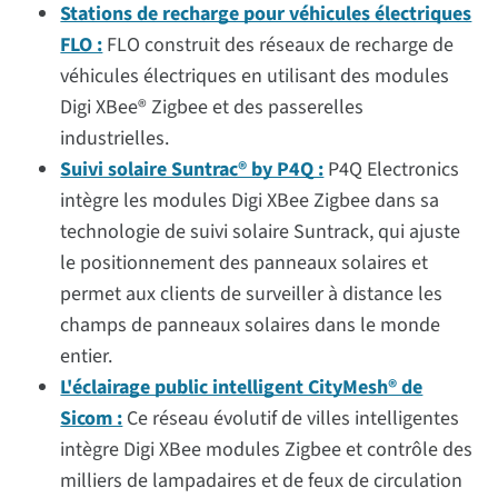
Stations de recharge pour véhicules électriques
FLO :
FLO construit des réseaux de recharge de
véhicules électriques en utilisant des modules
Digi XBee® Zigbee et des passerelles
industrielles.
Suivi solaire Suntrac® by P4Q :
P4Q Electronics
intègre les modules Digi XBee Zigbee dans sa
technologie de suivi solaire Suntrack, qui ajuste
le positionnement des panneaux solaires et
permet aux clients de surveiller à distance les
champs de panneaux solaires dans le monde
entier.
L'éclairage public intelligent CityMesh® de
Sicom :
Ce réseau évolutif de villes intelligentes
intègre Digi XBee modules Zigbee et contrôle des
milliers de lampadaires et de feux de circulation