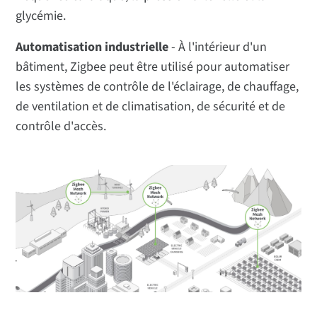
glycémie.
Automatisation industrielle
- À l'intérieur d'un
bâtiment, Zigbee peut être utilisé pour automatiser
les systèmes de contrôle de l'éclairage, de chauffage,
de ventilation et de climatisation, de sécurité et de
contrôle d'accès.