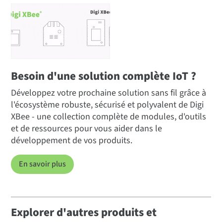
Besoin d'une solution complète IoT ?
Développez votre prochaine solution sans fil grâce à
l'écosystème robuste, sécurisé et polyvalent de Digi
XBee - une collection complète de modules, d'outils
et de ressources pour vous aider dans le
développement de vos produits.
En savoir plus
Explorer d'autres produits et