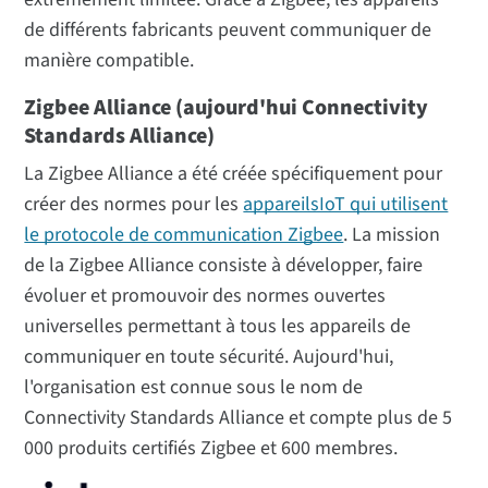
de différents fabricants peuvent communiquer de
manière compatible.
Zigbee Alliance (aujourd'hui Connectivity
Standards Alliance)
La Zigbee Alliance a été créée spécifiquement pour
créer des normes pour les
appareilsIoT qui utilisent
le protocole de communication Zigbee
. La mission
de la Zigbee Alliance consiste à développer, faire
évoluer et promouvoir des normes ouvertes
universelles permettant à tous les appareils de
communiquer en toute sécurité. Aujourd'hui,
l'organisation est connue sous le nom de
Connectivity Standards Alliance et compte plus de 5
000 produits certifiés Zigbee et 600 membres.