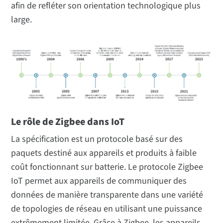
afin de refléter son orientation technologique plus
large.
Le rôle de Zigbee dans IoT
La spécification est un protocole basé sur des
paquets destiné aux appareils et produits à faible
coût fonctionnant sur batterie. Le protocole Zigbee
IoT permet aux appareils de communiquer des
données de manière transparente dans une variété
de topologies de réseau en utilisant une puissance
extrêmement limitée. Grâce à Zigbee, les appareils