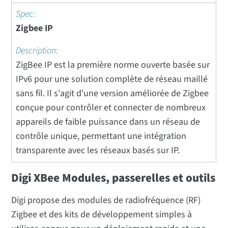
Zigbee IP
ZigBee IP est la première norme ouverte basée sur
IPv6 pour une solution complète de réseau maillé
sans fil. Il s'agit d'une version améliorée de Zigbee
conçue pour contrôler et connecter de nombreux
appareils de faible puissance dans un réseau de
contrôle unique, permettant une intégration
transparente avec les réseaux basés sur IP.
Digi XBee Modules, passerelles et outils
Digi propose des modules de radiofréquence (RF)
Zigbee et des kits de développement simples à