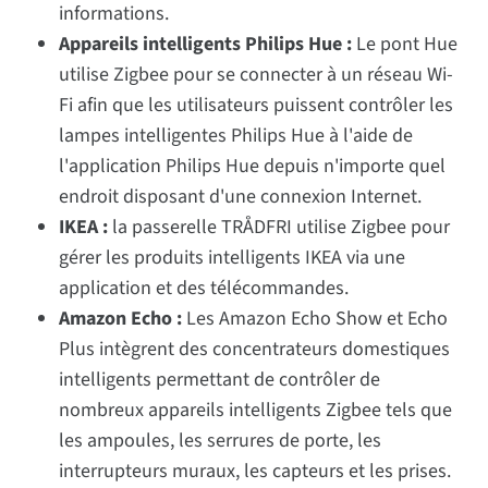
informations.
Appareils intelligents Philips Hue :
Le pont Hue
utilise Zigbee pour se connecter à un réseau Wi-
Fi afin que les utilisateurs puissent contrôler les
lampes intelligentes Philips Hue à l'aide de
l'application Philips Hue depuis n'importe quel
endroit disposant d'une connexion Internet.
IKEA :
la passerelle TRÅDFRI utilise Zigbee pour
gérer les produits intelligents IKEA via une
application et des télécommandes.
Amazon Echo :
Les Amazon Echo Show et Echo
Plus intègrent des concentrateurs domestiques
intelligents permettant de contrôler de
nombreux appareils intelligents Zigbee tels que
les ampoules, les serrures de porte, les
interrupteurs muraux, les capteurs et les prises.