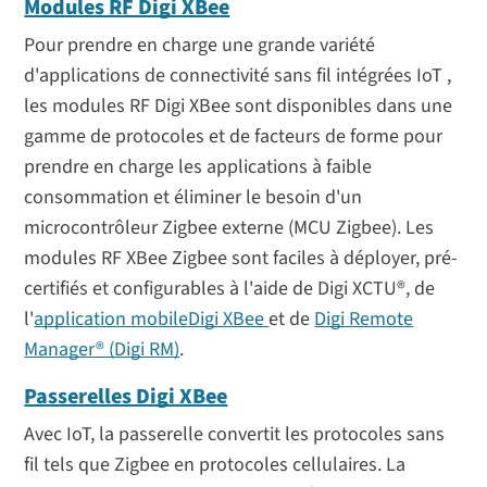
Modules RF Digi XBee
Pour prendre en charge une grande variété
d'applications de connectivité sans fil intégrées IoT ,
les modules RF Digi XBee sont disponibles dans une
gamme de protocoles et de facteurs de forme pour
prendre en charge les applications à faible
consommation et éliminer le besoin d'un
microcontrôleur Zigbee externe (MCU Zigbee). Les
modules RF XBee Zigbee sont faciles à déployer, pré-
certifiés et configurables à l'aide de Digi XCTU®, de
l'
application mobileDigi XBee
et de
Digi Remote
Manager® (Digi RM)
.
Passerelles Digi XBee
Avec IoT, la passerelle convertit les protocoles sans
fil tels que Zigbee en protocoles cellulaires. La