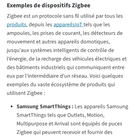
Exemples de dispositifs Zigbee
Zigbee est un protocole sans fil utilisé par tous les
produits
, depuis les
appareilsIoT
tels que les
ampoules, les prises de courant, les détecteurs de
mouvement et autres appareils domotiques,
jusqu'aux systèmes intelligents de contrôle de
l'énergie, de la recharge des véhicules électriques et
des bâtiments industriels qui communiquent entre
eux par l'intermédiaire d'un réseau. Voici quelques
exemples du vaste écosystème de produits qui
utilisent Zigbee :
Samsung SmartThings :
Les appareils Samsung
SmartThings tels que Outlets, Motion,
Multipurpose et Arrival sont équipés de puces
Zigbee qui peuvent recevoir et fournir des