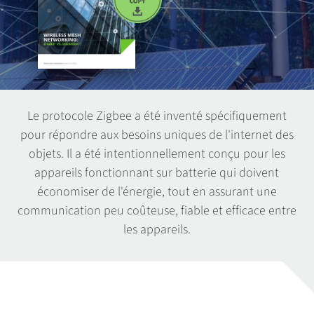
Le protocole Zigbee a été inventé spécifiquement
pour répondre aux besoins uniques de l'internet des
objets. Il a été intentionnellement conçu pour les
appareils fonctionnant sur batterie qui doivent
économiser de l'énergie, tout en assurant une
communication peu coûteuse, fiable et efficace entre
les appareils.