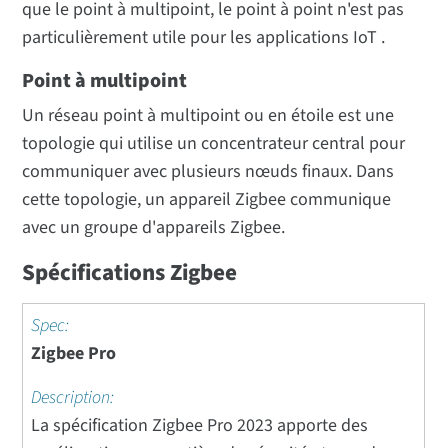
que le point à multipoint, le point à point n'est pas
particulièrement utile pour les applications IoT .
Point à multipoint
Un réseau point à multipoint ou en étoile est une
topologie qui utilise un concentrateur central pour
communiquer avec plusieurs nœuds finaux. Dans
cette topologie, un appareil Zigbee communique
avec un groupe d'appareils Zigbee.
Spécifications Zigbee
Zigbee Pro
La spécification Zigbee Pro 2023 apporte des