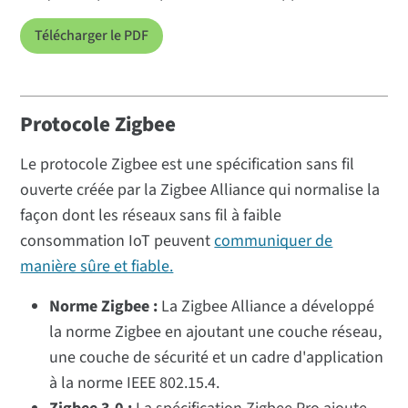
Télécharger le PDF
Protocole Zigbee
Le protocole Zigbee est une spécification sans fil
ouverte créée par la Zigbee Alliance qui normalise la
façon dont les réseaux sans fil à faible
consommation IoT peuvent
communiquer de
manière sûre et fiable.
Norme Zigbee :
La Zigbee Alliance a développé
la norme Zigbee en ajoutant une couche réseau,
une couche de sécurité et un cadre d'application
à la norme IEEE 802.15.4.