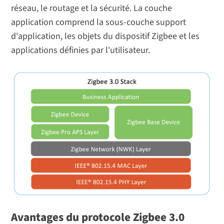
réseau, le routage et la sécurité. La couche
application comprend la sous-couche support
d'application, les objets du dispositif Zigbee et les
applications définies par l'utilisateur.
Avantages du protocole Zigbee 3.0