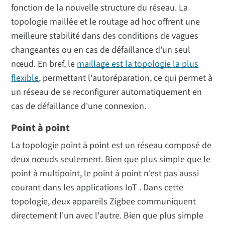
fonction de la nouvelle structure du réseau. La
topologie maillée et le routage ad hoc offrent une
meilleure stabilité dans des conditions de vagues
changeantes ou en cas de défaillance d'un seul
nœud. En bref, le
maillage est la topologie la plus
flexible
, permettant l'autoréparation, ce qui permet à
un réseau de se reconfigurer automatiquement en
cas de défaillance d'une connexion.
Point à point
La topologie point à point est un réseau composé de
deux nœuds seulement. Bien que plus simple que le
point à multipoint, le point à point n'est pas aussi
courant dans les applications IoT . Dans cette
topologie, deux appareils Zigbee communiquent
directement l'un avec l'autre. Bien que plus simple