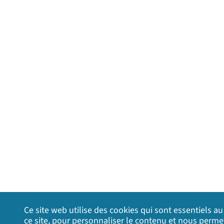
Ce site web utilise des cookies qui sont essentiels 
ce site, pour personnaliser le contenu et nous permet