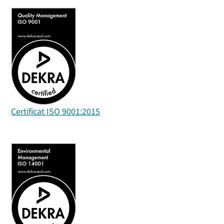
Certificat ISO 9001:2015