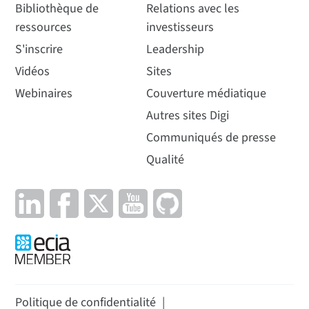
Bibliothèque de
Relations avec les
ressources
investisseurs
S'inscrire
Leadership
Vidéos
Sites
Webinaires
Couverture médiatique
Autres sites Digi
Communiqués de presse
Qualité
Politique de confidentialité
|