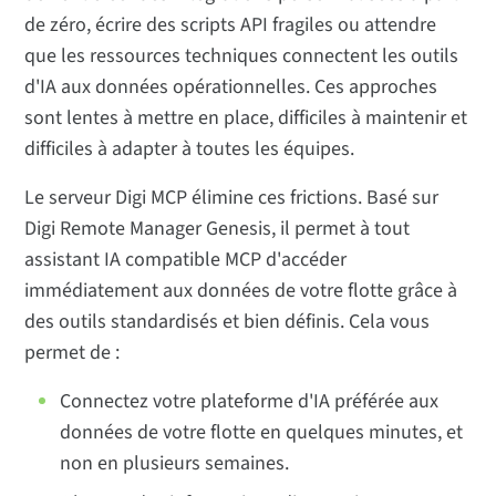
de zéro, écrire des scripts API fragiles ou attendre
que les ressources techniques connectent les outils
d'IA aux données opérationnelles. Ces approches
sont lentes à mettre en place, difficiles à maintenir et
difficiles à adapter à toutes les équipes.
Le serveur Digi MCP élimine ces frictions. Basé sur
Digi Remote Manager Genesis, il permet à tout
assistant IA compatible MCP d'accéder
immédiatement aux données de votre flotte grâce à
des outils standardisés et bien définis. Cela vous
permet de :
Connectez votre plateforme d'IA préférée aux
données de votre flotte en quelques minutes, et
non en plusieurs semaines.