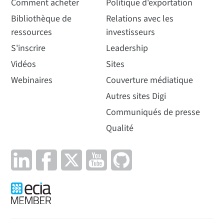
Comment acheter
Politique d'exportation
Bibliothèque de
Relations avec les
ressources
investisseurs
S'inscrire
Leadership
Vidéos
Sites
Webinaires
Couverture médiatique
Autres sites Digi
Communiqués de presse
Qualité