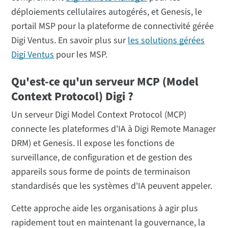
déploiements cellulaires autogérés, et Genesis, le
portail MSP pour la plateforme de connectivité gérée
Digi Ventus. En savoir plus sur
les solutions gérées
Digi Ventus
pour les MSP.
Qu'est-ce qu'un serveur MCP (Model
Context Protocol) Digi ?
Un serveur Digi Model Context Protocol (MCP)
connecte les plateformes d'IA à Digi Remote Manager
DRM) et Genesis. Il expose les fonctions de
surveillance, de configuration et de gestion des
appareils sous forme de points de terminaison
standardisés que les systèmes d'IA peuvent appeler.
Cette approche aide les organisations à agir plus
rapidement tout en maintenant la gouvernance, la