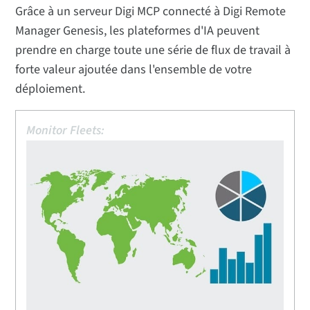
Grâce à un serveur Digi MCP connecté à Digi Remote
Manager Genesis, les plateformes d'IA peuvent
prendre en charge toute une série de flux de travail à
forte valeur ajoutée dans l'ensemble de votre
déploiement.