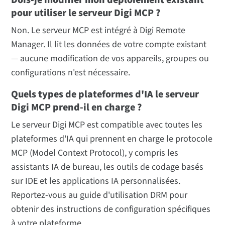
Dois-je modifier mon déploiement existant
pour utiliser le serveur Digi MCP ?
Non. Le serveur MCP est intégré à Digi Remote
Manager. Il lit les données de votre compte existant
— aucune modification de vos appareils, groupes ou
configurations n'est nécessaire.
Quels types de plateformes d'IA le serveur
Digi MCP prend-il en charge ?
Le serveur Digi MCP est compatible avec toutes les
plateformes d'IA qui prennent en charge le protocole
MCP (Model Context Protocol), y compris les
assistants IA de bureau, les outils de codage basés
sur IDE et les applications IA personnalisées.
Reportez-vous au guide d'utilisation DRM pour
obtenir des instructions de configuration spécifiques
à votre plateforme.