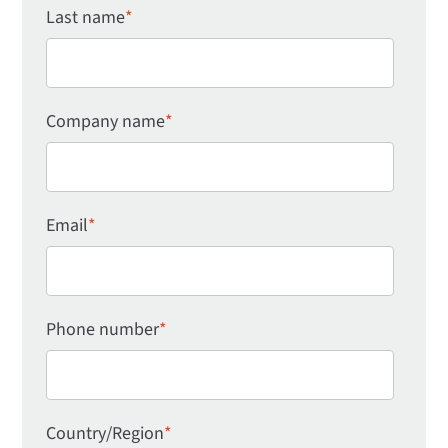
Last name
*
Company name
*
Email
*
Phone number
*
Country/Region
*