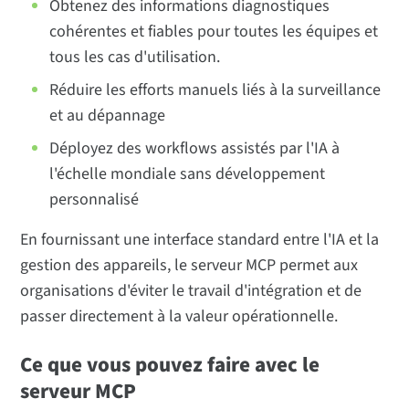
Obtenez des informations diagnostiques
cohérentes et fiables pour toutes les équipes et
tous les cas d'utilisation.
Réduire les efforts manuels liés à la surveillance
et au dépannage
Déployez des workflows assistés par l'IA à
l'échelle mondiale sans développement
personnalisé
En fournissant une interface standard entre l'IA et la
gestion des appareils, le serveur MCP permet aux
organisations d'éviter le travail d'intégration et de
passer directement à la valeur opérationnelle.
Ce que vous pouvez faire avec le
serveur MCP