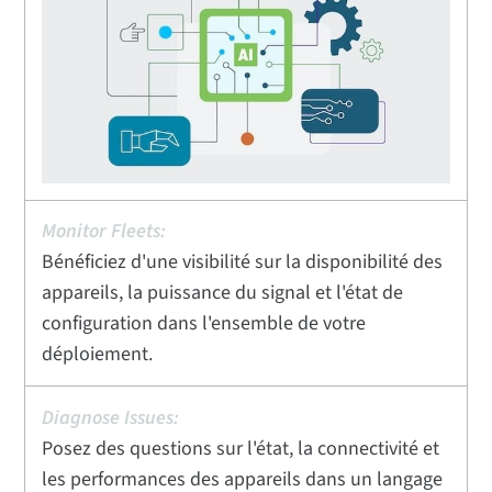
Bénéficiez d'une visibilité sur la disponibilité des
appareils, la puissance du signal et l'état de
configuration dans l'ensemble de votre
déploiement.
Posez des questions sur l'état, la connectivité et
les performances des appareils dans un langage