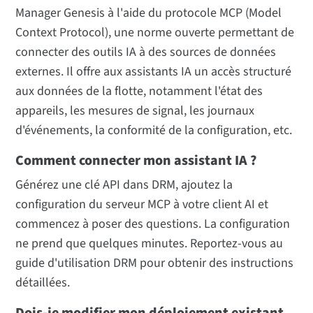
Manager Genesis à l'aide du protocole MCP (Model
Context Protocol), une norme ouverte permettant de
connecter des outils IA à des sources de données
externes. Il offre aux assistants IA un accès structuré
aux données de la flotte, notamment l'état des
appareils, les mesures de signal, les journaux
d'événements, la conformité de la configuration, etc.
Comment connecter mon assistant IA ?
Générez une clé API dans DRM, ajoutez la
configuration du serveur MCP à votre client AI et
commencez à poser des questions. La configuration
ne prend que quelques minutes. Reportez-vous au
guide d'utilisation DRM pour obtenir des instructions
détaillées.