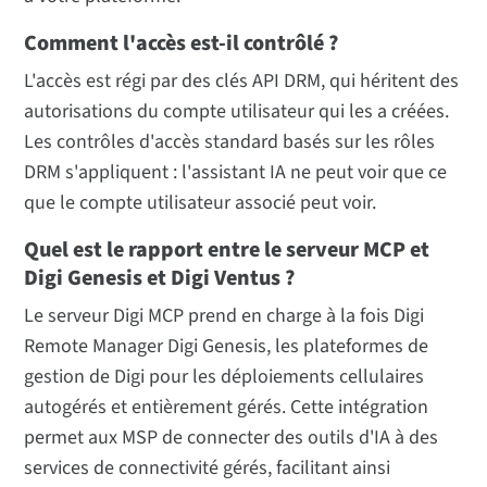
Comment l'accès est-il contrôlé ?
L'accès est régi par des clés API DRM, qui héritent des
autorisations du compte utilisateur qui les a créées.
Les contrôles d'accès standard basés sur les rôles
DRM s'appliquent : l'assistant IA ne peut voir que ce
que le compte utilisateur associé peut voir.
Quel est le rapport entre le serveur MCP et
Digi Genesis et Digi Ventus ?
Le serveur Digi MCP prend en charge à la fois Digi
Remote Manager Digi Genesis, les plateformes de
gestion de Digi pour les déploiements cellulaires
autogérés et entièrement gérés. Cette intégration
permet aux MSP de connecter des outils d'IA à des
services de connectivité gérés, facilitant ainsi