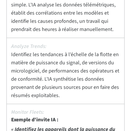
simple. L'IA analyse les données télémétriques,
établit des corrélations entre les modèles et
identifie les causes profondes, un travail qui
prendrait des heures à réaliser manuellement.
Identifiez les tendances à l'échelle de la flotte en
matière de puissance du signal, de versions du
micrologiciel, de performances des opérateurs et
de conformité. L'IA synthétise les données
provenant de plusieurs sources pour en faire des
résumés exploitables.
Exemple d'invite IA :
« Identifiez les appareils dont la puissance du