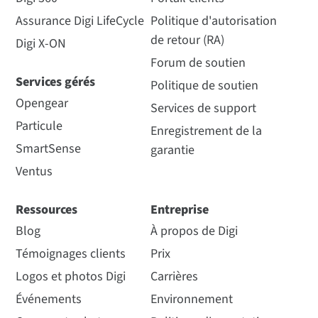
Assurance Digi LifeCycle
Politique d'autorisation
de retour (RA)
Digi X-ON
Forum de soutien
Services gérés
Politique de soutien
Opengear
Services de support
Particule
Enregistrement de la
SmartSense
garantie
Ventus
Ressources
Entreprise
Blog
À propos de Digi
Témoignages clients
Prix
Logos et photos Digi
Carrières
Événements
Environnement