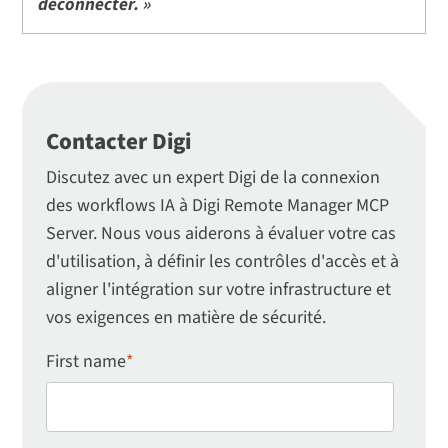
déconnecter. »
Contacter Digi
Discutez avec un expert Digi de la connexion
des workflows IA à Digi Remote Manager MCP
Server. Nous vous aiderons à évaluer votre cas
d'utilisation, à définir les contrôles d'accès et à
aligner l'intégration sur votre infrastructure et
vos exigences en matière de sécurité.
First name
*