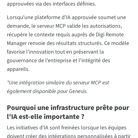
approuvées via des interfaces définies.
Lorsqu'une plateforme d'IA approuvée soumet une
demande, le serveur MCP valide les autorisations,
récupère le contexte requis auprès de Digi Remote
Manager renvoie des résultats structurés. Ce modèle
favorise l'innovation tout en préservant la
gouvernance de l'entreprise et l'intégrité des
appareils.
*Une intégration similaire du serveur MCP est
également disponible pour Genesis.
Pourquoi une infrastructure prête pour
l'IA est-elle importante ?
Les initiatives d'IA sont freinées lorsque les équipes
doivent créer des intégrations personnalisées à partir