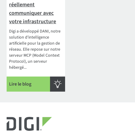
réellement
communiquer avec
votre infrastructure
Digi a développé DANI, notre
solution d'intelligence
artificielle pour la gestion de
réseau. Elle repose sur notre
serveur MCP (Model Context
Protocol), un serveur
hébergé...
Lire le blog