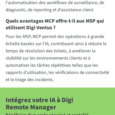
l'automatisation des workflows de surveillance, de
diagnostic, de reporting et d'assistance client.
Quels avantages MCP offre-t-il aux MSP qui
utilisent Digi Ventus ?
Pour les MSP, MCP permet des opérations à grande
échelle basées sur l'IA, contribuant ainsi à réduire le
temps de résolution des tickets, à améliorer la
visibilité sur les environnements clients et à
automatiser les tâches répétitives telles que les
rapports d'utilisation, les vérifications de connectivité
et le triage des incidents.
Intégrez votre IA à Digi
Remote Manager