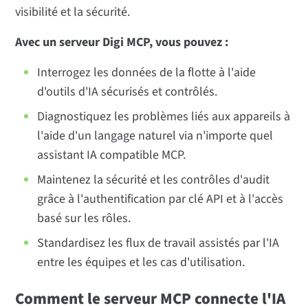
visibilité et la sécurité.
Avec un serveur Digi MCP, vous pouvez :
Interrogez les données de la flotte à l'aide
d'outils d'IA sécurisés et contrôlés.
Diagnostiquez les problèmes liés aux appareils à
l'aide d'un langage naturel via n'importe quel
assistant IA compatible MCP.
Maintenez la sécurité et les contrôles d'audit
grâce à l'authentification par clé API et à l'accès
basé sur les rôles.
Standardisez les flux de travail assistés par l'IA
entre les équipes et les cas d'utilisation.
Comment le serveur MCP connecte l'IA