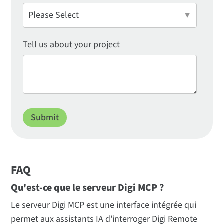
Tell us about your project
FAQ
Qu'est-ce que le serveur Digi MCP ?
Le serveur Digi MCP est une interface intégrée qui
permet aux assistants IA d'interroger Digi Remote