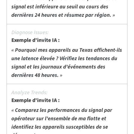
signal est inférieure au seuil au cours des
dernières 24 heures et résumez par région. »
Exemple d'invite IA :
« Pourquoi mes appareils au Texas affichent-ils
une latence élevée ? Vérifiez les tendances du
signal et les journaux d'événements des
dernières 48 heures. »
Exemple d'invite IA :
« Comparez les performances du signal par
opérateur sur l'ensemble de ma flotte et
identifiez les appareils susceptibles de se