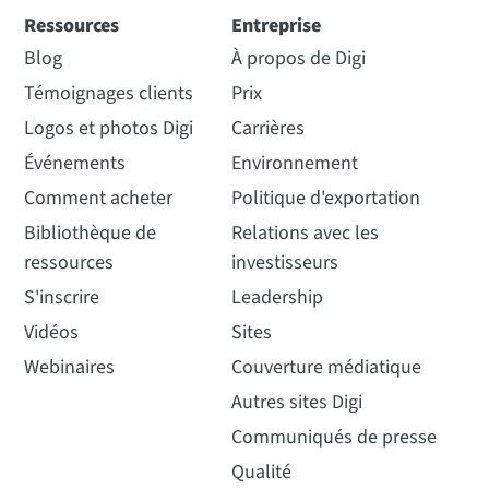
Ressources
Entreprise
Blog
À propos de Digi
Témoignages clients
Prix
Logos et photos Digi
Carrières
Événements
Environnement
Comment acheter
Politique d'exportation
Bibliothèque de
Relations avec les
ressources
investisseurs
S'inscrire
Leadership
Vidéos
Sites
Webinaires
Couverture médiatique
Autres sites Digi
Communiqués de presse
Qualité