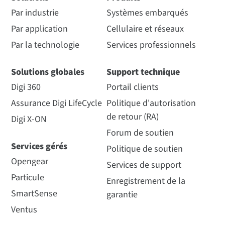
Par industrie
Systèmes embarqués
Par application
Cellulaire et réseaux
Par la technologie
Services professionnels
Solutions globales
Support technique
Digi 360
Portail clients
Assurance Digi LifeCycle
Politique d'autorisation
de retour (RA)
Digi X-ON
Forum de soutien
Services gérés
Politique de soutien
Opengear
Services de support
Particule
Enregistrement de la
SmartSense
garantie
Ventus