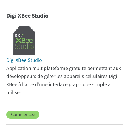
Digi XBee Studio
Digi XBee Studio
Application multiplateforme gratuite permettant aux
développeurs de gérer les appareils cellulaires Digi
XBee à l'aide d'une interface graphique simple à
utiliser.
Commencez