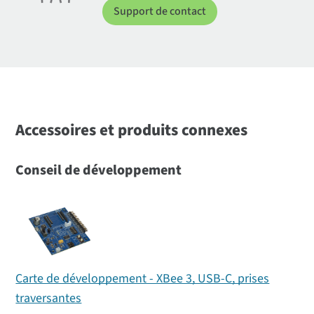
Support de contact
Accessoires et produits connexes
Conseil de développement
Carte de développement - XBee 3, USB-C, prises
traversantes