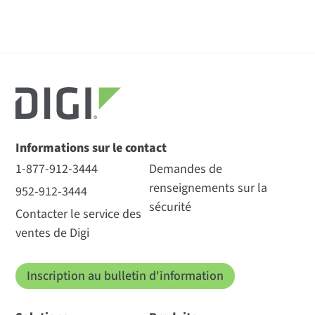
Informations sur le contact
1-877-912-3444
Demandes de
renseignements sur la
952-912-3444
sécurité
Contacter le service des
ventes de Digi
Inscription au bulletin d'information