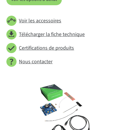
Voir les accessoires
Télécharger la fiche technique
Certifications de produits
Nous contacter