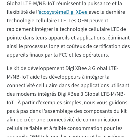
Global LTE-M/NB-IoT réunissent la puissance et la
flexibilité de l'
écosystèmeDigi XBee
avec la dernière
technologie cellulaire LTE. Les OEM peuvent
rapidement intégrer la technologie cellulaire LTE de
pointe dans leurs appareils et applications, éliminant
ainsi le processus long et coûteux de certification des
appareils finaux par la FCC et les opérateurs.
Le kit de développement Digi XBee 3 Global LTE-
M/NB-IoT aide les développeurs à intégrer la
connectivité cellulaire dans des applications utilisant
des modems intégrés Digi XBee 3 Global LTE-M/NB-
IoT . À partir d'exemples simples, nous vous guidons
pas à pas dans l'assemblage des composants du kit
afin de créer une connectivité de communication
cellulaire fiable et à faible consommation pour les
appareils OEM tels que les capteurs et les systèmes