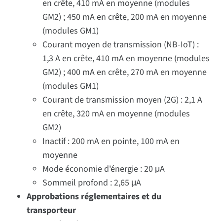
en crête, 410 mA en moyenne (modules
GM2) ; 450 mA en crête, 200 mA en moyenne
(modules GM1)
Courant moyen de transmission (NB-IoT) :
1,3 A en crête, 410 mA en moyenne (modules
GM2) ; 400 mA en crête, 270 mA en moyenne
(modules GM1)
Courant de transmission moyen (2G) : 2,1 A
en crête, 320 mA en moyenne (modules
GM2)
Inactif : 200 mA en pointe, 100 mA en
moyenne
Mode économie d'énergie : 20 μA
Sommeil profond : 2,65 μA
Approbations réglementaires et du
transporteur