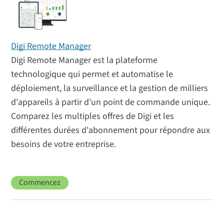
Digi Remote Manager
Digi Remote Manager est la plateforme
technologique qui permet et automatise le
déploiement, la surveillance et la gestion de milliers
d'appareils à partir d'un point de commande unique.
Comparez les multiples offres de Digi et les
différentes durées d'abonnement pour répondre aux
besoins de votre entreprise.
Commencez