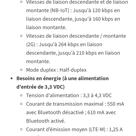
Vitesses de liaison descendante et de liaison
montante (NB-IoT) : Jusqu'à 120 kbps en
liaison descendante, jusqu'à 160 kbps en
liaison montante.
Vitesses de liaison descendante / montante
(2G) : Jusqu'à 264 kbps en liaison
descendante, jusqu'à 210 kbps en liaison
montante.
Mode duplex : Half-duplex
Besoins en énergie (à une alimentation
d'entrée de 3,3 VDC)
Tension d'alimentation : 3,3 à 4,3 VDC
Courant de transmission maximal : 550 mA
avec Bluetooth désactivé ; 610 mA avec
Bluetooth activé.
Courant d'émission moyen (LTE-M) : 1,25 A