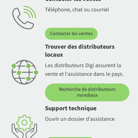
Téléphone, chat ou courriel
Contacter les ventes
Trouver des distributeurs
locaux
Les distributeurs Digi assurent la
vente et l'assistance dans le pays.
Recherche de distributeurs
mondiaux
Support technique
Ouvrir un dossier d'assistance