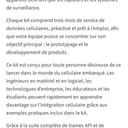
de surveillance.
Chaque kit comprend trois mois de service de
données cellulaires, préactivé et prêt à l'emploi, afin
que votre équipe puisse se concentrer sur son
objectif principal : le prototypage et le
développement de produits.
Ce kit est conçu pour toute personne désireuse de se
lancer dans le monde du cellulaire embarqué. Les
ingénieurs en matériel et en logiciel, les
technologues d'entreprise, les éducateurs et les
étudiants peuvent rapidement en apprendre
davantage sur l'intégration cellulaire grâce aux
exemples pratiques inclus dans le kit.
Grâce à la suite complète de trames API et de