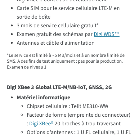
Carte SIM pour le service cellulaire LTE-M en
sortie de boîte
3 mois de service cellulaire gratuit*
Examen gratuit des schémas par
Digi WDS**
Antennes et câble d'alimentation
*Le service est limité à ~5 MB/mois et à un nombre limité de
SMS. A des fins de test uniquement ; pas pour la production.
Examen de niveau 1
Digi XBee 3 Global LTE-M/NB-IoT, GNSS, 2G
Matériel informatique
Chipset cellulaire : Telit ME310-WW
Facteur de forme (empreinte du connecteur)
:
Digi XBee®
20 broches à trou traversant
Options d'antennes : 1 U.FL cellulaire, 1 U.FL