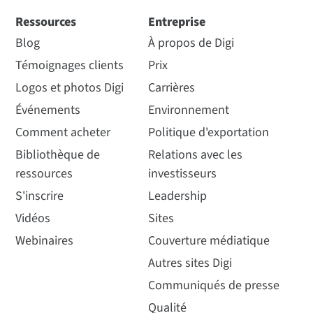
Ressources
Entreprise
Blog
À propos de Digi
Témoignages clients
Prix
Logos et photos Digi
Carrières
Événements
Environnement
Comment acheter
Politique d'exportation
Bibliothèque de
Relations avec les
ressources
investisseurs
S'inscrire
Leadership
Vidéos
Sites
Webinaires
Couverture médiatique
Autres sites Digi
Communiqués de presse
Qualité