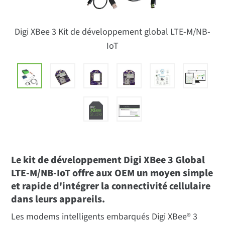
Digi XBee 3 Kit de développement global LTE-M/NB-
IoT
Le kit de développement Digi XBee 3 Global
LTE-M/NB-IoT offre aux OEM un moyen simple
et rapide d'intégrer la connectivité cellulaire
dans leurs appareils.
Les modems intelligents embarqués Digi XBee® 3