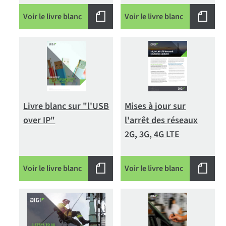
Voir le livre blanc
Voir le livre blanc
Livre blanc sur "l'USB
Mises à jour sur
over IP"
l'arrêt des réseaux
2G, 3G, 4G LTE
Voir le livre blanc
Voir le livre blanc