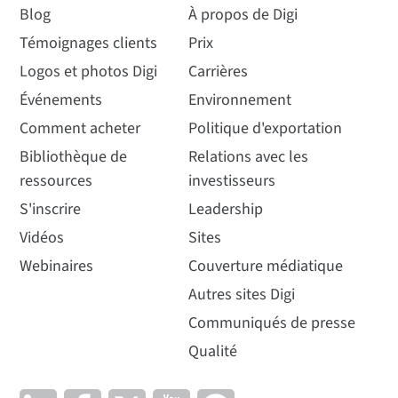
Blog
À propos de Digi
Témoignages clients
Prix
Logos et photos Digi
Carrières
Événements
Environnement
Comment acheter
Politique d'exportation
Bibliothèque de
Relations avec les
ressources
investisseurs
S'inscrire
Leadership
Vidéos
Sites
Webinaires
Couverture médiatique
Autres sites Digi
Communiqués de presse
Qualité