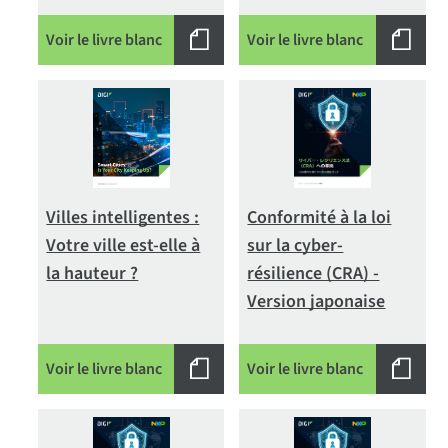
Voir le livre blanc
Voir le livre blanc
Villes intelligentes :
Conformité à la loi
Votre ville est-elle à
sur la cyber-
la hauteur ?
résilience (CRA) -
Version japonaise
Voir le livre blanc
Voir le livre blanc