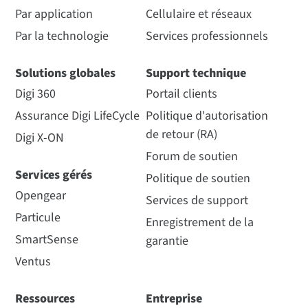
Par application
Cellulaire et réseaux
Par la technologie
Services professionnels
Solutions globales
Support technique
Digi 360
Portail clients
Assurance Digi LifeCycle
Politique d'autorisation
de retour (RA)
Digi X-ON
Forum de soutien
Services gérés
Politique de soutien
Opengear
Services de support
Particule
Enregistrement de la
SmartSense
garantie
Ventus
Ressources
Entreprise