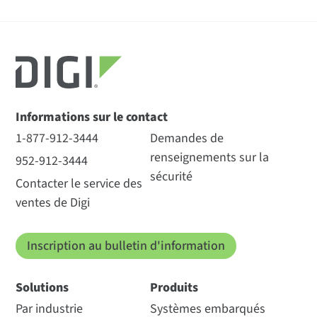
Informations sur le contact
1-877-912-3444
Demandes de
renseignements sur la
952-912-3444
sécurité
Contacter le service des
ventes de Digi
Inscription au bulletin d'information
Solutions
Produits
Par industrie
Systèmes embarqués