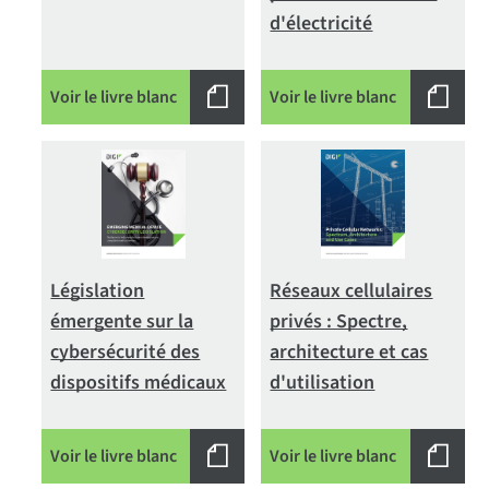
d'électricité
Voir le livre blanc
Voir le livre blanc
Législation
Réseaux cellulaires
émergente sur la
privés : Spectre,
cybersécurité des
architecture et cas
dispositifs médicaux
d'utilisation
Voir le livre blanc
Voir le livre blanc