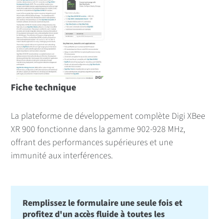
Fiche technique
La plateforme de développement complète Digi XBee
XR 900 fonctionne dans la gamme 902-928 MHz,
offrant des performances supérieures et une
immunité aux interférences.
Remplissez le formulaire une seule fois et
profitez d'un accès fluide à toutes les