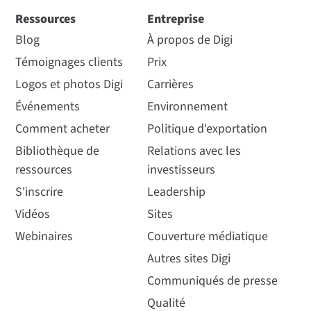
Ressources
Entreprise
Blog
À propos de Digi
Témoignages clients
Prix
Logos et photos Digi
Carrières
Événements
Environnement
Comment acheter
Politique d'exportation
Bibliothèque de
Relations avec les
ressources
investisseurs
S'inscrire
Leadership
Vidéos
Sites
Webinaires
Couverture médiatique
Autres sites Digi
Communiqués de presse
Qualité