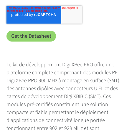
Le kit de développement Digi XBee PRO offre une
plateforme complète comprenant des modules RF
Digi XBee PRO 900 MHz à montage en surface (SMT),
des antennes dipôles avec connecteurs U.FL et des
cartes de développement Digi XBIB-C (SMT). Ces
modules pré-certifiés constituent une solution
compacte et fiable permettant le déploiement
d'applications de connectivité longue portée
fonctionnant entre 902 et 928 MHz et sont