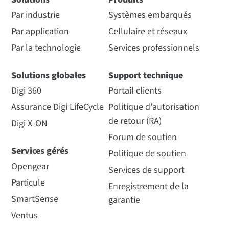
Par industrie
Systèmes embarqués
Par application
Cellulaire et réseaux
Par la technologie
Services professionnels
Solutions globales
Support technique
Digi 360
Portail clients
Assurance Digi LifeCycle
Politique d'autorisation
de retour (RA)
Digi X-ON
Forum de soutien
Services gérés
Politique de soutien
Opengear
Services de support
Particule
Enregistrement de la
SmartSense
garantie
Ventus