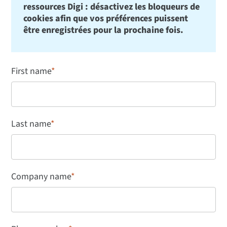
ressources Digi : désactivez les bloqueurs de
cookies afin que vos préférences puissent
être enregistrées pour la prochaine fois.
First name
*
Last name
*
Company name
*