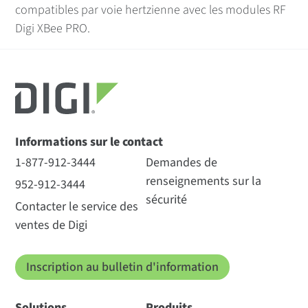
compatibles par voie hertzienne avec les modules RF
Digi XBee PRO.
Informations sur le contact
1-877-912-3444
Demandes de
renseignements sur la
952-912-3444
sécurité
Contacter le service des
ventes de Digi
Inscription au bulletin d'information
Solutions
Produits