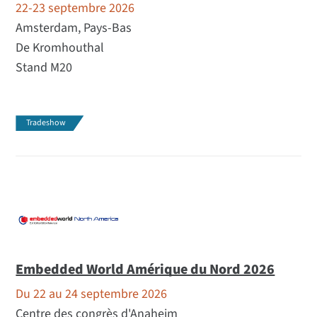
22-23 septembre 2026
Amsterdam, Pays-Bas
De Kromhouthal
Stand M20
Tradeshow
Embedded World Amérique du Nord 2026
Du 22 au 24 septembre 2026
Centre des congrès d'Anaheim