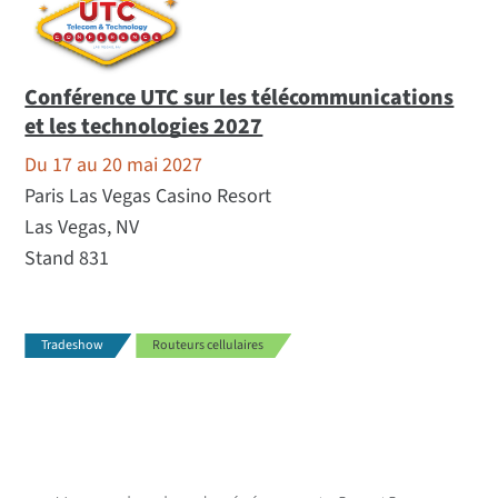
Conférence UTC sur les télécommunications
et les technologies 2027
Du 17 au 20 mai 2027
Paris Las Vegas Casino Resort
Las Vegas, NV
Stand 831
Tradeshow
Routeurs cellulaires