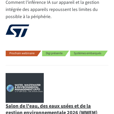
Comment l'inférence IA sur appareil et la gestion
intégrée des appareils repoussent les limites du
possible à la périphérie.
Prochain webinaire
Digi présente
Systèmes embarqués
Salon de l'eau, des eaux usées et de la
gestion environnementale 2026 (WWEM)