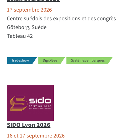
17 septembre 2026
Centre suédois des expositions et des congrès
Göteborg, Suède
Tableau 42
Tradeshow
Digi XBee
Systèmes embarqués
SIDO Lyon 2026
16 et 17 septembre 2026