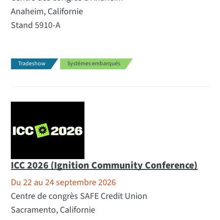
Anaheim, Californie
Stand 5910-A
Tradeshow
Systèmes embarqués
ICC 2026 (Ignition Community Conference)
Du 22 au 24 septembre 2026
Centre de congrès SAFE Credit Union
Sacramento, Californie