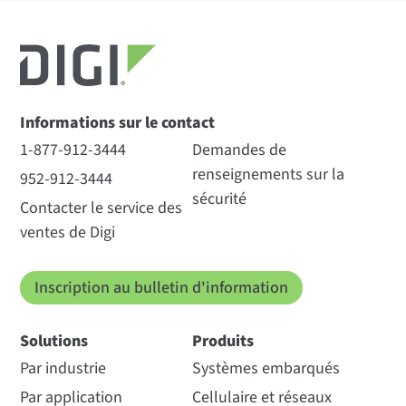
Informations sur le contact
1-877-912-3444
Demandes de
renseignements sur la
952-912-3444
sécurité
Contacter le service des
ventes de Digi
Inscription au bulletin d'information
Solutions
Produits
Par industrie
Systèmes embarqués
Par application
Cellulaire et réseaux