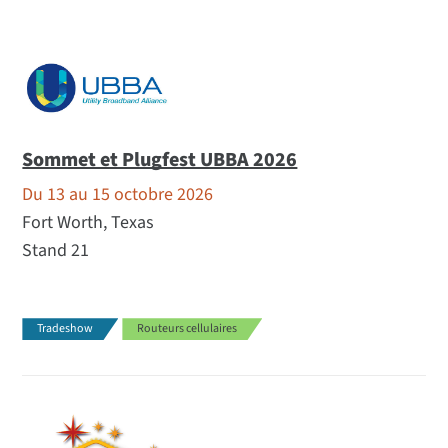
Sommet et Plugfest UBBA 2026
Du 13 au 15 octobre 2026
Fort Worth, Texas
Stand 21
Tradeshow
Routeurs cellulaires