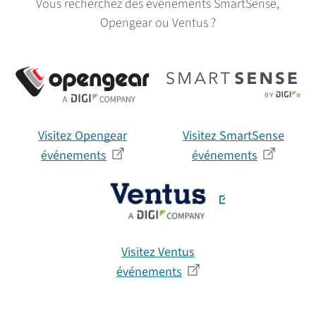
Vous recherchez des événements SmartSense,
Opengear ou Ventus ?
Visitez Opengear
Visitez SmartSense
événements
événements
Visitez Ventus
événements