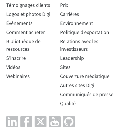
Témoignages clients
Prix
Logos et photos Digi
Carrières
Événements
Environnement
Comment acheter
Politique d'exportation
Bibliothèque de
Relations avec les
ressources
investisseurs
S'inscrire
Leadership
Vidéos
Sites
Webinaires
Couverture médiatique
Autres sites Digi
Communiqués de presse
Qualité