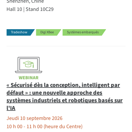
Shenzhen, Chine
Hall 10 | Stand 10C29
Tradeshow
Digi XBee
Systèmes embarqués
« Sécurisé dès la conception, intelligent par
défaut » : une nouvelle approche des
systèmes industriels et robotiques basés sur
l'IA
Jeudi 10 septembre 2026
10 h 00 - 11 h 00 (heure du Centre)