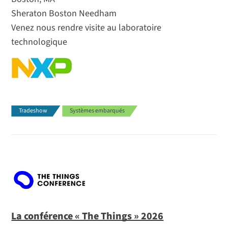
Sheraton Boston Needham
Venez nous rendre visite au laboratoire
technologique
Tradeshow
Systèmes embarqués
La conférence « The Things » 2026