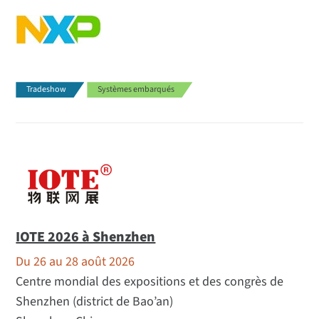
Tradeshow
Systèmes embarqués
IOTE 2026 à Shenzhen
Du 26 au 28 août 2026
Centre mondial des expositions et des congrès de
Shenzhen (district de Bao’an)