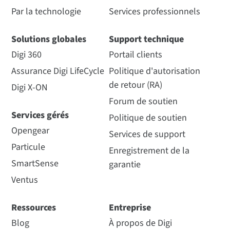
Par la technologie
Services professionnels
Solutions globales
Support technique
Digi 360
Portail clients
Assurance Digi LifeCycle
Politique d'autorisation
de retour (RA)
Digi X-ON
Forum de soutien
Services gérés
Politique de soutien
Opengear
Services de support
Particule
Enregistrement de la
SmartSense
garantie
Ventus
Ressources
Entreprise
Blog
À propos de Digi