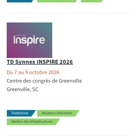
TD Synnex INSPIRE 2026
Du 7 au 9 octobre 2026
Centre des congrès de Greenville
Greenville, SC
Tradeshow
Routeurs cellulaires
Gestion des infrastructures