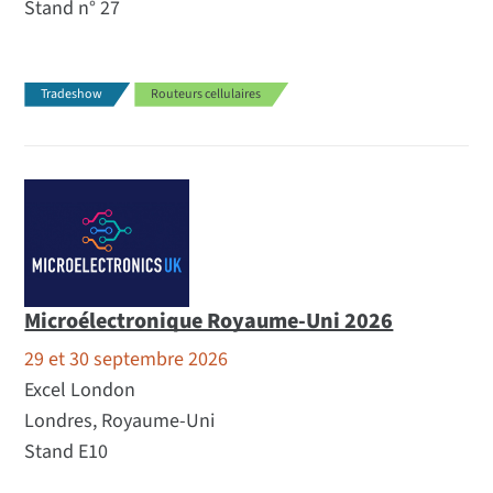
Stand n° 27
Tradeshow
Routeurs cellulaires
Microélectronique Royaume-Uni 2026
29 et 30 septembre 2026
Excel London
Londres, Royaume-Uni
Stand E10