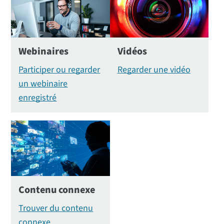
Webinaires
Vidéos
Participer ou regarder
Regarder une vidéo
un webinaire
enregistré
Contenu connexe
Trouver du contenu
connexe