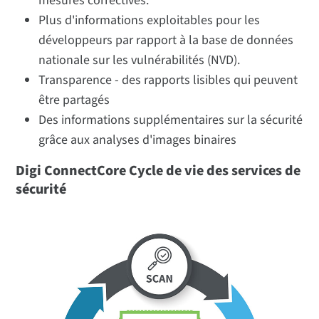
mesures correctives.
Plus d'informations exploitables pour les
développeurs par rapport à la base de données
nationale sur les vulnérabilités (NVD).
Transparence - des rapports lisibles qui peuvent
être partagés
Des informations supplémentaires sur la sécurité
grâce aux analyses d'images binaires
Digi ConnectCore Cycle de vie des services de
sécurité