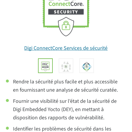
Digi ConnectCore Services de sécurité
Rendre la sécurité plus facile et plus accessible
en fournissant une analyse de sécurité curatée.
Fournir une visibilité sur l'état de la sécurité de
Digi Embedded Yocto (DEY), en mettant à
disposition des rapports de vulnérabilité.
Identifier les problèmes de sécurité dans les