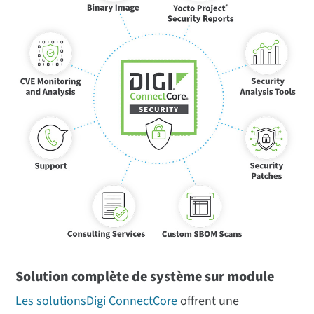
Solution complète de système sur module
Les solutionsDigi ConnectCore
offrent une