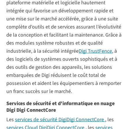
plateforme matérielle et logicielle hautement
intégrée qui favorise un développement rapide et
une mise sur le marché accélérée, grâce à une suite
complète d'outils et de services assurant l'évolutivité
de la conception et facilitant la maintenance. Grâce à
des modules système robustes et de qualité
industrielle, à la sécurité intégrée
Digi TrustFence
, à
des logiciels de systèmes ouverts sophistiqués et à
des outils de gestion des appareils, les solutions
embarquées de Digi réduisent le coût total de
possession et aident les équipementiers à remporter
un franc succès sur le marché.
Services de sécurité et d'informatique en nuage
Digi Digi ConnectCore
Les
services de sécurité DigiDigi ConnectCore
, les
services Cloud DigiDigi ConnectCore
, les
services