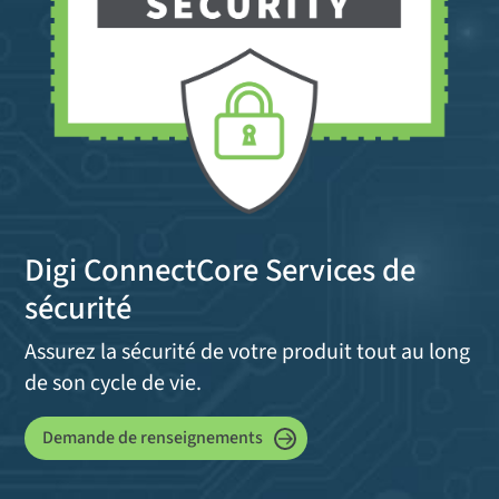
Digi ConnectCore Services de
sécurité
Assurez la sécurité de votre produit tout au long
de son cycle de vie.
Demande de renseignements