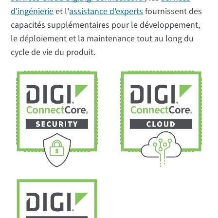
d'ingénierie
et l'
assistance d'experts
fournissent des
capacités supplémentaires pour le développement,
le déploiement et la maintenance tout au long du
cycle de vie du produit.