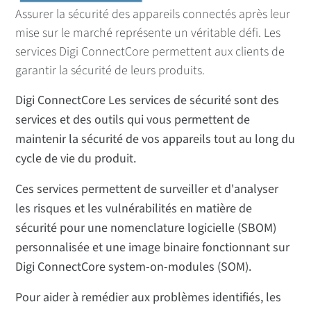
Assurer la sécurité des appareils connectés après leur
mise sur le marché représente un véritable défi. Les
services Digi ConnectCore permettent aux clients de
garantir la sécurité de leurs produits.
Digi ConnectCore Les services de sécurité sont des
services et des outils qui vous permettent de
maintenir la sécurité de vos appareils tout au long du
cycle de vie du produit.
Ces services permettent de surveiller et d'analyser
les risques et les vulnérabilités en matière de
sécurité pour une nomenclature logicielle (SBOM)
personnalisée et une image binaire fonctionnant sur
Digi ConnectCore system-on-modules (SOM).
Pour aider à remédier aux problèmes identifiés, les