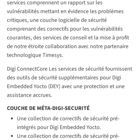
services comprennent un rapport sur les
vulnérabilités mettant en évidence les problèmes
critiques, une couche logicielle de sécurité
comprenant des correctifs pour les vulnérabilités
courantes, des services de conseil et la mise à profit
de notre étroite collaboration avec notre partenaire
technologique Timesys.
Digi ConnectCore Les services de sécurité fournissent
des outils de sécurité supplémentaires pour Digi
Embedded Yocto (DEY) avec une protection et une
assistance accrues.
COUCHE DE MÉTA-DIGI-SECURITÉ
Une collection de correctifs de sécurité pré-
intégrés pour Digi Embedded Yocto.
Une collection de correctifs de sécurité pré-