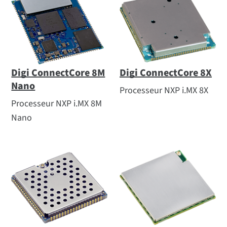
Digi ConnectCore 8M
Digi ConnectCore 8X
Nano
Processeur NXP i.MX 8X
Processeur NXP i.MX 8M
Nano