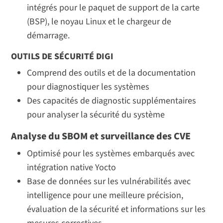
intégrés pour le paquet de support de la carte
(BSP), le noyau Linux et le chargeur de
démarrage.
OUTILS DE SÉCURITÉ DIGI
Comprend des outils et de la documentation
pour diagnostiquer les systèmes
Des capacités de diagnostic supplémentaires
pour analyser la sécurité du système
Analyse du SBOM et surveillance des CVE
Optimisé pour les systèmes embarqués avec
intégration native Yocto
Base de données sur les vulnérabilités avec
intelligence pour une meilleure précision,
évaluation de la sécurité et informations sur les