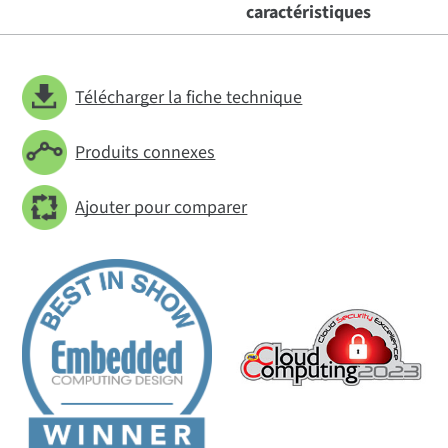
caractéristiques
Télécharger la fiche technique
Produits connexes
Ajouter pour comparer