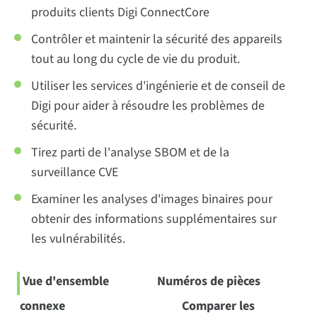
produits clients Digi ConnectCore
Contrôler et maintenir la sécurité des appareils
tout au long du cycle de vie du produit.
Utiliser les services d'ingénierie et de conseil de
Digi pour aider à résoudre les problèmes de
sécurité.
Tirez parti de l'analyse SBOM et de la
surveillance CVE
Examiner les analyses d'images binaires pour
obtenir des informations supplémentaires sur
les vulnérabilités.
Vue d'ensemble
Numéros de pièces
connexe
Comparer les