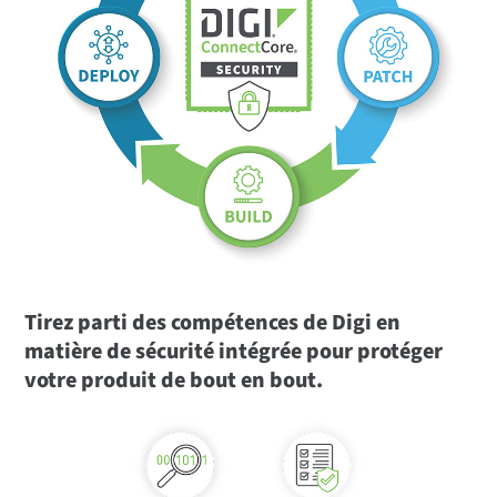
Tirez parti des compétences de Digi en
matière de sécurité intégrée pour protéger
votre produit de bout en bout.