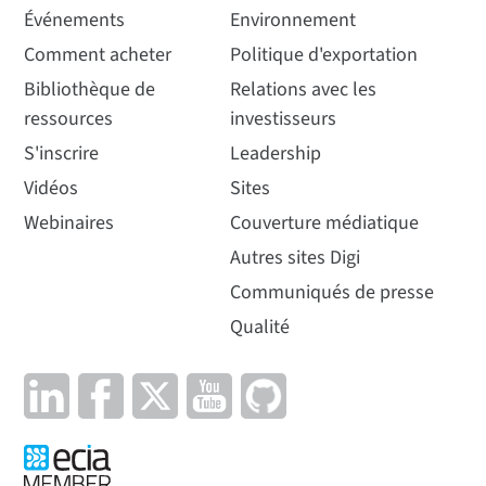
Événements
Environnement
Comment acheter
Politique d'exportation
Bibliothèque de
Relations avec les
ressources
investisseurs
S'inscrire
Leadership
Vidéos
Sites
Webinaires
Couverture médiatique
Autres sites Digi
Communiqués de presse
Qualité