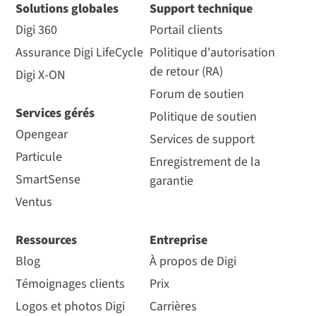
Solutions globales
Support technique
Digi 360
Portail clients
Assurance Digi LifeCycle
Politique d'autorisation
de retour (RA)
Digi X-ON
Forum de soutien
Services gérés
Politique de soutien
Opengear
Services de support
Particule
Enregistrement de la
SmartSense
garantie
Ventus
Ressources
Entreprise
Blog
À propos de Digi
Témoignages clients
Prix
Logos et photos Digi
Carrières