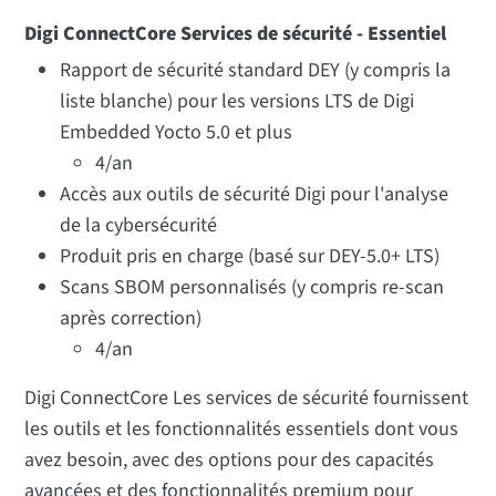
Digi ConnectCore Services de sécurité - Essentiel
Rapport de sécurité standard DEY (y compris la
liste blanche) pour les versions LTS de Digi
Embedded Yocto 5.0 et plus
4/an
Accès aux outils de sécurité Digi pour l'analyse
de la cybersécurité
Produit pris en charge (basé sur DEY-5.0+ LTS)
Scans SBOM personnalisés (y compris re-scan
après correction)
4/an
Digi ConnectCore Les services de sécurité fournissent
les outils et les fonctionnalités essentiels dont vous
avez besoin, avec des options pour des capacités
avancées et des fonctionnalités premium pour