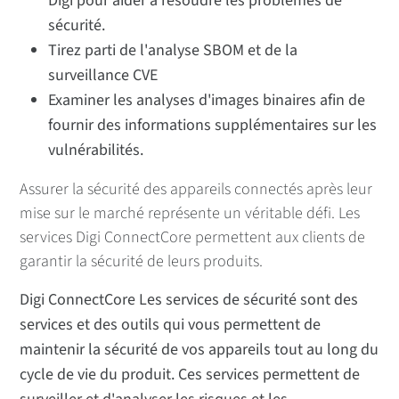
Digi pour aider à résoudre les problèmes de
sécurité.
Tirez parti de l'analyse SBOM et de la
surveillance CVE
Examiner les analyses d'images binaires afin de
fournir des informations supplémentaires sur les
vulnérabilités.
Assurer la sécurité des appareils connectés après leur
mise sur le marché représente un véritable défi. Les
services Digi ConnectCore permettent aux clients de
garantir la sécurité de leurs produits.
Digi ConnectCore Les services de sécurité sont des
services et des outils qui vous permettent de
maintenir la sécurité de vos appareils tout au long du
cycle de vie du produit. Ces services permettent de