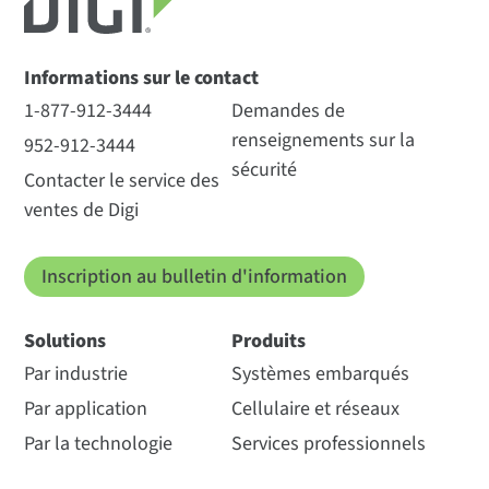
Informations sur le contact
1-877-912-3444
Demandes de
renseignements sur la
952-912-3444
sécurité
Contacter le service des
ventes de Digi
Inscription au bulletin d'information
Solutions
Produits
Par industrie
Systèmes embarqués
Par application
Cellulaire et réseaux
Par la technologie
Services professionnels