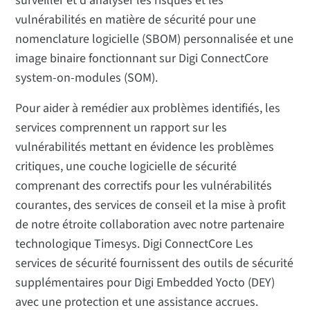
surveiller et d'analyser les risques et les
vulnérabilités en matière de sécurité pour une
nomenclature logicielle (SBOM) personnalisée et une
image binaire fonctionnant sur Digi ConnectCore
system-on-modules (SOM).
Pour aider à remédier aux problèmes identifiés, les
services comprennent un rapport sur les
vulnérabilités mettant en évidence les problèmes
critiques, une couche logicielle de sécurité
comprenant des correctifs pour les vulnérabilités
courantes, des services de conseil et la mise à profit
de notre étroite collaboration avec notre partenaire
technologique Timesys. Digi ConnectCore Les
services de sécurité fournissent des outils de sécurité
supplémentaires pour Digi Embedded Yocto (DEY)
avec une protection et une assistance accrues.