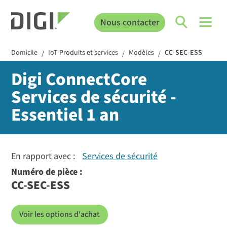
Nous contacter
Domicile
IoT Produits et services
Modèles
CC-SEC-ESS
/
/
/
Digi ConnectCore
Services de sécurité -
Essentiel 1 an
En rapport avec :
Services de sécurité
Numéro de pièce :
CC-SEC-ESS
Voir les options d'achat