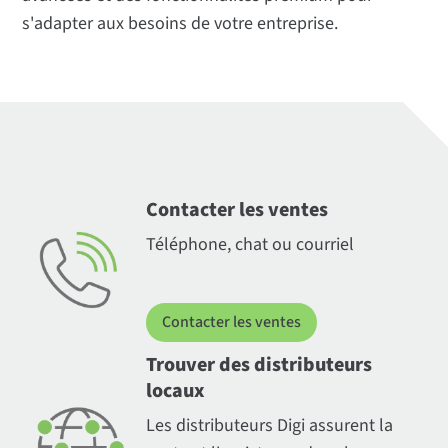
s'adapter aux besoins de votre entreprise.
Contacter les ventes
Téléphone, chat ou courriel
Contacter les ventes
Trouver des distributeurs
locaux
Les distributeurs Digi assurent la