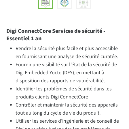
Digi ConnectCore Services de sécurité -
Essentiel 1 an
Rendre la sécurité plus facile et plus accessible
en fournissant une analyse de sécurité curatée.
Fournir une visibilité sur l'état de la sécurité de
Digi Embedded Yocto (DEY), en mettant à
disposition des rapports de vulnérabilité.
Identifier les problèmes de sécurité dans les
produits clients Digi ConnectCore
Contrôler et maintenir la sécurité des appareils
tout au long du cycle de vie du produit.
Utiliser les services d'ingénierie et de conseil de