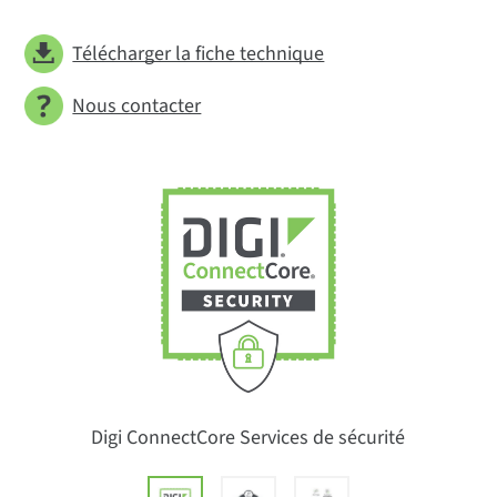
Télécharger la fiche technique
Nous contacter
Digi ConnectCore Services de sécurité