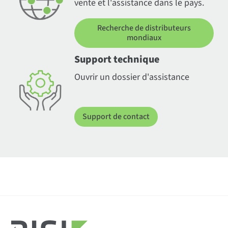
vente et l'assistance dans le pays.
Recherche de distributeurs
mondiaux
Support technique
Ouvrir un dossier d'assistance
Support de contact