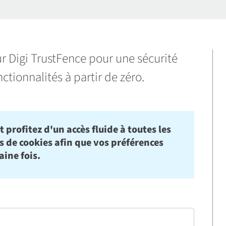
 Digi TrustFence pour une sécurité
ctionnalités à partir de zéro.
 profitez d'un accès fluide à toutes les
rs de cookies afin que vos préférences
aine fois.