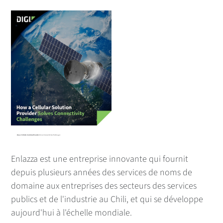
Enlazza est une entreprise innovante qui fournit
depuis plusieurs années des services de noms de
domaine aux entreprises des secteurs des services
publics et de l'industrie au Chili, et qui se développe
aujourd'hui à l'échelle mondiale.