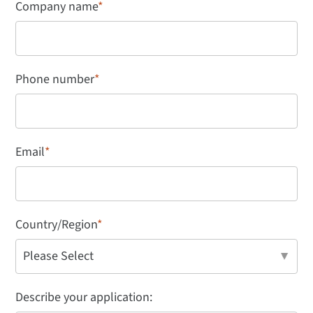
Company name
*
Phone number
*
Email
*
Country/Region
*
Describe your application: