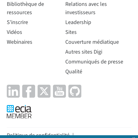
Bibliothèque de
Relations avec les
ressources
investisseurs
S'inscrire
Leadership
Vidéos
Sites
Webinaires
Couverture médiatique
Autres sites Digi
Communiqués de presse
Qualité
Politique de confidentialité
|