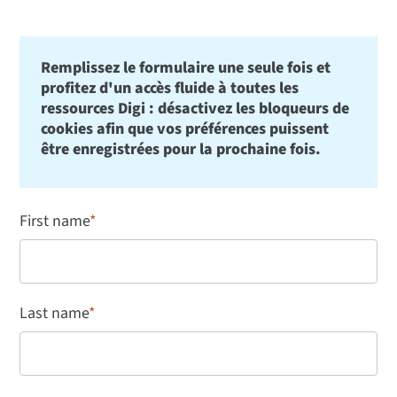
Remplissez le formulaire une seule fois et
profitez d'un accès fluide à toutes les
ressources Digi : désactivez les bloqueurs de
cookies afin que vos préférences puissent
être enregistrées pour la prochaine fois.
First name
*
Last name
*