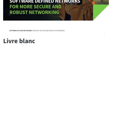
Livre blanc