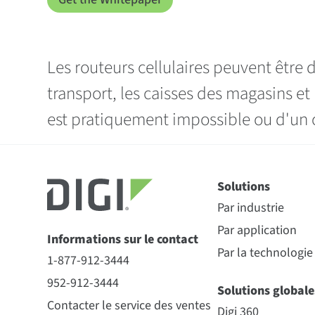
Les routeurs cellulaires peuvent être d
transport, les caisses des magasins e
est pratiquement impossible ou d'un c
Solutions
Par industrie
Par application
Informations sur le contact
Par la technologie
1-877-912-3444
952-912-3444
Solutions globale
Contacter le service des ventes
Digi 360