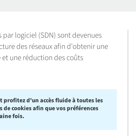
s par logiciel (SDN) sont devenues
cture des réseaux afin d'obtenir une
ue et une réduction des coûts
 profitez d'un accès fluide à toutes les
rs de cookies afin que vos préférences
aine fois.