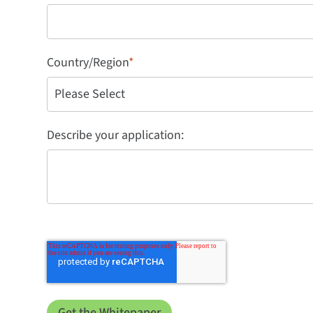
Country/Region
*
Describe your application: