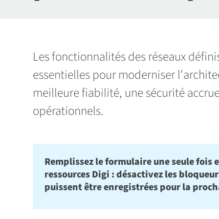
Les fonctionnalités des réseaux défini
essentielles pour moderniser l'archite
meilleure fiabilité, une sécurité accr
opérationnels.
Remplissez le formulaire une seule fois et
ressources Digi : désactivez les bloqueu
puissent être enregistrées pour la proch