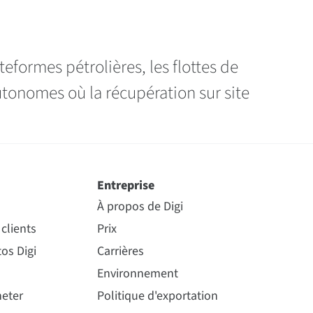
teformes pétrolières, les flottes de
utonomes où la récupération sur site
Entreprise
À propos de Digi
clients
Prix
os Digi
Carrières
Environnement
eter
Politique d'exportation