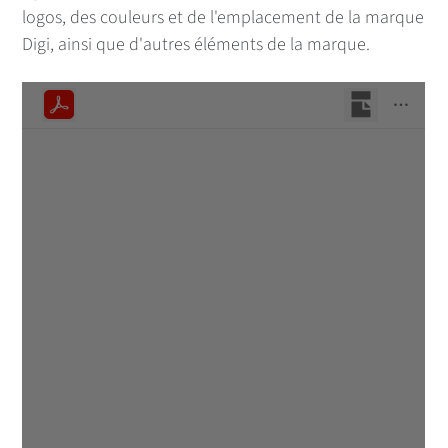
logos, des couleurs et de l'emplacement de la marque
Digi, ainsi que d'autres éléments de la marque.