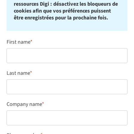
ressources Digi : désactivez les bloqueurs de
cookies afin que vos préférences puissent
être enregistrées pour la prochaine fois.
First name
*
Last name
*
Company name
*