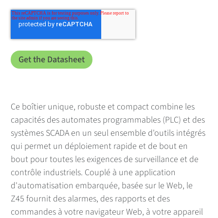
Ce boîtier unique, robuste et compact combine les
capacités des automates programmables (PLC) et des
systèmes SCADA en un seul ensemble d'outils intégrés
qui permet un déploiement rapide et de bout en
bout pour toutes les exigences de surveillance et de
contrôle industriels. Couplé à une application
d'automatisation embarquée, basée sur le Web, le
Z45 fournit des alarmes, des rapports et des
commandes à votre navigateur Web, à votre appareil