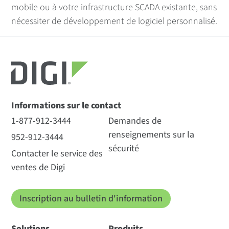
mobile ou à votre infrastructure SCADA existante, sans
nécessiter de développement de logiciel personnalisé.
Informations sur le contact
1-877-912-3444
Demandes de
renseignements sur la
952-912-3444
sécurité
Contacter le service des
ventes de Digi
Inscription au bulletin d'information
Solutions
Produits