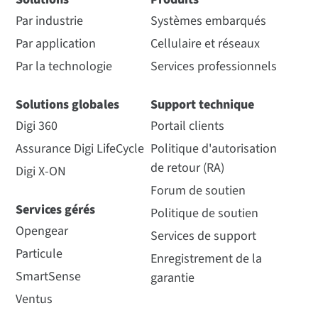
Par industrie
Systèmes embarqués
Par application
Cellulaire et réseaux
Par la technologie
Services professionnels
Solutions globales
Support technique
Digi 360
Portail clients
Assurance Digi LifeCycle
Politique d'autorisation
de retour (RA)
Digi X-ON
Forum de soutien
Services gérés
Politique de soutien
Opengear
Services de support
Particule
Enregistrement de la
SmartSense
garantie
Ventus