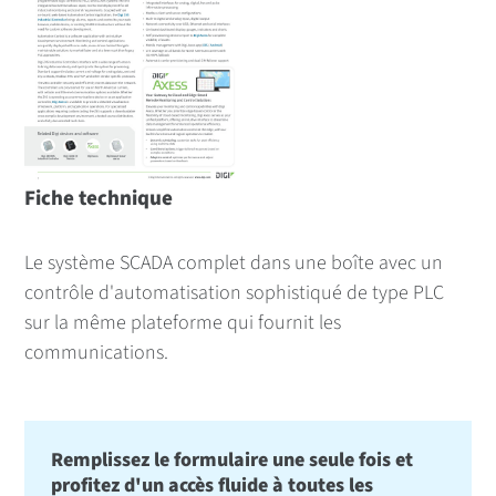
Fiche technique
Le système SCADA complet dans une boîte avec un
contrôle d'automatisation sophistiqué de type PLC
sur la même plateforme qui fournit les
communications.
Remplissez le formulaire une seule fois et
profitez d'un accès fluide à toutes les