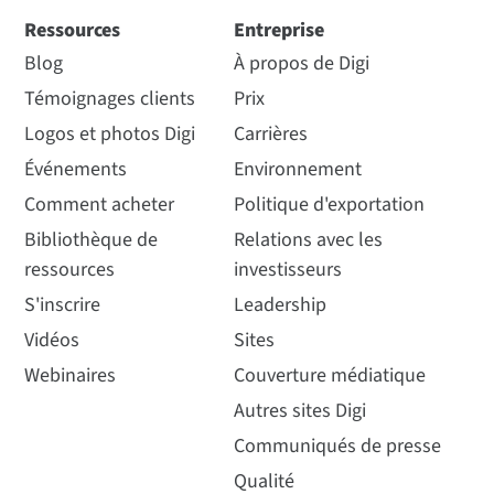
Ressources
Entreprise
Blog
À propos de Digi
Témoignages clients
Prix
Logos et photos Digi
Carrières
Événements
Environnement
Comment acheter
Politique d'exportation
Bibliothèque de
Relations avec les
ressources
investisseurs
S'inscrire
Leadership
Vidéos
Sites
Webinaires
Couverture médiatique
Autres sites Digi
Communiqués de presse
Qualité