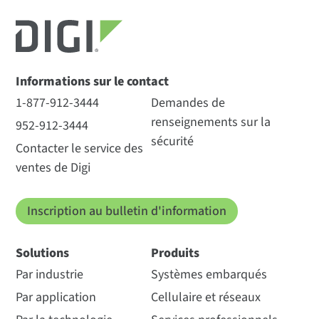
Informations sur le contact
1-877-912-3444
Demandes de
renseignements sur la
952-912-3444
sécurité
Contacter le service des
ventes de Digi
Inscription au bulletin d'information
Solutions
Produits
Par industrie
Systèmes embarqués
Par application
Cellulaire et réseaux