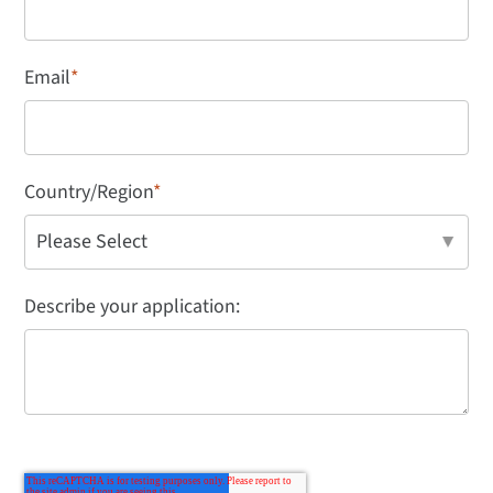
Email
*
Country/Region
*
Describe your application: