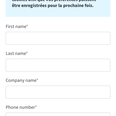
être enregistrées pour la prochaine fois.
First name
*
Last name
*
Company name
*
Phone number
*