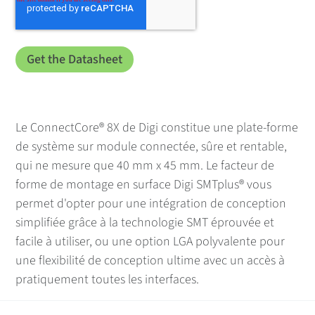
Le ConnectCore® 8X de Digi constitue une plate-forme
de système sur module connectée, sûre et rentable,
qui ne mesure que 40 mm x 45 mm. Le facteur de
forme de montage en surface Digi SMTplus® vous
permet d'opter pour une intégration de conception
simplifiée grâce à la technologie SMT éprouvée et
facile à utiliser, ou une option LGA polyvalente pour
une flexibilité de conception ultime avec un accès à
pratiquement toutes les interfaces.