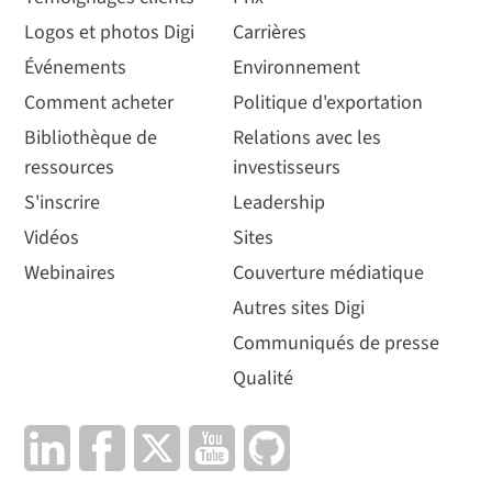
Logos et photos Digi
Carrières
Événements
Environnement
Comment acheter
Politique d'exportation
Bibliothèque de
Relations avec les
ressources
investisseurs
S'inscrire
Leadership
Vidéos
Sites
Webinaires
Couverture médiatique
Autres sites Digi
Communiqués de presse
Qualité