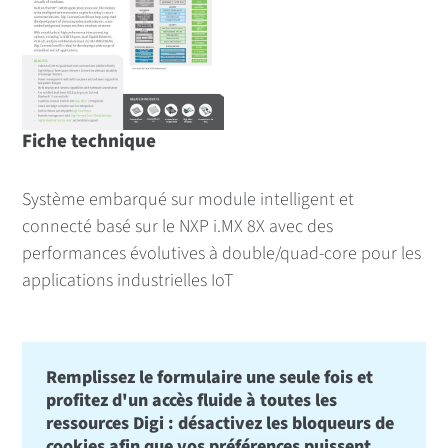
Fiche technique
Système embarqué sur module intelligent et
connecté basé sur le NXP i.MX 8X avec des
performances évolutives à double/quad-core pour les
applications industrielles IoT
Remplissez le formulaire une seule fois et
profitez d'un accès fluide à toutes les
ressources Digi : désactivez les bloqueurs de
cookies afin que vos préférences puissent