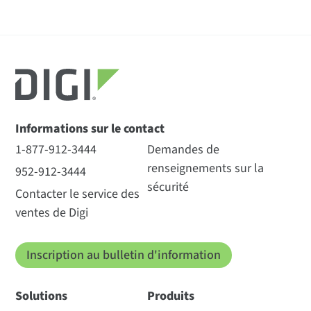
Informations sur le contact
1-877-912-3444
Demandes de
renseignements sur la
952-912-3444
sécurité
Contacter le service des
ventes de Digi
Inscription au bulletin d'information
Solutions
Produits