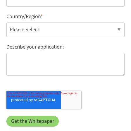
Country/Region
*
Describe your application: