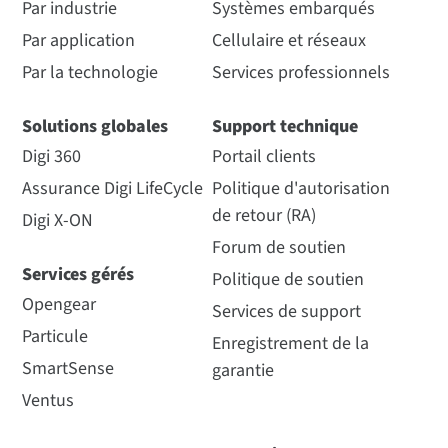
Par industrie
Systèmes embarqués
Par application
Cellulaire et réseaux
Par la technologie
Services professionnels
Solutions globales
Support technique
Digi 360
Portail clients
Assurance Digi LifeCycle
Politique d'autorisation
de retour (RA)
Digi X-ON
Forum de soutien
Services gérés
Politique de soutien
Opengear
Services de support
Particule
Enregistrement de la
SmartSense
garantie
Ventus