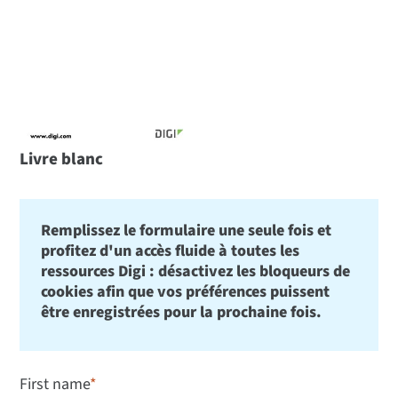
Livre blanc
Remplissez le formulaire une seule fois et
profitez d'un accès fluide à toutes les
ressources Digi : désactivez les bloqueurs de
cookies afin que vos préférences puissent
être enregistrées pour la prochaine fois.
First name
*