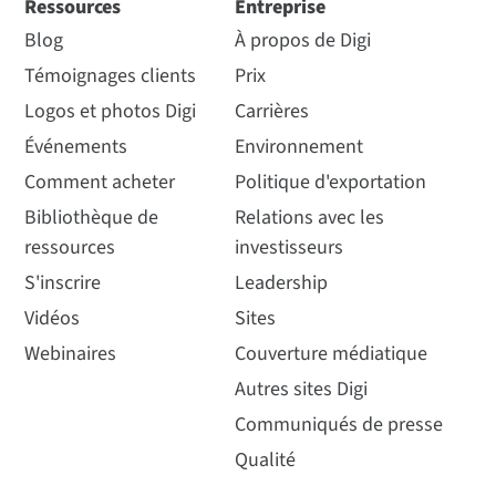
Ressources
Entreprise
Blog
À propos de Digi
Témoignages clients
Prix
Logos et photos Digi
Carrières
Événements
Environnement
Comment acheter
Politique d'exportation
Bibliothèque de
Relations avec les
ressources
investisseurs
S'inscrire
Leadership
Vidéos
Sites
Webinaires
Couverture médiatique
Autres sites Digi
Communiqués de presse
Qualité