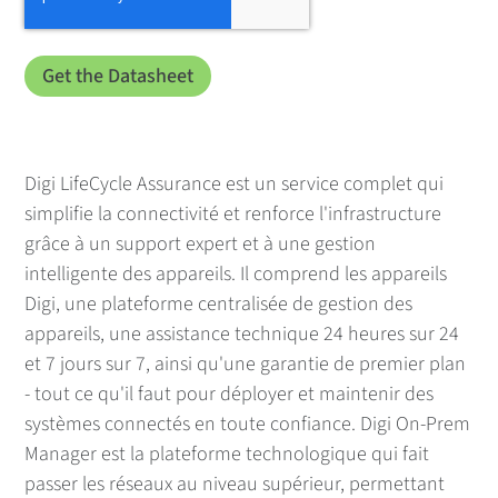
Digi LifeCycle Assurance est un service complet qui
simplifie la connectivité et renforce l'infrastructure
grâce à un support expert et à une gestion
intelligente des appareils. Il comprend les appareils
Digi, une plateforme centralisée de gestion des
appareils, une assistance technique 24 heures sur 24
et 7 jours sur 7, ainsi qu'une garantie de premier plan
- tout ce qu'il faut pour déployer et maintenir des
systèmes connectés en toute confiance. Digi On-Prem
Manager est la plateforme technologique qui fait
passer les réseaux au niveau supérieur, permettant