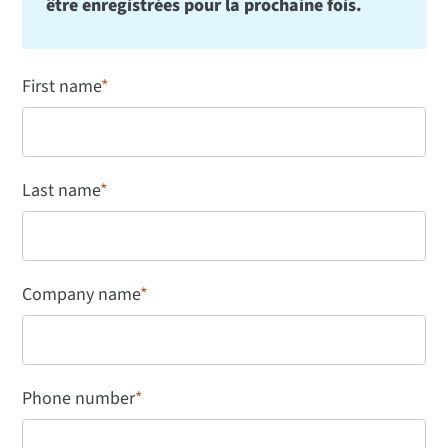
être enregistrées pour la prochaine fois.
First name
*
Last name
*
Company name
*
Phone number
*