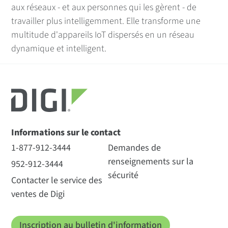
aux réseaux - et aux personnes qui les gèrent - de
travailler plus intelligemment. Elle transforme une
multitude d'appareils IoT dispersés en un réseau
dynamique et intelligent.
Informations sur le contact
1-877-912-3444
Demandes de
renseignements sur la
952-912-3444
sécurité
Contacter le service des
ventes de Digi
Inscription au bulletin d'information