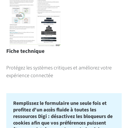
Fiche technique
Protégez les systèmes critiques et améliorez votre
expérience connectée
Remplissez le formulaire une seule fois et
profitez d'un accès fluide à toutes les
ressources Digi : désactivez les bloqueurs de
cookies afin que vos préférences puissent