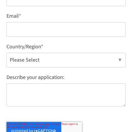
Email
*
Country/Region
*
Describe your application: