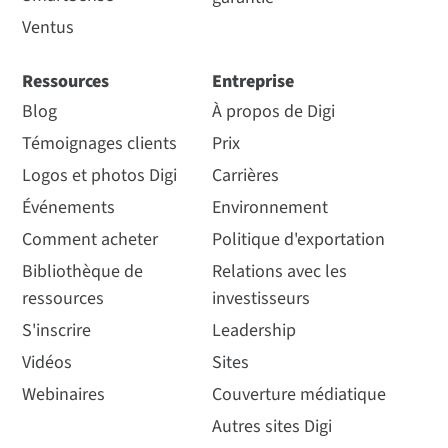
Ventus
Ressources
Entreprise
Blog
À propos de Digi
Témoignages clients
Prix
Logos et photos Digi
Carrières
Événements
Environnement
Comment acheter
Politique d'exportation
Bibliothèque de
Relations avec les
ressources
investisseurs
S'inscrire
Leadership
Vidéos
Sites
Webinaires
Couverture médiatique
Autres sites Digi