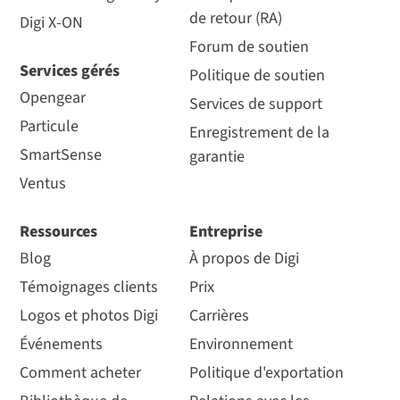
de retour (RA)
Digi X-ON
Forum de soutien
Services gérés
Politique de soutien
Opengear
Services de support
Particule
Enregistrement de la
SmartSense
garantie
Ventus
Ressources
Entreprise
Blog
À propos de Digi
Témoignages clients
Prix
Logos et photos Digi
Carrières
Événements
Environnement
Comment acheter
Politique d'exportation