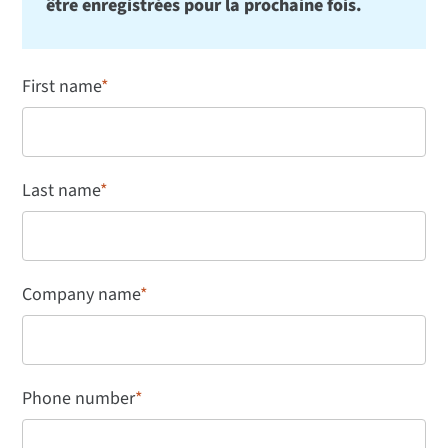
être enregistrées pour la prochaine fois.
First name
*
Last name
*
Company name
*
Phone number
*