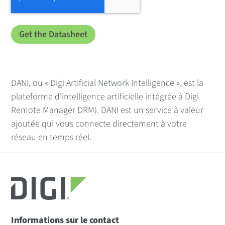
DANI, ou « Digi Artificial Network Intelligence », est la
plateforme d'intelligence artificielle intégrée à Digi
Remote Manager DRM). DANI est un service à valeur
ajoutée qui vous connecte directement à votre
réseau en temps réel.
Informations sur le contact