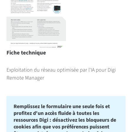
Fiche technique
Exploitation du réseau optimisée par l'IA pour Digi
Remote Manager
Remplissez le formulaire une seule fois et
profitez d'un accès fluide à toutes les
ressources Digi : désactivez les bloqueurs de
cookies afin que vos préférences puissent