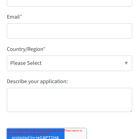
Email
*
Country/Region
*
Describe your application: