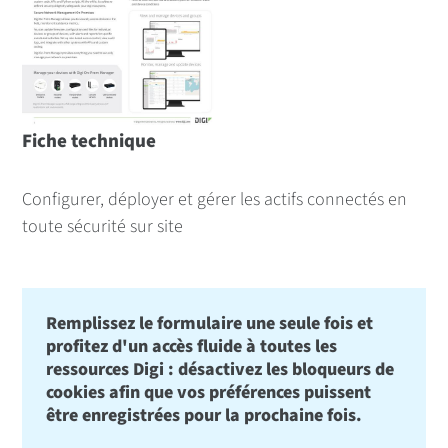
Fiche technique
Configurer, déployer et gérer les actifs connectés en
toute sécurité sur site
Remplissez le formulaire une seule fois et
profitez d'un accès fluide à toutes les
ressources Digi : désactivez les bloqueurs de
cookies afin que vos préférences puissent
être enregistrées pour la prochaine fois.