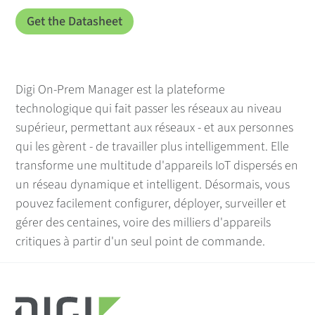
Digi On-Prem Manager est la plateforme
technologique qui fait passer les réseaux au niveau
supérieur, permettant aux réseaux - et aux personnes
qui les gèrent - de travailler plus intelligemment. Elle
transforme une multitude d'appareils IoT dispersés en
un réseau dynamique et intelligent. Désormais, vous
pouvez facilement configurer, déployer, surveiller et
gérer des centaines, voire des milliers d'appareils
critiques à partir d'un seul point de commande.