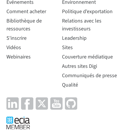
Événements
Environnement
Comment acheter
Politique d'exportation
Bibliothèque de
Relations avec les
ressources
investisseurs
S'inscrire
Leadership
Vidéos
Sites
Webinaires
Couverture médiatique
Autres sites Digi
Communiqués de presse
Qualité