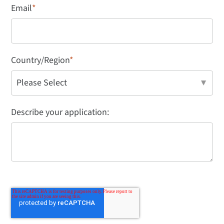
Email
*
Country/Region
*
Describe your application: