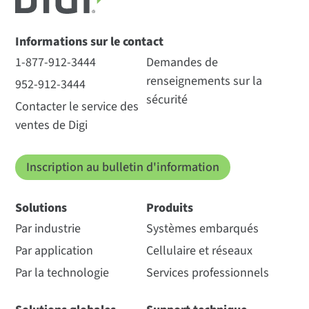
Informations sur le contact
1-877-912-3444
Demandes de
renseignements sur la
952-912-3444
sécurité
Contacter le service des
ventes de Digi
Inscription au bulletin d'information
Solutions
Produits
Par industrie
Systèmes embarqués
Par application
Cellulaire et réseaux
Par la technologie
Services professionnels