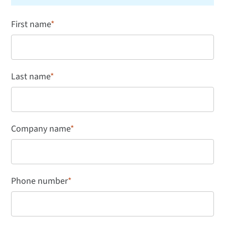
First name
*
Last name
*
Company name
*
Phone number
*