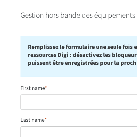
Gestion hors bande des équipements 
Remplissez le formulaire une seule fois et
ressources Digi : désactivez les bloqueu
puissent être enregistrées pour la proch
First name
*
Last name
*