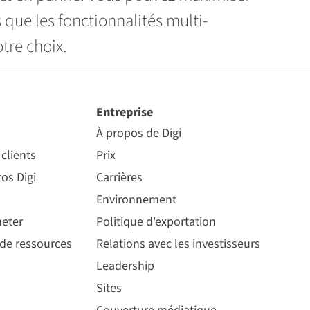
 que les fonctionnalités multi-
tre choix.
Entreprise
À propos de Digi
clients
Prix
os Digi
Carrières
Environnement
eter
Politique d'exportation
 de ressources
Relations avec les investisseurs
Leadership
Sites