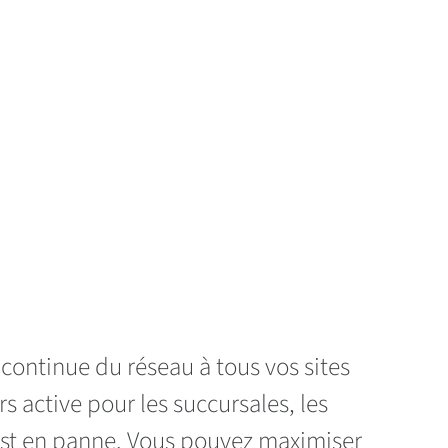
 continue du réseau à tous vos sites
 active pour les succursales, les
 est en panne. Vous pouvez maximiser