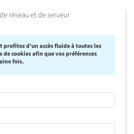
de réseau et de serveur
 profitez d'un accès fluide à toutes les
rs de cookies afin que vos préférences
aine fois.