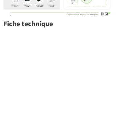
Fiche technique