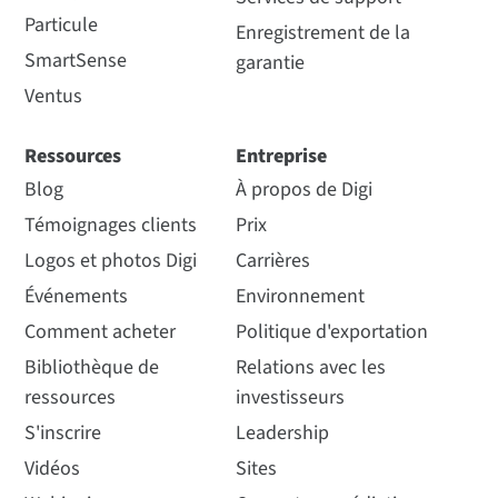
Particule
Enregistrement de la
SmartSense
garantie
Ventus
Ressources
Entreprise
Blog
À propos de Digi
Témoignages clients
Prix
Logos et photos Digi
Carrières
Événements
Environnement
Comment acheter
Politique d'exportation
Bibliothèque de
Relations avec les
ressources
investisseurs
S'inscrire
Leadership
Vidéos
Sites