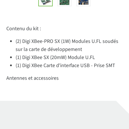
Contenu du kit :
(2) Digi XBee-PRO SX (1W) Modules U.FL soudés
sur la carte de développement
(1) Digi XBee SX (20mW) Module U.FL
(1) Digi XBee Carte d'interface USB - Prise SMT
Antennes et accessoires