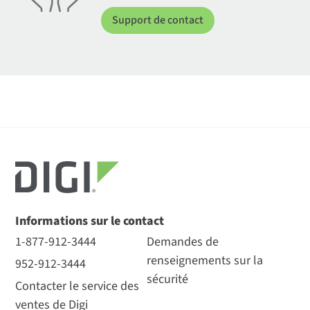
Support de contact
Informations sur le contact
1-877-912-3444
Demandes de
renseignements sur la
952-912-3444
sécurité
Contacter le service des
ventes de Digi