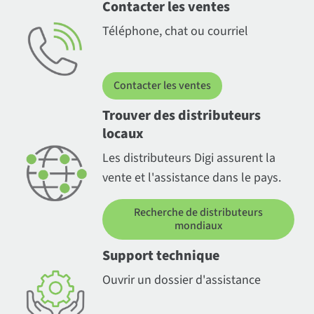
Contacter les ventes
Téléphone, chat ou courriel
Contacter les ventes
Trouver des distributeurs
locaux
Les distributeurs Digi assurent la
vente et l'assistance dans le pays.
Recherche de distributeurs
mondiaux
Support technique
Ouvrir un dossier d'assistance