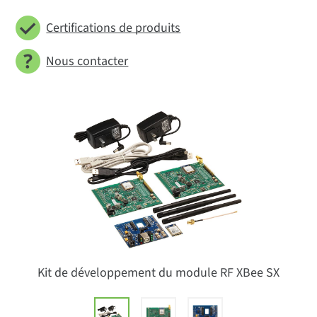
Certifications de produits
Nous contacter
Kit de développement du module RF XBee SX