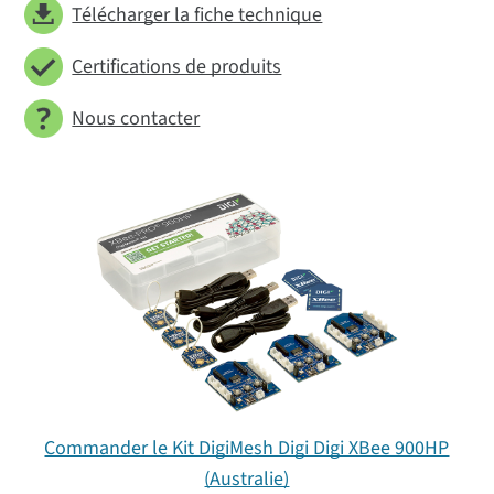
Télécharger la fiche technique
Certifications de produits
Nous contacter
Commander le Kit DigiMesh Digi Digi XBee 900HP
(Australie)