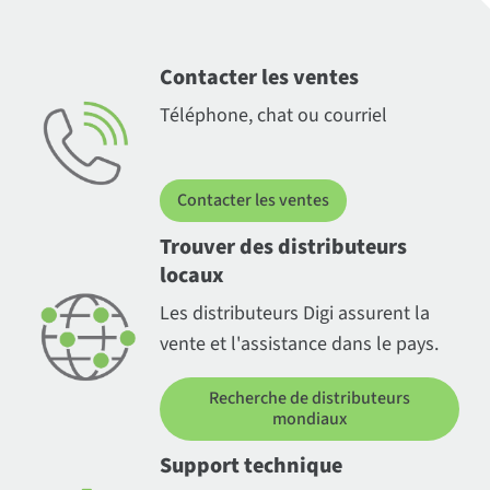
Contacter les ventes
Téléphone, chat ou courriel
Contacter les ventes
Trouver des distributeurs
locaux
Les distributeurs Digi assurent la
vente et l'assistance dans le pays.
Recherche de distributeurs
mondiaux
Support technique