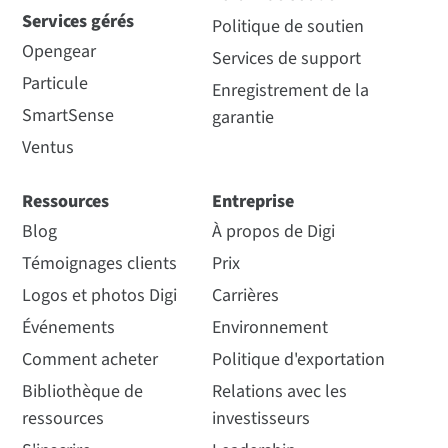
Services gérés
Politique de soutien
Opengear
Services de support
Particule
Enregistrement de la
SmartSense
garantie
Ventus
Ressources
Entreprise
Blog
À propos de Digi
Témoignages clients
Prix
Logos et photos Digi
Carrières
Événements
Environnement
Comment acheter
Politique d'exportation
Bibliothèque de
Relations avec les
ressources
investisseurs