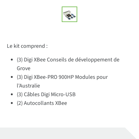
Le kit comprend :
(3) Digi XBee Conseils de développement de
Grove
(3) Digi XBee-PRO 900HP Modules pour
l'Australie
(3) Câbles Digi Micro-USB
(2) Autocollants XBee