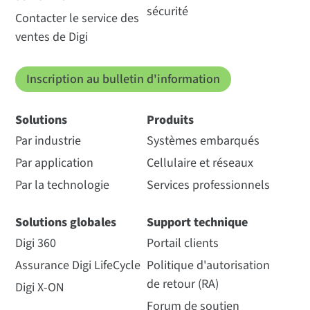
sécurité
Contacter le service des
ventes de Digi
Inscription au bulletin d'information
Solutions
Produits
Par industrie
Systèmes embarqués
Par application
Cellulaire et réseaux
Par la technologie
Services professionnels
Solutions globales
Support technique
Digi 360
Portail clients
Assurance Digi LifeCycle
Politique d'autorisation
de retour (RA)
Digi X-ON
Forum de soutien