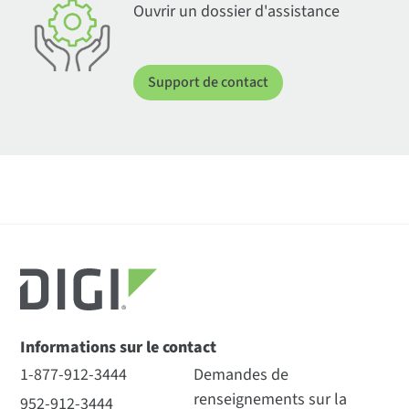
Ouvrir un dossier d'assistance
Support de contact
Informations sur le contact
1-877-912-3444
Demandes de
renseignements sur la
952-912-3444