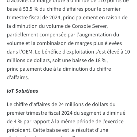
d'activité. La marge brute a diminué de 110 points de
base à 53,5 % du chiffre d'affaires pour le premier
trimestre fiscal de 2024, principalement en raison de
la diminution du volume de Console Server,
partiellement compensée par l'augmentation du
volume et la combinaison de marges plus élevées
dans l'OEM. Le bénéfice d'exploitation s'est élevé à 10
millions de dollars, soit une baisse de 18 %,
principalement due à la diminution du chiffre
d'affaires.
IoT Solutions
Le chiffre d'affaires de 24 millions de dollars du
premier trimestre fiscal 2024 du segment a diminué
de 4 % par rapport à la même période de l'exercice
précédent. Cette baisse est le résultat d'une