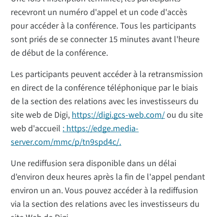
recevront un numéro d'appel et un code d'accès
pour accéder à la conférence. Tous les participants
sont priés de se connecter 15 minutes avant l'heure
de début de la conférence.
Les participants peuvent accéder à la retransmission
en direct de la conférence téléphonique par le biais
de la section des relations avec les investisseurs du
site web de Digi,
https://digi.gcs-web.com/
ou du site
web d'accueil
: https://edge.media-
server.com/mmc/p/tn9spd4c/.
Une rediffusion sera disponible dans un délai
d'environ deux heures après la fin de l'appel pendant
environ un an. Vous pouvez accéder à la rediffusion
via la section des relations avec les investisseurs du