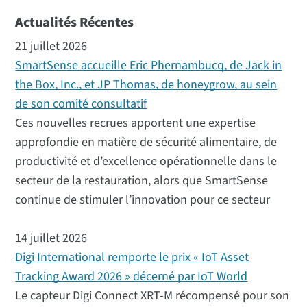
Actualités Récentes
21 juillet 2026
SmartSense accueille Eric Phernambucq, de Jack in
the Box, Inc., et JP Thomas, de honeygrow, au sein
de son comité consultatif
Ces nouvelles recrues apportent une expertise
approfondie en matière de sécurité alimentaire, de
productivité et d’excellence opérationnelle dans le
secteur de la restauration, alors que SmartSense
continue de stimuler l’innovation pour ce secteur
14 juillet 2026
Digi International remporte le prix « IoT Asset
Tracking Award 2026 » décerné par IoT World
Le capteur Digi Connect XRT-M récompensé pour son