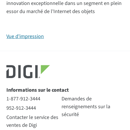
innovation exceptionnelle dans un segment en plein
essor du marché de l'Internet des objets
Vue d'impression
Informations sur le contact
1-877-912-3444
Demandes de
renseignements sur la
952-912-3444
sécurité
Contacter le service des
ventes de Digi