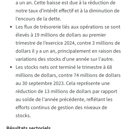
a un an. Cette baisse est due à la réduction de
notre taux d'intérêt effectif et à la diminution de
l'encours de la dette.
Les flux de trésorerie liés aux opérations se sont
élevés à 19 millions de dollars au premier
trimestre de l'exercice 2024, contre 3 millions de
dollars il y a un an, principalement en raison des
variations des stocks d'une année sur l'autre.
Les stocks nets ont terminé le trimestre à 68
millions de dollars, contre 74 millions de dollars
au 30 septembre 2023. Cela représente une
réduction de 13 millions de dollars par rapport
au solde de l'année précédente, reflétant les
efforts continus de gestion des niveaux de
stocks.
Résultats sectoriels