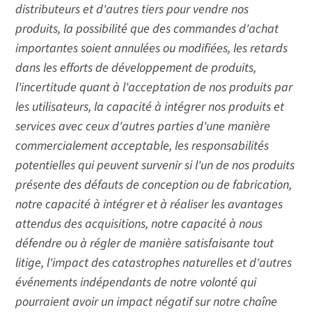
distributeurs et d'autres tiers pour vendre nos
produits, la possibilité que des commandes d'achat
importantes soient annulées ou modifiées, les retards
dans les efforts de développement de produits,
l'incertitude quant à l'acceptation de nos produits par
les utilisateurs, la capacité à intégrer nos produits et
services avec ceux d'autres parties d'une manière
commercialement acceptable, les responsabilités
potentielles qui peuvent survenir si l'un de nos produits
présente des défauts de conception ou de fabrication,
notre capacité à intégrer et à réaliser les avantages
attendus des acquisitions, notre capacité à nous
défendre ou à régler de manière satisfaisante tout
litige, l'impact des catastrophes naturelles et d'autres
événements indépendants de notre volonté qui
pourraient avoir un impact négatif sur notre chaîne