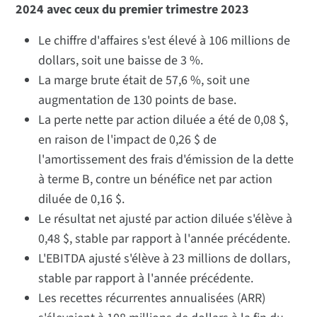
2024 avec ceux du premier trimestre 2023
Le chiffre d'affaires s'est élevé à 106 millions de
dollars, soit une baisse de 3 %.
La marge brute était de 57,6 %, soit une
augmentation de 130 points de base.
La perte nette par action diluée a été de 0,08 $,
en raison de l'impact de 0,26 $ de
l'amortissement des frais d'émission de la dette
à terme B, contre un bénéfice net par action
diluée de 0,16 $.
Le résultat net ajusté par action diluée s'élève à
0,48 $, stable par rapport à l'année précédente.
L'EBITDA ajusté s'élève à 23 millions de dollars,
stable par rapport à l'année précédente.
Les recettes récurrentes annualisées (ARR)