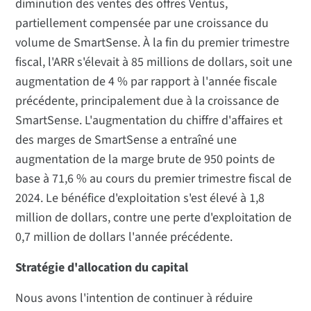
diminution des ventes des offres Ventus,
partiellement compensée par une croissance du
volume de SmartSense. À la fin du premier trimestre
fiscal, l'ARR s'élevait à 85 millions de dollars, soit une
augmentation de 4 % par rapport à l'année fiscale
précédente, principalement due à la croissance de
SmartSense. L'augmentation du chiffre d'affaires et
des marges de SmartSense a entraîné une
augmentation de la marge brute de 950 points de
base à 71,6 % au cours du premier trimestre fiscal de
2024. Le bénéfice d'exploitation s'est élevé à 1,8
million de dollars, contre une perte d'exploitation de
0,7 million de dollars l'année précédente.
Stratégie d'allocation du capital
Nous avons l'intention de continuer à réduire