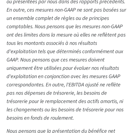
ou présentées par nous dans des rapports précédents.
En outre, ces mesures non-GAAP ne sont pas basées sur
un ensemble complet de règles ou de principes
comptables. Nous pensons que les mesures non-GAAP
ont des limites dans la mesure où elles ne reflètent pas
tous les montants associés à nos résultats
d'exploitation tels que déterminés conformément aux
GAAP. Nous pensons que ces mesures doivent
uniquement être utilisées pour évaluer nos résultats
d'exploitation en conjonction avec les mesures GAAP
correspondantes. En outre, l'EBITDA ajusté ne reflète
pas nos dépenses de trésorerie, les besoins de
trésorerie pour le remplacement des actifs amortis, ni
les changements ou les besoins de trésorerie pour nos
besoins en fonds de roulement.
Nous pensons que la présentation du bénéfice net