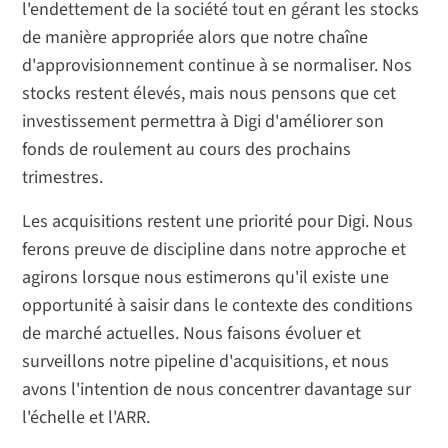
l'endettement de la société tout en gérant les stocks
de manière appropriée alors que notre chaîne
d'approvisionnement continue à se normaliser. Nos
stocks restent élevés, mais nous pensons que cet
investissement permettra à Digi d'améliorer son
fonds de roulement au cours des prochains
trimestres.
Les acquisitions restent une priorité pour Digi. Nous
ferons preuve de discipline dans notre approche et
agirons lorsque nous estimerons qu'il existe une
opportunité à saisir dans le contexte des conditions
de marché actuelles. Nous faisons évoluer et
surveillons notre pipeline d'acquisitions, et nous
avons l'intention de nous concentrer davantage sur
l'échelle et l'ARR.