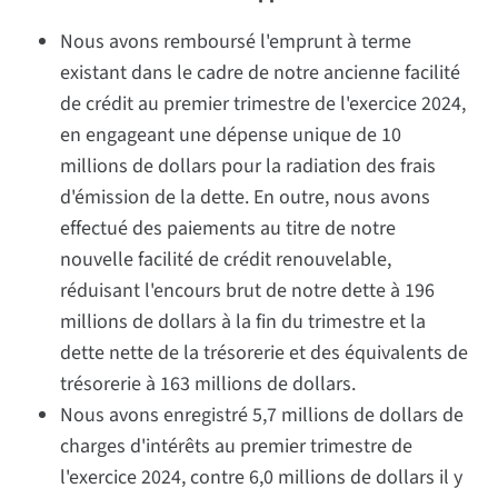
Nous avons remboursé l'emprunt à terme
existant dans le cadre de notre ancienne facilité
de crédit au premier trimestre de l'exercice 2024,
en engageant une dépense unique de 10
millions de dollars pour la radiation des frais
d'émission de la dette. En outre, nous avons
effectué des paiements au titre de notre
nouvelle facilité de crédit renouvelable,
réduisant l'encours brut de notre dette à 196
millions de dollars à la fin du trimestre et la
dette nette de la trésorerie et des équivalents de
trésorerie à 163 millions de dollars.
Nous avons enregistré 5,7 millions de dollars de
charges d'intérêts au premier trimestre de
l'exercice 2024, contre 6,0 millions de dollars il y