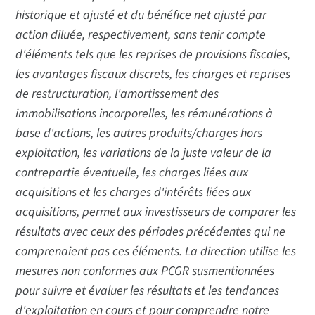
historique et ajusté et du bénéfice net ajusté par
action diluée, respectivement, sans tenir compte
d'éléments tels que les reprises de provisions fiscales,
les avantages fiscaux discrets, les charges et reprises
de restructuration, l'amortissement des
immobilisations incorporelles, les rémunérations à
base d'actions, les autres produits/charges hors
exploitation, les variations de la juste valeur de la
contrepartie éventuelle, les charges liées aux
acquisitions et les charges d'intérêts liées aux
acquisitions, permet aux investisseurs de comparer les
résultats avec ceux des périodes précédentes qui ne
comprenaient pas ces éléments. La direction utilise les
mesures non conformes aux PCGR susmentionnées
pour suivre et évaluer les résultats et les tendances
d'exploitation en cours et pour comprendre notre