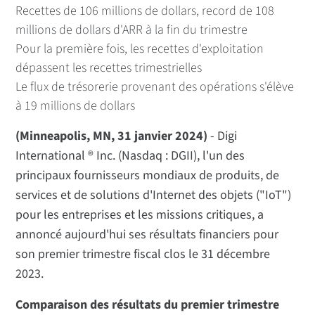
Recettes de 106 millions de dollars, record de 108
millions de dollars d'ARR à la fin du trimestre
Pour la première fois, les recettes d'exploitation
dépassent les recettes trimestrielles
Le flux de trésorerie provenant des opérations s'élève
à 19 millions de dollars
(Minneapolis, MN, 31 janvier 2024)
- Digi
International ® Inc. (Nasdaq : DGII), l'un des
principaux fournisseurs mondiaux de produits, de
services et de solutions d'Internet des objets ("IoT")
pour les entreprises et les missions critiques, a
annoncé aujourd'hui ses résultats financiers pour
son premier trimestre fiscal clos le 31 décembre
2023.
Comparaison des résultats du premier trimestre