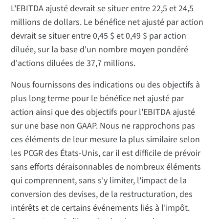
L'EBITDA ajusté devrait se situer entre 22,5 et 24,5
millions de dollars. Le bénéfice net ajusté par action
devrait se situer entre 0,45 $ et 0,49 $ par action
diluée, sur la base d'un nombre moyen pondéré
d'actions diluées de 37,7 millions.
Nous fournissons des indications ou des objectifs à
plus long terme pour le bénéfice net ajusté par
action ainsi que des objectifs pour l'EBITDA ajusté
sur une base non GAAP. Nous ne rapprochons pas
ces éléments de leur mesure la plus similaire selon
les PCGR des États-Unis, car il est difficile de prévoir
sans efforts déraisonnables de nombreux éléments
qui comprennent, sans s'y limiter, l'impact de la
conversion des devises, de la restructuration, des
intérêts et de certains événements liés à l'impôt.