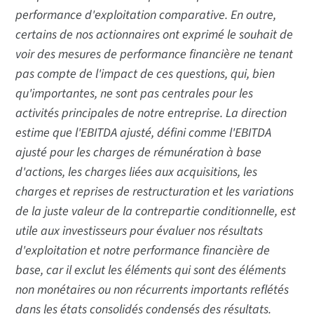
performance d'exploitation comparative. En outre,
certains de nos actionnaires ont exprimé le souhait de
voir des mesures de performance financière ne tenant
pas compte de l'impact de ces questions, qui, bien
qu'importantes, ne sont pas centrales pour les
activités principales de notre entreprise. La direction
estime que l'EBITDA ajusté, défini comme l'EBITDA
ajusté pour les charges de rémunération à base
d'actions, les charges liées aux acquisitions, les
charges et reprises de restructuration et les variations
de la juste valeur de la contrepartie conditionnelle, est
utile aux investisseurs pour évaluer nos résultats
d'exploitation et notre performance financière de
base, car il exclut les éléments qui sont des éléments
non monétaires ou non récurrents importants reflétés
dans les états consolidés condensés des résultats.