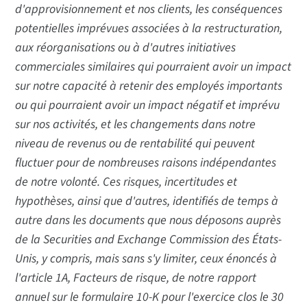
d'approvisionnement et nos clients, les conséquences
potentielles imprévues associées à la restructuration,
aux réorganisations ou à d'autres initiatives
commerciales similaires qui pourraient avoir un impact
sur notre capacité à retenir des employés importants
ou qui pourraient avoir un impact négatif et imprévu
sur nos activités, et les changements dans notre
niveau de revenus ou de rentabilité qui peuvent
fluctuer pour de nombreuses raisons indépendantes
de notre volonté. Ces risques, incertitudes et
hypothèses, ainsi que d'autres, identifiés de temps à
autre dans les documents que nous déposons auprès
de la Securities and Exchange Commission des États-
Unis, y compris, mais sans s'y limiter, ceux énoncés à
l'article 1A, Facteurs de risque, de notre rapport
annuel sur le formulaire 10-K pour l'exercice clos le 30