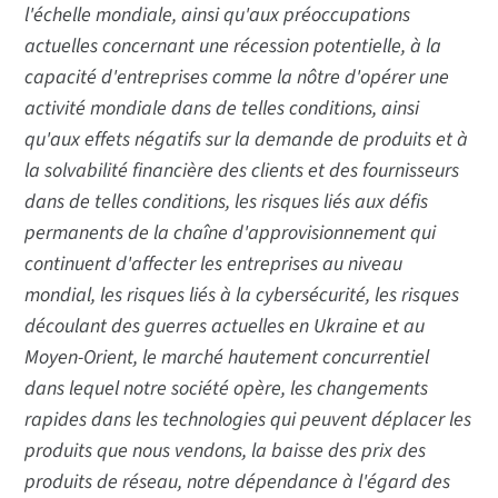
l'échelle mondiale, ainsi qu'aux préoccupations
actuelles concernant une récession potentielle, à la
capacité d'entreprises comme la nôtre d'opérer une
activité mondiale dans de telles conditions, ainsi
qu'aux effets négatifs sur la demande de produits et à
la solvabilité financière des clients et des fournisseurs
dans de telles conditions, les risques liés aux défis
permanents de la chaîne d'approvisionnement qui
continuent d'affecter les entreprises au niveau
mondial, les risques liés à la cybersécurité, les risques
découlant des guerres actuelles en Ukraine et au
Moyen-Orient, le marché hautement concurrentiel
dans lequel notre société opère, les changements
rapides dans les technologies qui peuvent déplacer les
produits que nous vendons, la baisse des prix des
produits de réseau, notre dépendance à l'égard des