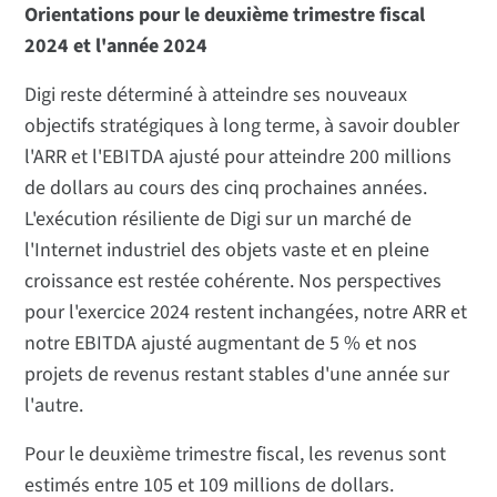
Orientations pour le deuxième trimestre fiscal
2024 et l'année 2024
Digi reste déterminé à atteindre ses nouveaux
objectifs stratégiques à long terme, à savoir doubler
l'ARR et l'EBITDA ajusté pour atteindre 200 millions
de dollars au cours des cinq prochaines années.
L'exécution résiliente de Digi sur un marché de
l'Internet industriel des objets vaste et en pleine
croissance est restée cohérente. Nos perspectives
pour l'exercice 2024 restent inchangées, notre ARR et
notre EBITDA ajusté augmentant de 5 % et nos
projets de revenus restant stables d'une année sur
l'autre.
Pour le deuxième trimestre fiscal, les revenus sont
estimés entre 105 et 109 millions de dollars.