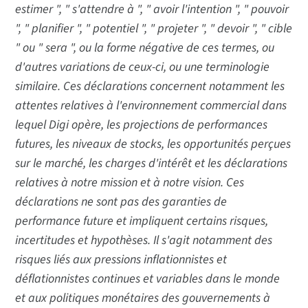
estimer ", " s'attendre à ", " avoir l'intention ", " pouvoir
", " planifier ", " potentiel ", " projeter ", " devoir ", " cible
" ou " sera ", ou la forme négative de ces termes, ou
d'autres variations de ceux-ci, ou une terminologie
similaire. Ces déclarations concernent notamment les
attentes relatives à l'environnement commercial dans
lequel Digi opère, les projections de performances
futures, les niveaux de stocks, les opportunités perçues
sur le marché, les charges d'intérêt et les déclarations
relatives à notre mission et à notre vision. Ces
déclarations ne sont pas des garanties de
performance future et impliquent certains risques,
incertitudes et hypothèses. Il s'agit notamment des
risques liés aux pressions inflationnistes et
déflationnistes continues et variables dans le monde
et aux politiques monétaires des gouvernements à