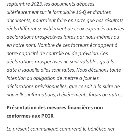
septembre 2023, les documents déposés
ultérieurement sur le formulaire 10-Q et d'autres
documents, pourraient faire en sorte que nos résultats
réels diffèrent sensiblement de ceux exprimés dans les
déclarations prospectives faites par nous-mêmes ou
en notre nom. Nombre de ces facteurs échappent à
notre capacité de contrôle ou de prévision. Ces
déclarations prospectives ne sont valables qu'à la
date à laquelle elles sont faites. Nous déclinons toute
intention ou obligation de mettre à jour les
déclarations prévisionnelles, que ce soit à la suite de
nouvelles informations, d'événements futurs ou autres.
Présentation des mesures financières non
conformes aux PCGR
Le présent communiqué comprend le bénéfice net