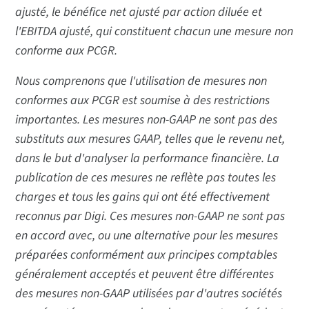
ajusté, le bénéfice net ajusté par action diluée et
l'EBITDA ajusté, qui constituent chacun une mesure non
conforme aux PCGR.
Nous comprenons que l'utilisation de mesures non
conformes aux PCGR est soumise à des restrictions
importantes. Les mesures non-GAAP ne sont pas des
substituts aux mesures GAAP, telles que le revenu net,
dans le but d'analyser la performance financière. La
publication de ces mesures ne reflète pas toutes les
charges et tous les gains qui ont été effectivement
reconnus par Digi. Ces mesures non-GAAP ne sont pas
en accord avec, ou une alternative pour les mesures
préparées conformément aux principes comptables
généralement acceptés et peuvent être différentes
des mesures non-GAAP utilisées par d'autres sociétés