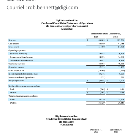
Courriel : rob.bennett@digi.com