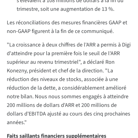
s'élevaient à 108 millions de dollars à la fin du
trimestre, soit une augmentation de 13 %.
Les réconciliations des mesures financières GAAP et
non-GAAP figurent à la fin de ce communiqué.
"La croissance à deux chiffres de l'ARR a permis à Digi
d'atteindre pour la première fois le seuil de l'ARR
supérieur au revenu trimestriel", a déclaré Ron
Konezny, président et chef de la direction. "La
réduction des niveaux de stocks, associée à une
réduction de la dette, a considérablement amélioré
notre bilan. Nous nous sommes engagés à atteindre
200 millions de dollars d'ARR et 200 millions de
dollars d'EBITDA ajusté au cours des cinq prochaines
années."
Faits saillants financiers supplémentaires