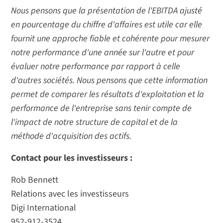
Nous pensons que la présentation de l'EBITDA ajusté
en pourcentage du chiffre d'affaires est utile car elle
fournit une approche fiable et cohérente pour mesurer
notre performance d'une année sur l'autre et pour
évaluer notre performance par rapport à celle
d'autres sociétés. Nous pensons que cette information
permet de comparer les résultats d'exploitation et la
performance de l'entreprise sans tenir compte de
l'impact de notre structure de capital et de la
méthode d'acquisition des actifs.
Contact pour les investisseurs :
Rob Bennett
Relations avec les investisseurs
Digi International
952-912-3524