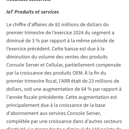
IoT Produits et services
Le chiffre d'affaires de 82 millions de dollars du
premier trimestre de l'exercice 2024 du segment a
diminué de 3 % par rapport à la même période de
l'exercice précédent. Cette baisse est due à la
diminution du volume des ventes des produits
Console Server et Cellular, partiellement compensée
par la croissance des produits OEM. À la fin du
premier trimestre fiscal, l'ARR était de 23 millions de
dollars, soit une augmentation de 64 % par rapport à
l'année fiscale précédente. Cette augmentation est
principalement due à la croissance de la base
d'abonnement aux services Console Server,
complétée par une croissance dans d'autres secteurs