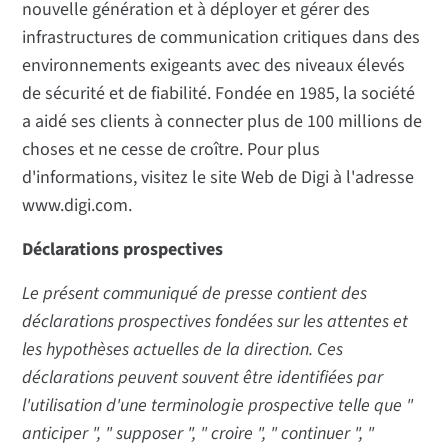
nouvelle génération et à déployer et gérer des
infrastructures de communication critiques dans des
environnements exigeants avec des niveaux élevés
de sécurité et de fiabilité. Fondée en 1985, la société
a aidé ses clients à connecter plus de 100 millions de
choses et ne cesse de croître. Pour plus
d'informations, visitez le site Web de Digi à l'adresse
www.digi.com.
Déclarations prospectives
Le présent communiqué de presse contient des
déclarations prospectives fondées sur les attentes et
les hypothèses actuelles de la direction. Ces
déclarations peuvent souvent être identifiées par
l'utilisation d'une terminologie prospective telle que "
anticiper ", " supposer ", " croire ", " continuer ", "