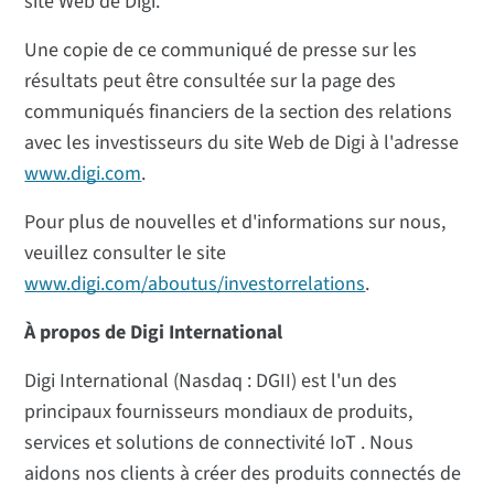
site Web de Digi.
Une copie de ce communiqué de presse sur les
résultats peut être consultée sur la page des
communiqués financiers de la section des relations
avec les investisseurs du site Web de Digi à l'adresse
www.digi.com
.
Pour plus de nouvelles et d'informations sur nous,
veuillez consulter le site
www.digi.com/aboutus/investorrelations
.
À propos de Digi International
Digi International (Nasdaq : DGII) est l'un des
principaux fournisseurs mondiaux de produits,
services et solutions de connectivité IoT . Nous
aidons nos clients à créer des produits connectés de