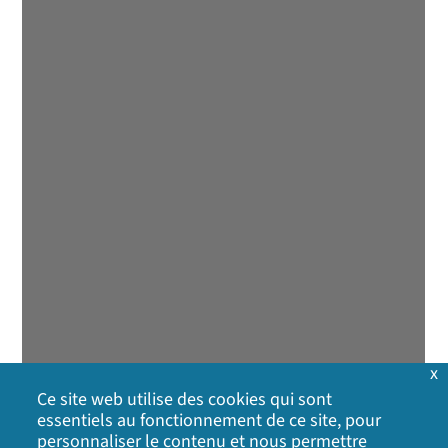
x
Ce site web utilise des cookies qui sont
essentiels au fonctionnement de ce site, pour
personnaliser le contenu et nous permettre