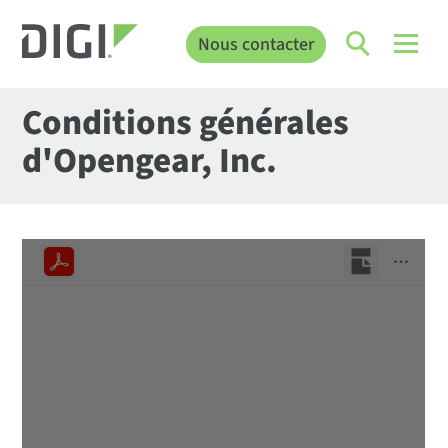
Nous contacter
Conditions générales
d'Opengear, Inc.