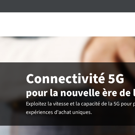
Connectivité 5G
pour la nouvelle ère de 
Exploitez la vitesse et la capacité de la 5G po
expériences d'achat uniques.