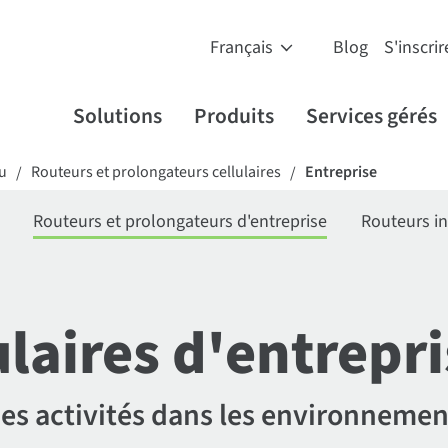
Blog
S'inscrir
Solutions
Produits
Services gérés
au
Routeurs et prolongateurs cellulaires
Entreprise
/
/
Routeurs et prolongateurs d'entreprise
Routeurs in
ulaires d'entrepr
des activités dans les environnemen