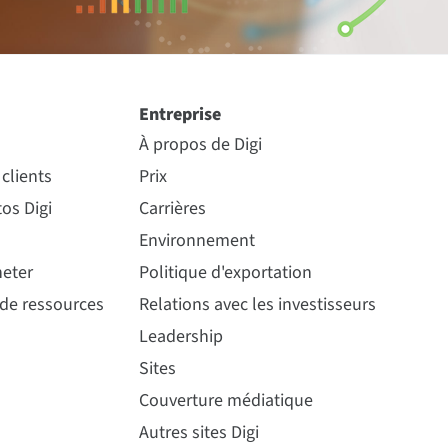
Entreprise
À propos de Digi
clients
Prix
os Digi
Carrières
Environnement
eter
Politique d'exportation
 de ressources
Relations avec les investisseurs
Leadership
Sites
Couverture médiatique
Autres sites Digi