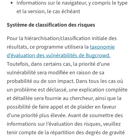
Informations sur le navigateur, y compris le type
et la version, le cas échéant
Système de classification des risques
Pour la hiérarchisation/classification initiale des
résultats, ce programme utilisera la
taxonomie
d'évaluation des vulnérabilités de Bugcrowd.
Toutefois, dans certains cas, la priorité d'une
vulnérabilité sera modifiée en raison de sa
probabilité ou de son impact. Dans tous les cas où
un problème est déclassé, une explication complète
et détaillée sera fournie au chercheur, ainsi que la
possibilité de faire appel et de plaider en faveur
d'une priorité plus élevée. Avant de soumettre des
informations sur l'évaluation des risques, veuillez
tenir compte de la répartition des degrés de gravité