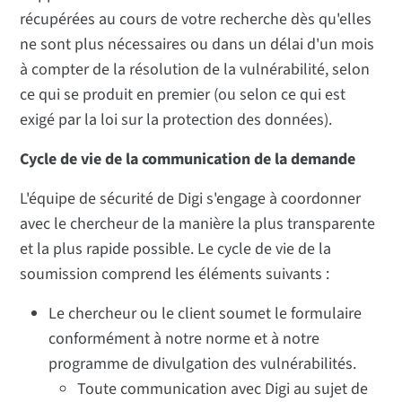
récupérées au cours de votre recherche dès qu'elles
ne sont plus nécessaires ou dans un délai d'un mois
à compter de la résolution de la vulnérabilité, selon
ce qui se produit en premier (ou selon ce qui est
exigé par la loi sur la protection des données).
Cycle de vie de la communication de la demande
L'équipe de sécurité de Digi s'engage à coordonner
avec le chercheur de la manière la plus transparente
et la plus rapide possible. Le cycle de vie de la
soumission comprend les éléments suivants :
Le chercheur ou le client soumet le formulaire
conformément à notre norme et à notre
programme de divulgation des vulnérabilités.
Toute communication avec Digi au sujet de