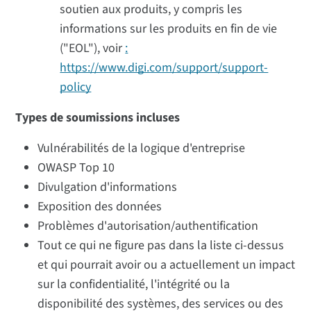
soutien aux produits, y compris les
informations sur les produits en fin de vie
("EOL"), voir
:
https://www.digi.com/support/support-
policy
Types de soumissions incluses
Vulnérabilités de la logique d'entreprise
OWASP Top 10
Divulgation d'informations
Exposition des données
Problèmes d'autorisation/authentification
Tout ce qui ne figure pas dans la liste ci-dessus
et qui pourrait avoir ou a actuellement un impact
sur la confidentialité, l'intégrité ou la
disponibilité des systèmes, des services ou des