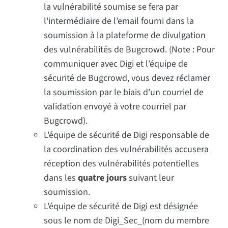
la vulnérabilité soumise se fera par
l'intermédiaire de l'email fourni dans la
soumission à la plateforme de divulgation
des vulnérabilités de Bugcrowd. (Note : Pour
communiquer avec Digi et l'équipe de
sécurité de Bugcrowd, vous devez réclamer
la soumission par le biais d'un courriel de
validation envoyé à votre courriel par
Bugcrowd).
L'équipe de sécurité de Digi responsable de
la coordination des vulnérabilités accusera
réception des vulnérabilités potentielles
dans les
quatre jours
suivant leur
soumission.
L'équipe de sécurité de Digi est désignée
sous le nom de Digi_Sec_(nom du membre