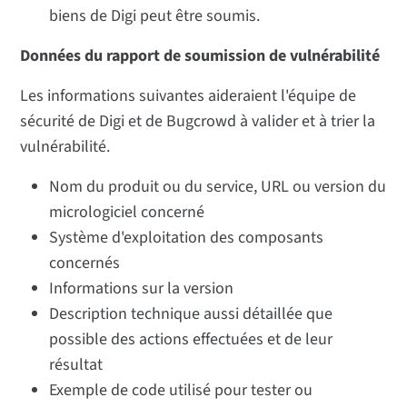
biens de Digi peut être soumis.
Données du rapport de soumission de vulnérabilité
Les informations suivantes aideraient l'équipe de
sécurité de Digi et de Bugcrowd à valider et à trier la
vulnérabilité.
Nom du produit ou du service, URL ou version du
micrologiciel concerné
Système d'exploitation des composants
concernés
Informations sur la version
Description technique aussi détaillée que
possible des actions effectuées et de leur
résultat
Exemple de code utilisé pour tester ou