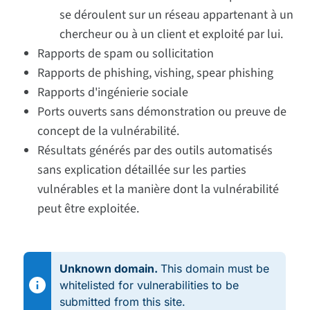
se déroulent sur un réseau appartenant à un
chercheur ou à un client et exploité par lui.
Rapports de spam ou sollicitation
Rapports de phishing, vishing, spear phishing
Rapports d'ingénierie sociale
Ports ouverts sans démonstration ou preuve de
concept de la vulnérabilité.
Résultats générés par des outils automatisés
sans explication détaillée sur les parties
vulnérables et la manière dont la vulnérabilité
peut être exploitée.