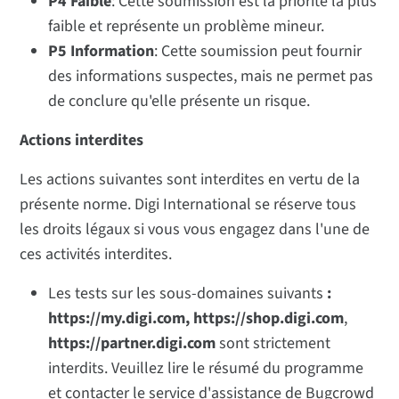
P4 Faible
: Cette soumission est la priorité la plus
faible et représente un problème mineur.
P5 Information
: Cette soumission peut fournir
des informations suspectes, mais ne permet pas
de conclure qu'elle présente un risque.
Actions interdites
Les actions suivantes sont interdites en vertu de la
présente norme. Digi International se réserve tous
les droits légaux si vous vous engagez dans l'une de
ces activités interdites.
Les tests sur les sous-domaines suivants
:
https://my.digi.com,
https://shop.digi.com
,
https://partner.digi.com
sont strictement
interdits. Veuillez lire le résumé du programme
et contacter le service d'assistance de Bugcrowd