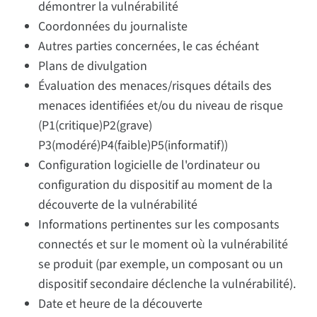
démontrer la vulnérabilité
Coordonnées du journaliste
Autres parties concernées, le cas échéant
Plans de divulgation
Évaluation des menaces/risques détails des
menaces identifiées et/ou du niveau de risque
(P1(critique)P2(grave)
P3(modéré)P4(faible)P5(informatif))
Configuration logicielle de l'ordinateur ou
configuration du dispositif au moment de la
découverte de la vulnérabilité
Informations pertinentes sur les composants
connectés et sur le moment où la vulnérabilité
se produit (par exemple, un composant ou un
dispositif secondaire déclenche la vulnérabilité).
Date et heure de la découverte