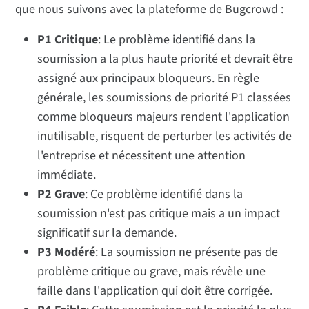
que nous suivons avec la plateforme de Bugcrowd :
P1 Critique
: Le problème identifié dans la
soumission a la plus haute priorité et devrait être
assigné aux principaux bloqueurs. En règle
générale, les soumissions de priorité P1 classées
comme bloqueurs majeurs rendent l'application
inutilisable, risquent de perturber les activités de
l'entreprise et nécessitent une attention
immédiate.
P2 Grave
: Ce problème identifié dans la
soumission n'est pas critique mais a un impact
significatif sur la demande.
P3 Modéré
: La soumission ne présente pas de
problème critique ou grave, mais révèle une
faille dans l'application qui doit être corrigée.