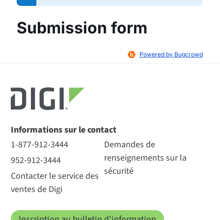
Informations sur le contact
1-877-912-3444
Demandes de
renseignements sur la
952-912-3444
sécurité
Contacter le service des
ventes de Digi
Inscription au bulletin d'information