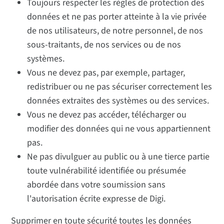
Toujours respecter les règles de protection des
données et ne pas porter atteinte à la vie privée
de nos utilisateurs, de notre personnel, de nos
sous-traitants, de nos services ou de nos
systèmes.
Vous ne devez pas, par exemple, partager,
redistribuer ou ne pas sécuriser correctement les
données extraites des systèmes ou des services.
Vous ne devez pas accéder, télécharger ou
modifier des données qui ne vous appartiennent
pas.
Ne pas divulguer au public ou à une tierce partie
toute vulnérabilité identifiée ou présumée
abordée dans votre soumission sans
l'autorisation écrite expresse de Digi.
Supprimer en toute sécurité toutes les données