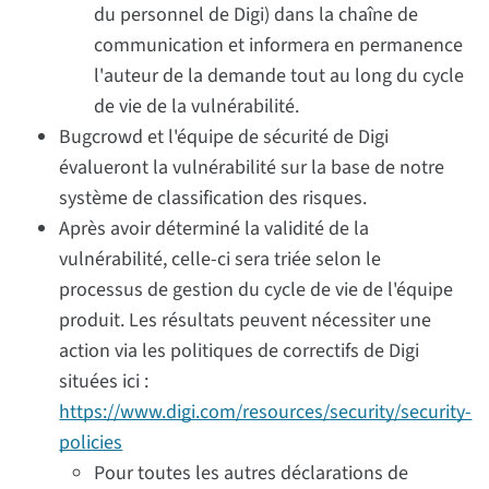
du personnel de Digi) dans la chaîne de
communication et informera en permanence
l'auteur de la demande tout au long du cycle
de vie de la vulnérabilité.
Bugcrowd et l'équipe de sécurité de Digi
évalueront la vulnérabilité sur la base de notre
système de classification des risques.
Après avoir déterminé la validité de la
vulnérabilité, celle-ci sera triée selon le
processus de gestion du cycle de vie de l'équipe
produit. Les résultats peuvent nécessiter une
action via les politiques de correctifs de Digi
situées ici :
https://www.digi.com/resources/security/security-
policies
Pour toutes les autres déclarations de