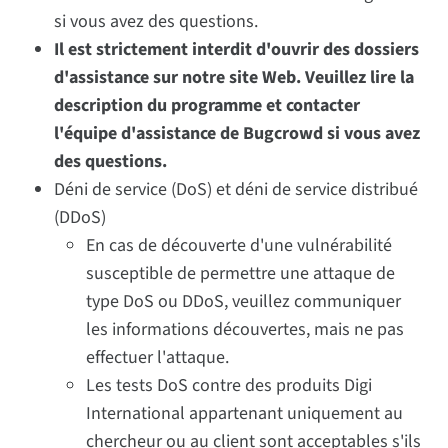
si vous avez des questions.
Il est strictement interdit d'ouvrir des dossiers
d'assistance sur notre site Web. Veuillez lire la
description du programme et contacter
l'équipe d'assistance de Bugcrowd si vous avez
des questions.
Déni de service (DoS) et déni de service distribué
(DDoS)
En cas de découverte d'une vulnérabilité
susceptible de permettre une attaque de
type DoS ou DDoS, veuillez communiquer
les informations découvertes, mais ne pas
effectuer l'attaque.
Les tests DoS contre des produits Digi
International appartenant uniquement au
chercheur ou au client sont acceptables s'ils