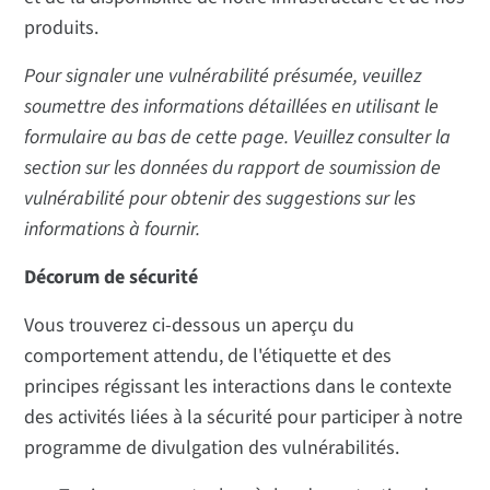
produits.
Pour signaler une vulnérabilité présumée, veuillez
soumettre des informations détaillées en utilisant le
formulaire au bas de cette page. Veuillez consulter la
section sur les données du rapport de soumission de
vulnérabilité pour obtenir des suggestions sur les
informations à fournir.
Décorum de sécurité
Vous trouverez ci-dessous un aperçu du
comportement attendu, de l'étiquette et des
principes régissant les interactions dans le contexte
des activités liées à la sécurité pour participer à notre
programme de divulgation des vulnérabilités.