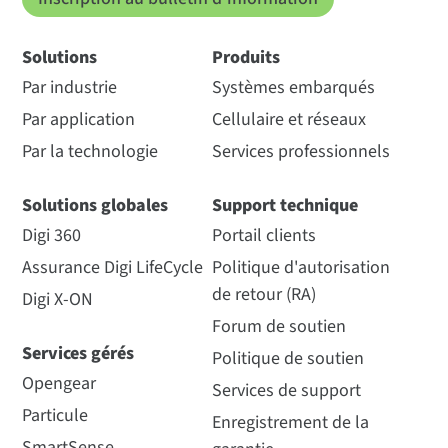
Solutions
Produits
Par industrie
Systèmes embarqués
Par application
Cellulaire et réseaux
Par la technologie
Services professionnels
Solutions globales
Support technique
Digi 360
Portail clients
Assurance Digi LifeCycle
Politique d'autorisation
de retour (RA)
Digi X-ON
Forum de soutien
Services gérés
Politique de soutien
Opengear
Services de support
Particule
Enregistrement de la
SmartSense