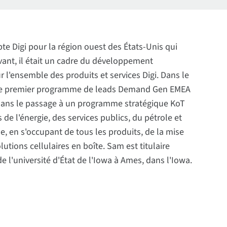
e Digi pour la région ouest des États-Unis qui
avant, il était un cadre du développement
l'ensemble des produits et services Digi. Dans le
ire le premier programme de leads Demand Gen EMEA
t dans le passage à un programme stratégique KoT
 de l'énergie, des services publics, du pétrole et
ue, en s'occupant de tous les produits, de la mise
lutions cellulaires en boîte. Sam est titulaire
e l'université d'État de l'Iowa à Ames, dans l'Iowa.