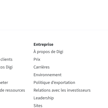
Entreprise
À propos de Digi
clients
Prix
os Digi
Carrières
Environnement
eter
Politique d'exportation
 de ressources
Relations avec les investisseurs
Leadership
Sites