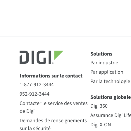
Solutions
Par industrie
Par application
Informations sur le contact
Par la technologie
1-877-912-3444
952-912-3444
Solutions globale
Contacter le service des ventes
Digi 360
de Digi
Assurance Digi Lif
Demandes de renseignements
Digi X-ON
sur la sécurité