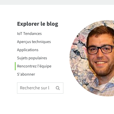
Explorer le blog
IoT Tendances
Aperçus techniques
Applications
Sujets populaires
Rencontrez l'équipe
S'abonner