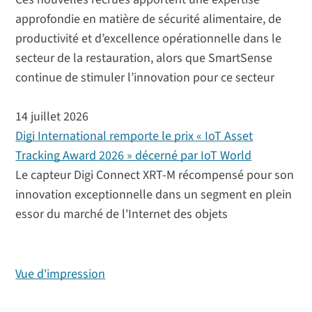
approfondie en matière de sécurité alimentaire, de
productivité et d’excellence opérationnelle dans le
secteur de la restauration, alors que SmartSense
continue de stimuler l’innovation pour ce secteur
14 juillet 2026
Digi International remporte le prix « IoT Asset
Tracking Award 2026 » décerné par IoT World
Le capteur Digi Connect XRT-M récompensé pour son
innovation exceptionnelle dans un segment en plein
essor du marché de l'Internet des objets
Vue d'impression