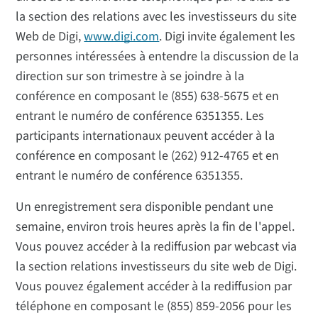
la section des relations avec les investisseurs du site
Web de Digi,
www.digi.com
. Digi invite également les
personnes intéressées à entendre la discussion de la
direction sur son trimestre à se joindre à la
conférence en composant le (855) 638-5675 et en
entrant le numéro de conférence 6351355. Les
participants internationaux peuvent accéder à la
conférence en composant le (262) 912-4765 et en
entrant le numéro de conférence 6351355.
Un enregistrement sera disponible pendant une
semaine, environ trois heures après la fin de l'appel.
Vous pouvez accéder à la rediffusion par webcast via
la section relations investisseurs du site web de Digi.
Vous pouvez également accéder à la rediffusion par
téléphone en composant le (855) 859-2056 pour les