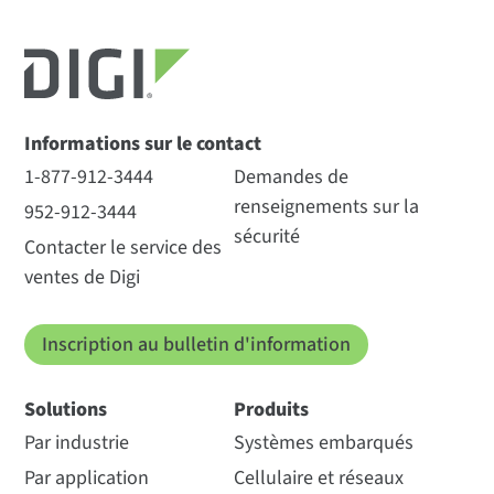
Informations sur le contact
1-877-912-3444
Demandes de
renseignements sur la
952-912-3444
sécurité
Contacter le service des
ventes de Digi
Inscription au bulletin d'information
Solutions
Produits
Par industrie
Systèmes embarqués
Par application
Cellulaire et réseaux