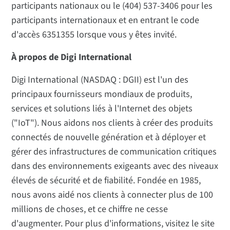
participants nationaux ou le (404) 537-3406 pour les
participants internationaux et en entrant le code
d'accès 6351355 lorsque vous y êtes invité.
À propos de Digi International
Digi International (NASDAQ : DGII) est l'un des
principaux fournisseurs mondiaux de produits,
services et solutions liés à l'Internet des objets
("IoT"). Nous aidons nos clients à créer des produits
connectés de nouvelle génération et à déployer et
gérer des infrastructures de communication critiques
dans des environnements exigeants avec des niveaux
élevés de sécurité et de fiabilité. Fondée en 1985,
nous avons aidé nos clients à connecter plus de 100
millions de choses, et ce chiffre ne cesse
d'augmenter. Pour plus d'informations, visitez le site