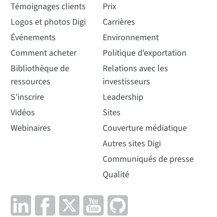
Témoignages clients
Prix
Logos et photos Digi
Carrières
Événements
Environnement
Comment acheter
Politique d'exportation
Bibliothèque de
Relations avec les
ressources
investisseurs
S'inscrire
Leadership
Vidéos
Sites
Webinaires
Couverture médiatique
Autres sites Digi
Communiqués de presse
Qualité