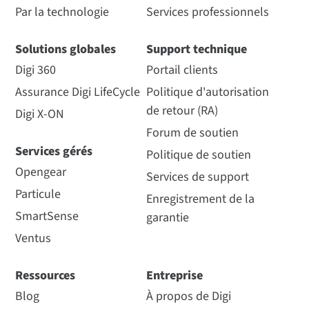
Par la technologie
Services professionnels
Solutions globales
Support technique
Digi 360
Portail clients
Assurance Digi LifeCycle
Politique d'autorisation
de retour (RA)
Digi X-ON
Forum de soutien
Services gérés
Politique de soutien
Opengear
Services de support
Particule
Enregistrement de la
SmartSense
garantie
Ventus
Ressources
Entreprise
Blog
À propos de Digi