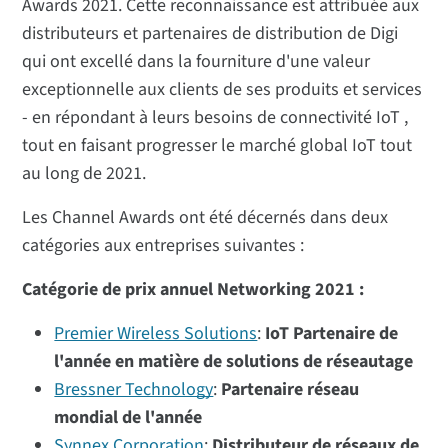
Awards 2021. Cette reconnaissance est attribuée aux
distributeurs et partenaires de distribution de Digi
qui ont excellé dans la fourniture d'une valeur
exceptionnelle aux clients de ses produits et services
- en répondant à leurs besoins de connectivité IoT ,
tout en faisant progresser le marché global IoT tout
au long de 2021.
Les Channel Awards ont été décernés dans deux
catégories aux entreprises suivantes :
Catégorie de prix annuel Networking 2021 :
Premier Wireless Solutions
:
IoT Partenaire de
l'année en matière de solutions de réseautage
Bressner Technology
:
Partenaire réseau
mondial de l'année
Synnex Corporation
:
Distributeur de réseaux de