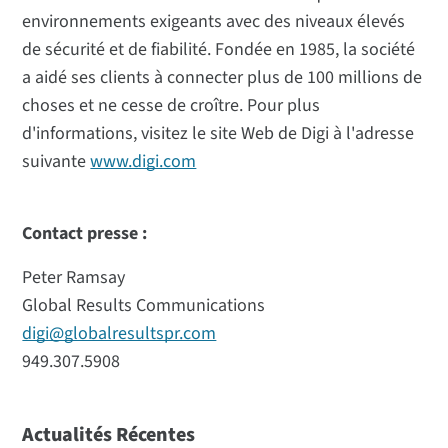
environnements exigeants avec des niveaux élevés
de sécurité et de fiabilité. Fondée en 1985, la société
a aidé ses clients à connecter plus de 100 millions de
choses et ne cesse de croître. Pour plus
d'informations, visitez le site Web de Digi à l'adresse
suivante
www.digi.com
Contact presse :
Peter Ramsay
Global Results Communications
digi@globalresultspr.com
949.307.5908
Actualités Récentes