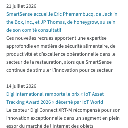
21 juillet 2026
SmartSense accueille Eric Phernambucq, de Jack in
the Box, Inc., et JP Thomas, de honeygrow, au sein
de son comité consultatif
Ces nouvelles recrues apportent une expertise
approfondie en matière de sécurité alimentaire, de
productivité et d’excellence opérationnelle dans le
secteur de la restauration, alors que SmartSense
continue de stimuler l’innovation pour ce secteur
14 juillet 2026
Digi International remporte le prix « IoT Asset
Tracking Award 2026 » décerné par IoT World
Le capteur Digi Connect XRT-M récompensé pour son
innovation exceptionnelle dans un segment en plein
essor du marché de l'Internet des objets