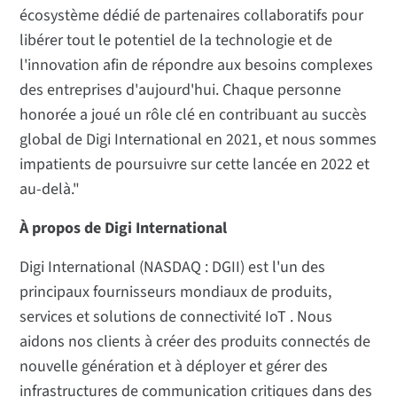
écosystème dédié de partenaires collaboratifs pour
libérer tout le potentiel de la technologie et de
l'innovation afin de répondre aux besoins complexes
des entreprises d'aujourd'hui. Chaque personne
honorée a joué un rôle clé en contribuant au succès
global de Digi International en 2021, et nous sommes
impatients de poursuivre sur cette lancée en 2022 et
au-delà."
À propos de Digi International
Digi International (NASDAQ : DGII) est l'un des
principaux fournisseurs mondiaux de produits,
services et solutions de connectivité IoT . Nous
aidons nos clients à créer des produits connectés de
nouvelle génération et à déployer et gérer des
infrastructures de communication critiques dans des