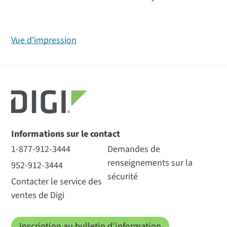
Vue d'impression
Informations sur le contact
1-877-912-3444
Demandes de
renseignements sur la
952-912-3444
sécurité
Contacter le service des
ventes de Digi
Inscription au bulletin d'information