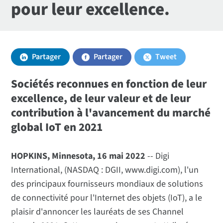
pour leur excellence.
Partager
Partager
Tweet
Sociétés reconnues en fonction de leur
excellence, de leur valeur et de leur
contribution à l'avancement du marché
global IoT en 2021
HOPKINS, Minnesota, 16 mai 2022
-- Digi
International, (NASDAQ : DGII, www.digi.com), l'un
des principaux fournisseurs mondiaux de solutions
de connectivité pour l'Internet des objets (IoT), a le
plaisir d'annoncer les lauréats de ses Channel