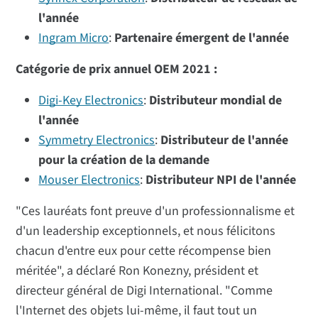
l'année
Ingram Micro
:
Partenaire émergent de l'année
Catégorie de prix annuel OEM 2021 :
Digi-Key Electronics
:
Distributeur mondial de
l'année
Symmetry Electronics
:
Distributeur de l'année
pour la création de la demande
Mouser Electronics
:
Distributeur NPI de l'année
"Ces lauréats font preuve d'un professionnalisme et
d'un leadership exceptionnels, et nous félicitons
chacun d'entre eux pour cette récompense bien
méritée", a déclaré Ron Konezny, président et
directeur général de Digi International. "Comme
l'Internet des objets lui-même, il faut tout un