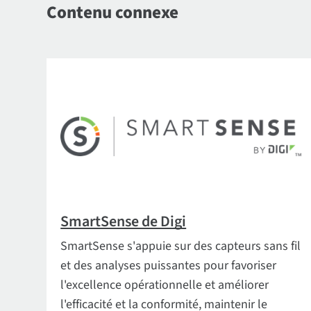
Contenu connexe
SmartSense de Digi
SmartSense s'appuie sur des capteurs sans fil
et des analyses puissantes pour favoriser
l'excellence opérationnelle et améliorer
l'efficacité et la conformité, maintenir le