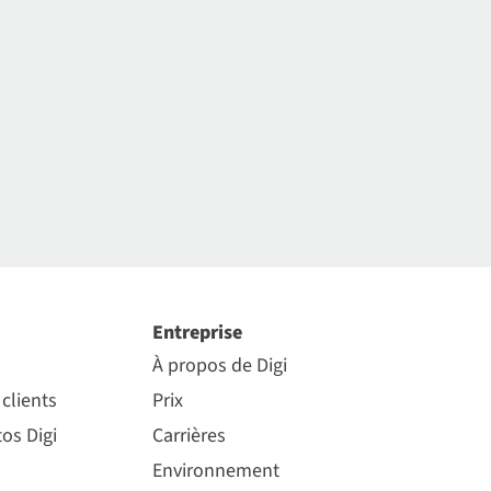
Entreprise
À propos de Digi
clients
Prix
os Digi
Carrières
Environnement