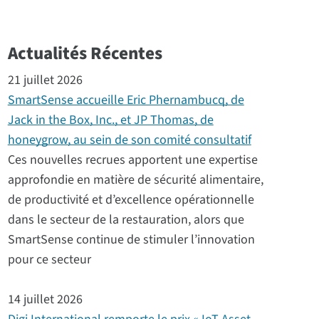
Actualités Récentes
21 juillet 2026
SmartSense accueille Eric Phernambucq, de
Jack in the Box, Inc., et JP Thomas, de
honeygrow, au sein de son comité consultatif
Ces nouvelles recrues apportent une expertise
approfondie en matière de sécurité alimentaire,
de productivité et d’excellence opérationnelle
dans le secteur de la restauration, alors que
SmartSense continue de stimuler l’innovation
pour ce secteur
14 juillet 2026