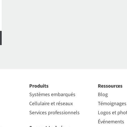
Produits
Ressources
Systèmes embarqués
Blog
Cellulaire et réseaux
Témoignages 
Services professionnels
Logos et phot
Événements