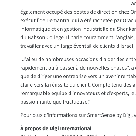
ac
également occupé des postes de direction chez Or
exécutif de Demantra, qui a été rachetée par Oracle
informatique et en gestion industrielle du Shenkar
du Babson College. Il parle couramment l'anglais, l
travailler avec un large éventail de clients d'Israël
"J'ai eu de nombreuses occasions d'aider des entr
rapidement ou à passer à de nouvelles phases", a d
que de diriger une entreprise vers un avenir rentab
claire vers la réussite du client. Compte tenu des
remarquable équipe d'innovateurs et d'experts, je 
passionnante que fructueuse."
Pour plus d'informations sur SmartSense by Digi, vi
À propos de Digi International