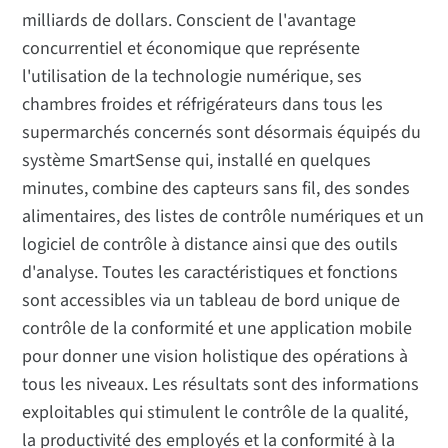
milliards de dollars. Conscient de l'avantage
concurrentiel et économique que représente
l'utilisation de la technologie numérique, ses
chambres froides et réfrigérateurs dans tous les
supermarchés concernés sont désormais équipés du
système SmartSense qui, installé en quelques
minutes, combine des capteurs sans fil, des sondes
alimentaires, des listes de contrôle numériques et un
logiciel de contrôle à distance ainsi que des outils
d'analyse. Toutes les caractéristiques et fonctions
sont accessibles via un tableau de bord unique de
contrôle de la conformité et une application mobile
pour donner une vision holistique des opérations à
tous les niveaux. Les résultats sont des informations
exploitables qui stimulent le contrôle de la qualité,
la productivité des employés et la conformité à la