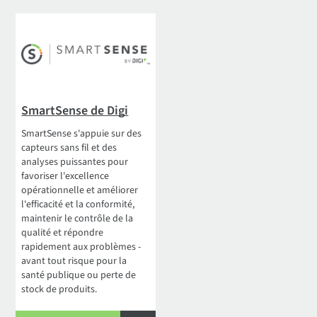
SmartSense de Digi
SmartSense s'appuie sur des
capteurs sans fil et des
analyses puissantes pour
favoriser l'excellence
opérationnelle et améliorer
l'efficacité et la conformité,
maintenir le contrôle de la
qualité et répondre
rapidement aux problèmes -
avant tout risque pour la
santé publique ou perte de
stock de produits.