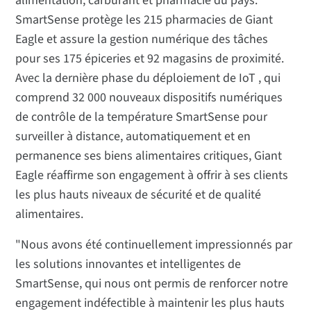
alimentation, carburant et pharmacie du pays.
SmartSense protège les 215 pharmacies de Giant
Eagle et assure la gestion numérique des tâches
pour ses 175 épiceries et 92 magasins de proximité.
Avec la dernière phase du déploiement de IoT , qui
comprend 32 000 nouveaux dispositifs numériques
de contrôle de la température SmartSense pour
surveiller à distance, automatiquement et en
permanence ses biens alimentaires critiques, Giant
Eagle réaffirme son engagement à offrir à ses clients
les plus hauts niveaux de sécurité et de qualité
alimentaires.
"Nous avons été continuellement impressionnés par
les solutions innovantes et intelligentes de
SmartSense, qui nous ont permis de renforcer notre
engagement indéfectible à maintenir les plus hauts