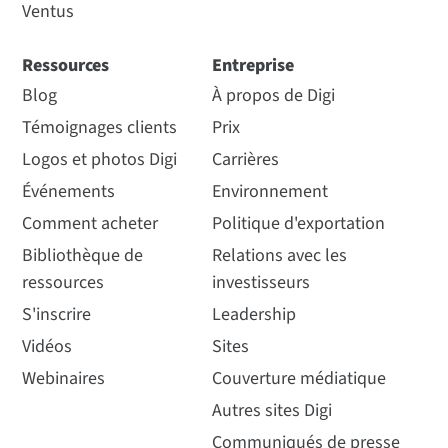
Ventus
Ressources
Entreprise
Blog
À propos de Digi
Témoignages clients
Prix
Logos et photos Digi
Carrières
Événements
Environnement
Comment acheter
Politique d'exportation
Bibliothèque de
Relations avec les
ressources
investisseurs
S'inscrire
Leadership
Vidéos
Sites
Webinaires
Couverture médiatique
Autres sites Digi
Communiqués de presse