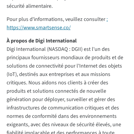
sécurité alimentaire.
Pour plus d'informations, veuillez consulter
:
https://www.smartsense.co/
À propos de Digi International
Digi International (NASDAQ : DGII) est l'un des
principaux fournisseurs mondiaux de produits et de
solutions de connectivité pour l'Internet des objets
(IoT), destinés aux entreprises et aux missions
critiques. Nous aidons nos clients à créer des
produits et solutions connectés de nouvelle
génération pour déployer, surveiller et gérer des
infrastructures de communication critiques et des
normes de conformité dans des environnements
exigeants, avec des niveaux de sécurité élevés, une
fiabilité implacable et des performances à toute