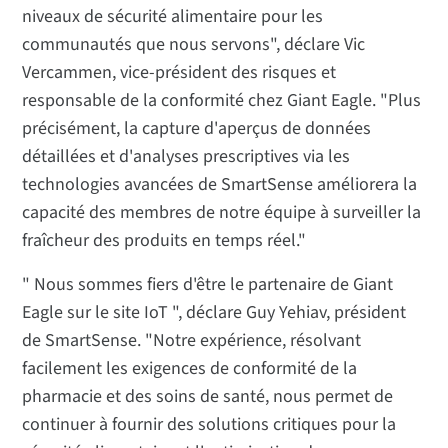
niveaux de sécurité alimentaire pour les
communautés que nous servons", déclare Vic
Vercammen, vice-président des risques et
responsable de la conformité chez Giant Eagle. "Plus
précisément, la capture d'aperçus de données
détaillées et d'analyses prescriptives via les
technologies avancées de SmartSense améliorera la
capacité des membres de notre équipe à surveiller la
fraîcheur des produits en temps réel."
" Nous sommes fiers d'être le partenaire de Giant
Eagle sur le site IoT ", déclare Guy Yehiav, président
de SmartSense. "Notre expérience, résolvant
facilement les exigences de conformité de la
pharmacie et des soins de santé, nous permet de
continuer à fournir des solutions critiques pour la