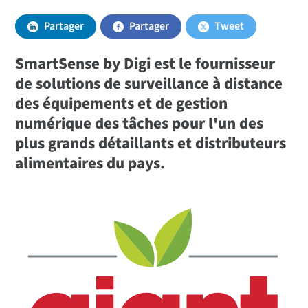
Partager
Partager
Tweet
SmartSense by Digi est le fournisseur
de solutions de surveillance à distance
des équipements et de gestion
numérique des tâches pour l'un des
plus grands détaillants et distributeurs
alimentaires du pays.