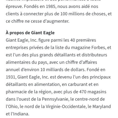
épreuve. Fondés en 1985, nous avons aidé nos
clients à connecter plus de 100 millions de choses, et
ce chiffre ne cesse d'augmenter.
À propos de Giant Eagle
Giant Eagle, Inc. figure parmi les 40 premières
entreprises privées de la liste du magazine Forbes, et
est l'un des plus grands détaillants et distributeurs
alimentaires du pays, avec un chiffre d'affaires
annuel d'environ 10 milliards de dollars. Fondé en
1931, Giant Eagle, Inc. est devenu l'un des principaux
détaillants en alimentation, en carburant et en
pharmacie de la région, avec plus de 470 magasins
dans l'ouest de la Pennsylvanie, le centre-nord de
l'Ohio, le nord de la Virginie-Occidentale, le Maryland
et l'Indiana.