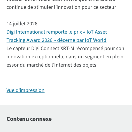
continue de stimuler l’innovation pour ce secteur
14 juillet 2026
Digi International remporte le prix « IoT Asset
Tracking Award 2026 » décerné par IoT World
Le capteur Digi Connect XRT-M récompensé pour son
innovation exceptionnelle dans un segment en plein
essor du marché de l'Internet des objets
Vue d'impression
Contenu connexe