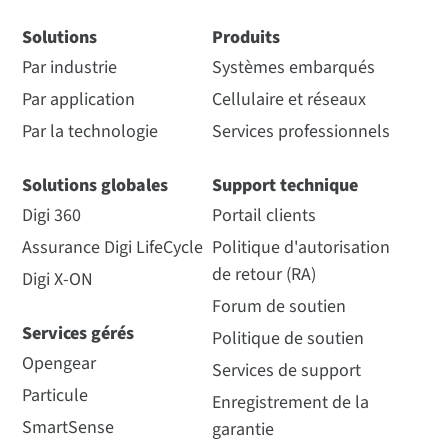
Solutions
Produits
Par industrie
Systèmes embarqués
Par application
Cellulaire et réseaux
Par la technologie
Services professionnels
Solutions globales
Support technique
Digi 360
Portail clients
Assurance Digi LifeCycle
Politique d'autorisation
de retour (RA)
Digi X-ON
Forum de soutien
Services gérés
Politique de soutien
Opengear
Services de support
Particule
Enregistrement de la
SmartSense
garantie