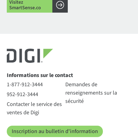
Visitez
SmartSense.co
Informations sur le contact
1-877-912-3444
Demandes de
renseignements sur la
952-912-3444
sécurité
Contacter le service des
ventes de Digi
Inscription au bulletin d'information