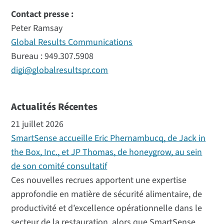
Contact presse :
Peter Ramsay
Global Results Communications
Bureau : 949.307.5908
digi@globalresultspr.com
Actualités Récentes
21 juillet 2026
SmartSense accueille Eric Phernambucq, de Jack in
the Box, Inc., et JP Thomas, de honeygrow, au sein
de son comité consultatif
Ces nouvelles recrues apportent une expertise
approfondie en matière de sécurité alimentaire, de
productivité et d’excellence opérationnelle dans le
secteur de la restauration, alors que SmartSense