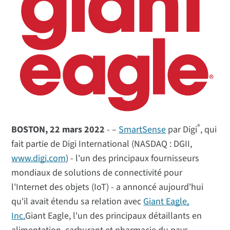
®
BOSTON, 22 mars 2022
- –
SmartSense
par Digi
, qui
fait partie de Digi International (NASDAQ : DGII,
www.digi.com
) - l'un des principaux fournisseurs
mondiaux de solutions de connectivité pour
l'Internet des objets (IoT) - a annoncé aujourd'hui
qu'il avait étendu sa relation avec
Giant Eagle,
Inc.
Giant Eagle, l'un des principaux détaillants en