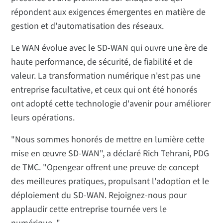
répondent aux exigences émergentes en matière de
gestion et d'automatisation des réseaux.
Le WAN évolue avec le SD-WAN qui ouvre une ère de
haute performance, de sécurité, de fiabilité et de
valeur. La transformation numérique n'est pas une
entreprise facultative, et ceux qui ont été honorés
ont adopté cette technologie d'avenir pour améliorer
leurs opérations.
"Nous sommes honorés de mettre en lumière cette
mise en œuvre SD-WAN", a déclaré Rich Tehrani, PDG
de TMC. "Opengear offrent une preuve de concept
des meilleures pratiques, propulsant l'adoption et le
déploiement du SD-WAN. Rejoignez-nous pour
applaudir cette entreprise tournée vers le