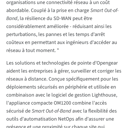
organisations une connectivité réseau à un coût
abordable. Couplé à la prise en charge
Smart Out-of-
Band
, la résilience du SD-WAN peut être
considérablement améliorée - réduisant ainsi les
perturbations, les pannes et les temps d'arrêt
coûteux en permettant aux ingénieurs d'accéder au
réseau à tout moment. "
Les solutions et technologies de pointe d'Opengear
aident les entreprises à gérer, surveiller et corriger les
réseaux à distance. Conçue spécifiquement pour les
déploiements sécurisés en périphérie et utilisée en
combinaison avec le logiciel de gestion Lighthouse,
l'appliance compacte OM1200 combine l'accès
sécurisé de
Smart Out-of-Band
avec la flexibilité des
outils d'automatisation NetOps afin d'assurer une
présence et une proximité sur chaque site qui