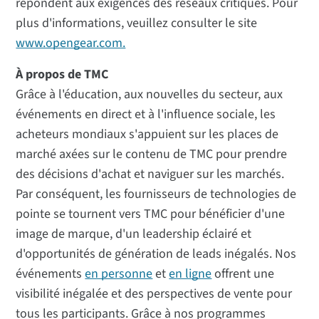
répondent aux exigences des réseaux critiques. Pour
plus d'informations, veuillez consulter le site
www.opengear.com.
À propos de TMC
Grâce à l'éducation, aux nouvelles du secteur, aux
événements en direct et à l'influence sociale, les
acheteurs mondiaux s'appuient sur les places de
marché axées sur le contenu de TMC pour prendre
des décisions d'achat et naviguer sur les marchés.
Par conséquent, les fournisseurs de technologies de
pointe se tournent vers TMC pour bénéficier d'une
image de marque, d'un leadership éclairé et
d'opportunités de génération de leads inégalés. Nos
événements
en personne
et
en ligne
offrent une
visibilité inégalée et des perspectives de vente pour
tous les participants. Grâce à nos programmes