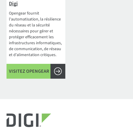
Digi
Opengear fournit
l'automatisation, la résilience
du réseau et la sécurité
nécessaires pour gérer et
protéger efficacement les
infrastructures informatiques,
de communication, de réseau
et d'alimentation critiques.
VISITEZ OPENGEAR