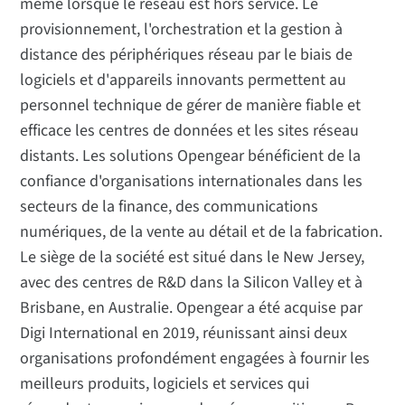
même lorsque le réseau est hors service. Le
provisionnement, l'orchestration et la gestion à
distance des périphériques réseau par le biais de
logiciels et d'appareils innovants permettent au
personnel technique de gérer de manière fiable et
efficace les centres de données et les sites réseau
distants. Les solutions Opengear bénéficient de la
confiance d'organisations internationales dans les
secteurs de la finance, des communications
numériques, de la vente au détail et de la fabrication.
Le siège de la société est situé dans le New Jersey,
avec des centres de R&D dans la Silicon Valley et à
Brisbane, en Australie. Opengear a été acquise par
Digi International en 2019, réunissant ainsi deux
organisations profondément engagées à fournir les
meilleurs produits, logiciels et services qui