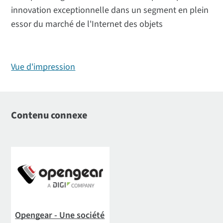
innovation exceptionnelle dans un segment en plein
essor du marché de l'Internet des objets
Vue d'impression
Contenu connexe
Opengear - Une société