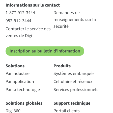
Informations sur le contact
1-877-912-3444
Demandes de
renseignements sur la
952-912-3444
sécurité
Contacter le service des
ventes de Digi
Inscription au bulletin d'information
Solutions
Produits
Par industrie
Systèmes embarqués
Par application
Cellulaire et réseaux
Par la technologie
Services professionnels
Solutions globales
Support technique
Digi 360
Portail clients