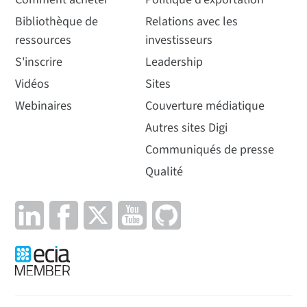
Bibliothèque de
Relations avec les
ressources
investisseurs
S'inscrire
Leadership
Vidéos
Sites
Webinaires
Couverture médiatique
Autres sites Digi
Communiqués de presse
Qualité