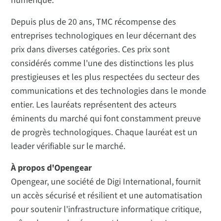
numérique. "
Depuis plus de 20 ans, TMC récompense des
entreprises technologiques en leur décernant des
prix dans diverses catégories. Ces prix sont
considérés comme l'une des distinctions les plus
prestigieuses et les plus respectées du secteur des
communications et des technologies dans le monde
entier. Les lauréats représentent des acteurs
éminents du marché qui font constamment preuve
de progrès technologiques. Chaque lauréat est un
leader vérifiable sur le marché.
À propos d'Opengear
Opengear, une société de Digi International, fournit
un accès sécurisé et résilient et une automatisation
pour soutenir l'infrastructure informatique critique,