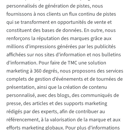
personnalisés de génération de pistes, nous
fournissons à nos clients un flux continu de pistes
qui se transforment en opportunités de vente et
constituent des bases de données. En outre, nous
renforçons la réputation des marques grâce aux
millions d'impressions générées par les publicités
affichées sur nos sites d'information et nos bulletins
d'information. Pour faire de TMC une solution
marketing à 360 degrés, nous proposons des services
complets de gestion d'événements et de tournées de
présentation, ainsi que la création de contenu
personnalisé, avec des blogs, des communiqués de
presse, des articles et des supports marketing
rédigés par des experts, afin de contribuer au
référencement, à la valorisation de la marque et aux
efforts marketing globaux. Pour plus d'informations