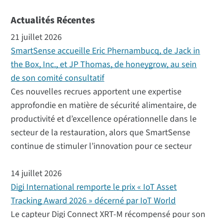
Actualités Récentes
21 juillet 2026
SmartSense accueille Eric Phernambucq, de Jack in
the Box, Inc., et JP Thomas, de honeygrow, au sein
de son comité consultatif
Ces nouvelles recrues apportent une expertise
approfondie en matière de sécurité alimentaire, de
productivité et d’excellence opérationnelle dans le
secteur de la restauration, alors que SmartSense
continue de stimuler l’innovation pour ce secteur
14 juillet 2026
Digi International remporte le prix « IoT Asset
Tracking Award 2026 » décerné par IoT World
Le capteur Digi Connect XRT-M récompensé pour son