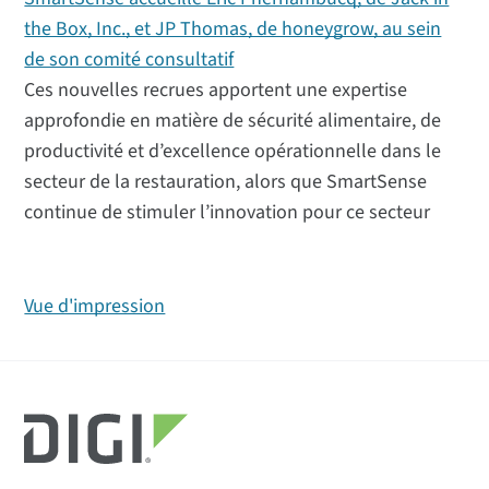
the Box, Inc., et JP Thomas, de honeygrow, au sein
de son comité consultatif
Ces nouvelles recrues apportent une expertise
approfondie en matière de sécurité alimentaire, de
productivité et d’excellence opérationnelle dans le
secteur de la restauration, alors que SmartSense
continue de stimuler l’innovation pour ce secteur
Vue d'impression