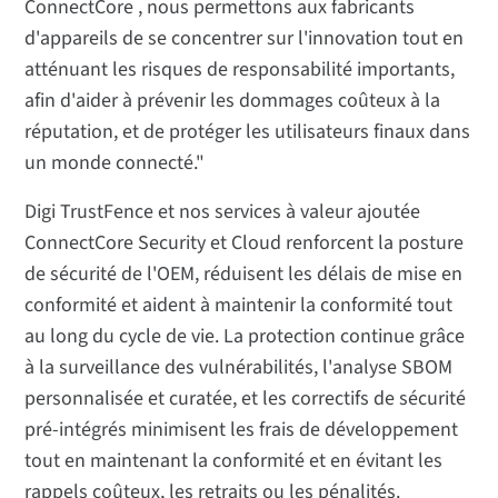
ConnectCore , nous permettons aux fabricants
d'appareils de se concentrer sur l'innovation tout en
atténuant les risques de responsabilité importants,
afin d'aider à prévenir les dommages coûteux à la
réputation, et de protéger les utilisateurs finaux dans
un monde connecté."
Digi TrustFence et nos services à valeur ajoutée
ConnectCore Security et Cloud renforcent la posture
de sécurité de l'OEM, réduisent les délais de mise en
conformité et aident à maintenir la conformité tout
au long du cycle de vie. La protection continue grâce
à la surveillance des vulnérabilités, l'analyse SBOM
personnalisée et curatée, et les correctifs de sécurité
pré-intégrés minimisent les frais de développement
tout en maintenant la conformité et en évitant les
rappels coûteux, les retraits ou les pénalités.