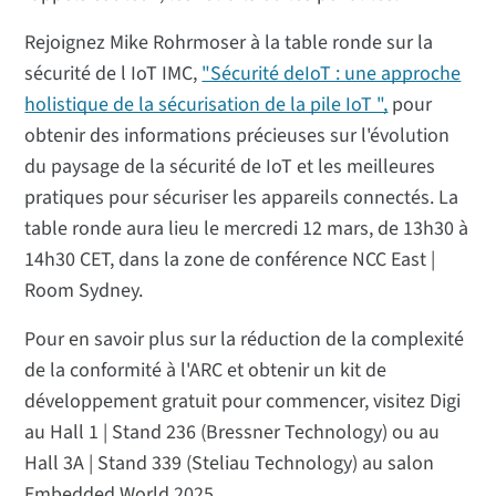
Rejoignez Mike Rohrmoser à la table ronde sur la
sécurité de l IoT IMC,
"Sécurité deIoT : une approche
holistique de la sécurisation de la pile IoT ",
pour
obtenir des informations précieuses sur l'évolution
du paysage de la sécurité de IoT et les meilleures
pratiques pour sécuriser les appareils connectés. La
table ronde aura lieu le mercredi 12 mars, de 13h30 à
14h30 CET, dans la zone de conférence NCC East |
Room Sydney.
Pour en savoir plus sur la réduction de la complexité
de la conformité à l'ARC et obtenir un kit de
développement gratuit pour commencer, visitez Digi
au Hall 1 | Stand 236 (Bressner Technology) ou au
Hall 3A | Stand 339 (Steliau Technology) au salon
Embedded World 2025.