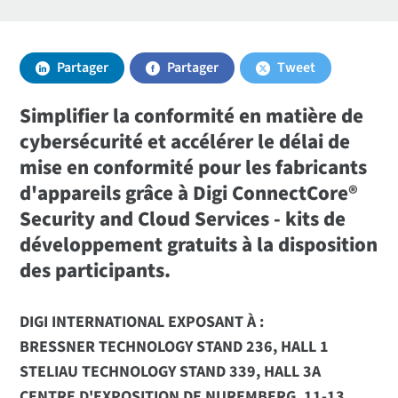
Partager
Partager
Tweet
Simplifier la conformité en matière de
cybersécurité et accélérer le délai de
mise en conformité pour les fabricants
d'appareils grâce à Digi ConnectCore®
Security and Cloud Services - kits de
développement gratuits à la disposition
des participants.
DIGI INTERNATIONAL EXPOSANT À :
BRESSNER TECHNOLOGY STAND 236, HALL 1
STELIAU TECHNOLOGY STAND 339, HALL 3A
CENTRE D'EXPOSITION DE NUREMBERG, 11-13