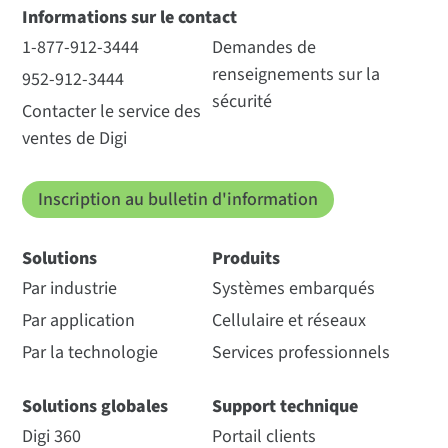
Informations sur le contact
1-877-912-3444
Demandes de
renseignements sur la
952-912-3444
sécurité
Contacter le service des
ventes de Digi
Inscription au bulletin d'information
Solutions
Produits
Par industrie
Systèmes embarqués
Par application
Cellulaire et réseaux
Par la technologie
Services professionnels
Solutions globales
Support technique
Digi 360
Portail clients