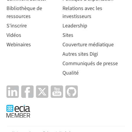
Bibliothèque de
Relations avec les
ressources
investisseurs
S'inscrire
Leadership
Vidéos
Sites
Webinaires
Couverture médiatique
Autres sites Digi
Communiqués de presse
Qualité