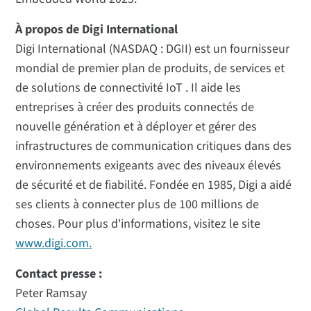
À propos de Digi International
Digi International (NASDAQ : DGII) est un fournisseur
mondial de premier plan de produits, de services et
de solutions de connectivité IoT . Il aide les
entreprises à créer des produits connectés de
nouvelle génération et à déployer et gérer des
infrastructures de communication critiques dans des
environnements exigeants avec des niveaux élevés
de sécurité et de fiabilité. Fondée en 1985, Digi a aidé
ses clients à connecter plus de 100 millions de
choses. Pour plus d'informations, visitez le site
www.digi.com.
Contact presse :
Peter Ramsay