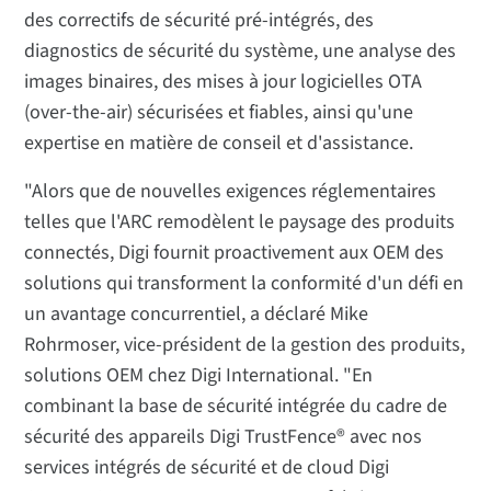
des correctifs de sécurité pré-intégrés, des
diagnostics de sécurité du système, une analyse des
images binaires, des mises à jour logicielles OTA
(over-the-air) sécurisées et fiables, ainsi qu'une
expertise en matière de conseil et d'assistance.
"Alors que de nouvelles exigences réglementaires
telles que l'ARC remodèlent le paysage des produits
connectés, Digi fournit proactivement aux OEM des
solutions qui transforment la conformité d'un défi en
un avantage concurrentiel, a déclaré Mike
Rohrmoser, vice-président de la gestion des produits,
solutions OEM chez Digi International. "En
combinant la base de sécurité intégrée du cadre de
sécurité des appareils Digi TrustFence® avec nos
services intégrés de sécurité et de cloud Digi