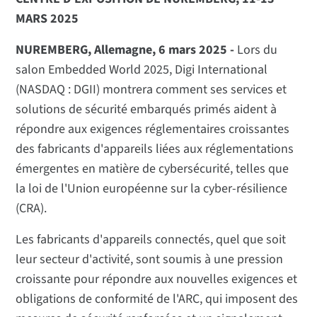
MARS 2025
NUREMBERG, Allemagne, 6 mars 2025 -
Lors du
salon Embedded World 2025, Digi International
(NASDAQ : DGII) montrera comment ses services et
solutions de sécurité embarqués primés aident à
répondre aux exigences réglementaires croissantes
des fabricants d'appareils liées aux réglementations
émergentes en matière de cybersécurité, telles que
la loi de l'Union européenne sur la cyber-résilience
(CRA).
Les fabricants d'appareils connectés, quel que soit
leur secteur d'activité, sont soumis à une pression
croissante pour répondre aux nouvelles exigences et
obligations de conformité de l'ARC, qui imposent des