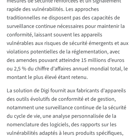
mesures de sécurité renforcées et un signalement
rapide des vulnérabilités. Les approches
traditionnelles ne disposent pas des capacités de
surveillance continue nécessaires pour maintenir la
conformité, laissant souvent les appareils
vulnérables aux risques de sécurité émergents et aux
violations potentielles de la réglementation, avec
des amendes pouvant atteindre 15 millions d'euros
ou 2,5 % du chiffre d'affaires annuel mondial total, le
montant le plus élevé étant retenu.
La solution de Digi fournit aux fabricants d'appareils
des outils évolutifs de conformité et de gestion,
notamment une surveillance continue de la sécurité
du cycle de vie, une analyse personnalisée de la
nomenclature des logiciels, des rapports sur les
vulnérabilités adaptés à leurs produits spécifiques,