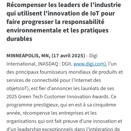
Récompenser les leaders de l'industrie
qui utilisent l'innovation de IoT pour
faire progresser la responsabilité
environnementale et les pratiques
durables
MINNEAPOLIS, MN, (17 avril 2025)
- Digi
International, (NASDAQ : DGII,
www.digi.com)
, l'un
des principaux fournisseurs mondiaux de produits et
services de connectivité pour l'Internet des
objetsIoT), est fier d'annoncer les lauréats de ses
2025 Green Tech Customer Innovation Awards. Ce
programme prestigieux, qui en est à sa cinquième
année, récompense les entreprises et les
organisations qui ont fait preuve d'une innovation et
d'un leadership exceptionnels dans l'intégration de