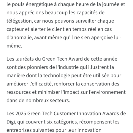
le pouls énergétique à chaque heure de la journée et
nous apprécions beaucoup les capacités de
télégestion, car nous pouvons surveiller chaque
capteur et alerter le client en temps réel en cas
d'anomalie, avant même qu'il ne s'en aperçoive lui-
même.
Les lauréats du Green Tech Award de cette année
sont des pionniers de l'industrie qui illustrent la
manière dont la technologie peut être utilisée pour
améliorer l'efficacité, renforcer la conservation des
ressources et minimiser l'impact sur l'environnement
dans de nombreux secteurs.
Les 2025 Green Tech Customer Innovation Awards de
Digi, qui couvrent six catégories, récompensent les
entreprises suivantes pour leur innovation