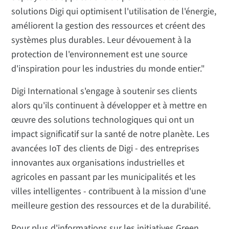
solutions Digi qui optimisent l'utilisation de l'énergie,
améliorent la gestion des ressources et créent des
systèmes plus durables. Leur dévouement à la
protection de l'environnement est une source
d'inspiration pour les industries du monde entier."
Digi International s'engage à soutenir ses clients
alors qu'ils continuent à développer et à mettre en
œuvre des solutions technologiques qui ont un
impact significatif sur la santé de notre planète. Les
avancées IoT des clients de Digi - des entreprises
innovantes aux organisations industrielles et
agricoles en passant par les municipalités et les
villes intelligentes - contribuent à la mission d'une
meilleure gestion des ressources et de la durabilité.
Pour plus d'informations sur les initiatives Green