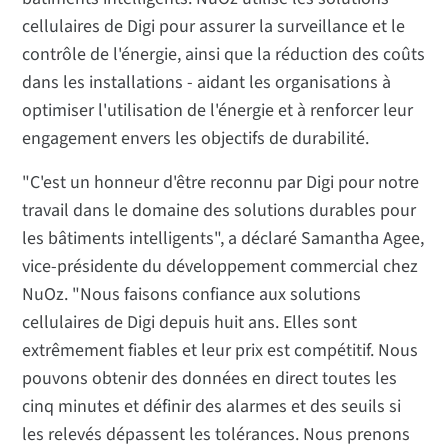
cellulaires de Digi pour assurer la surveillance et le
contrôle de l'énergie, ainsi que la réduction des coûts
dans les installations - aidant les organisations à
optimiser l'utilisation de l'énergie et à renforcer leur
engagement envers les objectifs de durabilité.
"C'est un honneur d'être reconnu par Digi pour notre
travail dans le domaine des solutions durables pour
les bâtiments intelligents", a déclaré Samantha Agee,
vice-présidente du développement commercial chez
NuOz. "Nous faisons confiance aux solutions
cellulaires de Digi depuis huit ans. Elles sont
extrêmement fiables et leur prix est compétitif. Nous
pouvons obtenir des données en direct toutes les
cinq minutes et définir des alarmes et des seuils si
les relevés dépassent les tolérances. Nous prenons