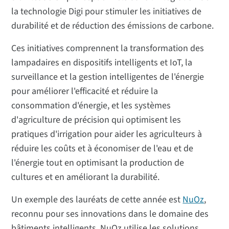
la technologie Digi pour stimuler les initiatives de
durabilité et de réduction des émissions de carbone.
Ces initiatives comprennent la transformation des
lampadaires en dispositifs intelligents et IoT, la
surveillance et la gestion intelligentes de l'énergie
pour améliorer l'efficacité et réduire la
consommation d'énergie, et les systèmes
d'agriculture de précision qui optimisent les
pratiques d'irrigation pour aider les agriculteurs à
réduire les coûts et à économiser de l'eau et de
l'énergie tout en optimisant la production de
cultures et en améliorant la durabilité.
Un exemple des lauréats de cette année est
NuOz
,
reconnu pour ses innovations dans le domaine des
bâtiments intelligents. NuOz utilise les solutions