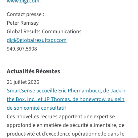
www.digi.com.
Contact presse :
Peter Ramsay
Global Results Communications
digi@globalresultspr.com
949.307.5908
Actualités Récentes
21 juillet 2026
SmartSense accueille Eric Phernambucq, de Jack in
the Box, Inc., et JP Thomas, de honeygrow, au sein
de son comité consultatif
Ces nouvelles recrues apportent une expertise
approfondie en matière de sécurité alimentaire, de
productivité et d’excellence opérationnelle dans le