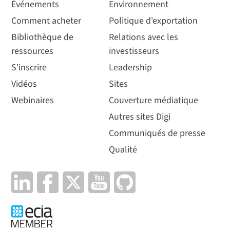
Événements
Environnement
Comment acheter
Politique d'exportation
Bibliothèque de
Relations avec les
ressources
investisseurs
S'inscrire
Leadership
Vidéos
Sites
Webinaires
Couverture médiatique
Autres sites Digi
Communiqués de presse
Qualité