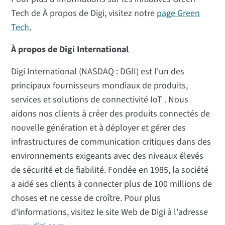
Tech de À propos de Digi, visitez notre
page Green
Tech.
À propos de Digi International
Digi International (NASDAQ : DGII) est l'un des
principaux fournisseurs mondiaux de produits,
services et solutions de connectivité IoT . Nous
aidons nos clients à créer des produits connectés de
nouvelle génération et à déployer et gérer des
infrastructures de communication critiques dans des
environnements exigeants avec des niveaux élevés
de sécurité et de fiabilité. Fondée en 1985, la société
a aidé ses clients à connecter plus de 100 millions de
choses et ne cesse de croître. Pour plus
d'informations, visitez le site Web de Digi à l'adresse