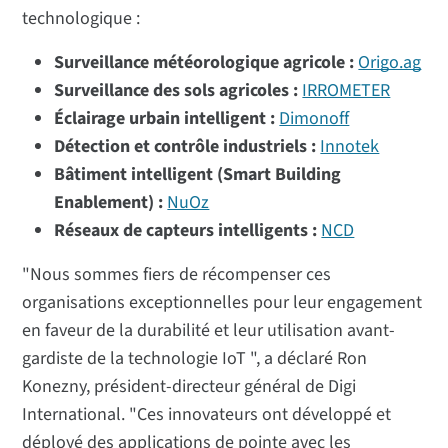
technologique :
Surveillance météorologique agricole :
Origo.ag
Surveillance des sols agricoles :
IRROMETER
Éclairage urbain intelligent :
Dimonoff
Détection et contrôle industriels :
Innotek
Bâtiment intelligent (Smart Building
Enablement) :
NuOz
Réseaux de capteurs intelligents :
NCD
"Nous sommes fiers de récompenser ces
organisations exceptionnelles pour leur engagement
en faveur de la durabilité et leur utilisation avant-
gardiste de la technologie IoT ", a déclaré Ron
Konezny, président-directeur général de Digi
International. "Ces innovateurs ont développé et
déployé des applications de pointe avec les