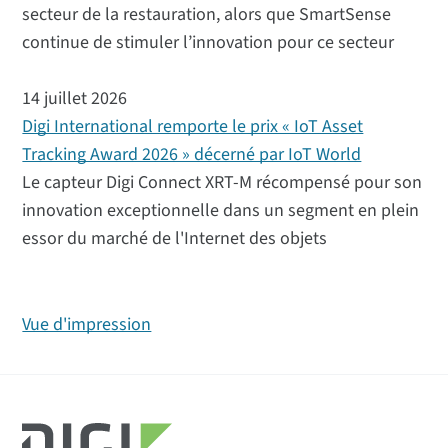
secteur de la restauration, alors que SmartSense
continue de stimuler l’innovation pour ce secteur
14 juillet 2026
Digi International remporte le prix « IoT Asset
Tracking Award 2026 » décerné par IoT World
Le capteur Digi Connect XRT-M récompensé pour son
innovation exceptionnelle dans un segment en plein
essor du marché de l'Internet des objets
Vue d'impression