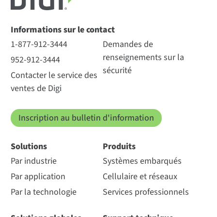
Informations sur le contact
1-877-912-3444
Demandes de
renseignements sur la
952-912-3444
sécurité
Contacter le service des
ventes de Digi
Inscription au bulletin d'information
Solutions
Produits
Par industrie
Systèmes embarqués
Par application
Cellulaire et réseaux
Par la technologie
Services professionnels