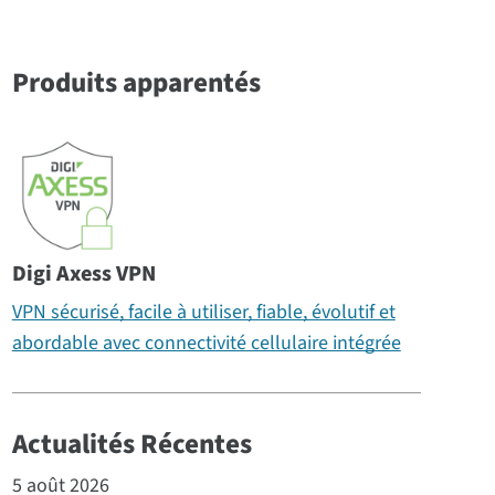
Produits apparentés
Digi Axess VPN
VPN sécurisé, facile à utiliser, fiable, évolutif et
abordable avec connectivité cellulaire intégrée
Actualités Récentes
5 août 2026