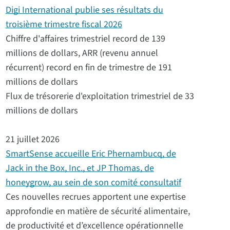
Digi International publie ses résultats du
troisième trimestre fiscal 2026
Chiffre d'affaires trimestriel record de 139
millions de dollars, ARR (revenu annuel
récurrent) record en fin de trimestre de 191
millions de dollars
Flux de trésorerie d'exploitation trimestriel de 33
millions de dollars
21 juillet 2026
SmartSense accueille Eric Phernambucq, de
Jack in the Box, Inc., et JP Thomas, de
honeygrow, au sein de son comité consultatif
Ces nouvelles recrues apportent une expertise
approfondie en matière de sécurité alimentaire,
de productivité et d’excellence opérationnelle