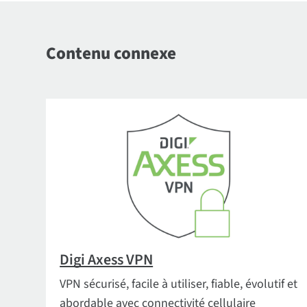
Contenu connexe
Digi Axess VPN
VPN sécurisé, facile à utiliser, fiable, évolutif et
abordable avec connectivité cellulaire