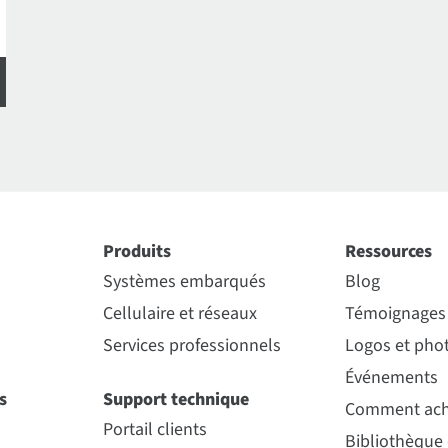
Produits
Ressources
Systèmes embarqués
Blog
Cellulaire et réseaux
Témoignages 
Services professionnels
Logos et phot
Événements
s
Support technique
Comment ach
Portail clients
Bibliothèque