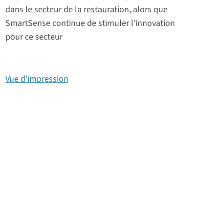
dans le secteur de la restauration, alors que
SmartSense continue de stimuler l’innovation
pour ce secteur
Vue d'impression