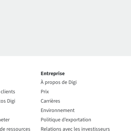
Entreprise
À propos de Digi
clients
Prix
os Digi
Carrières
Environnement
eter
Politique d'exportation
 de ressources
Relations avec les investisseurs