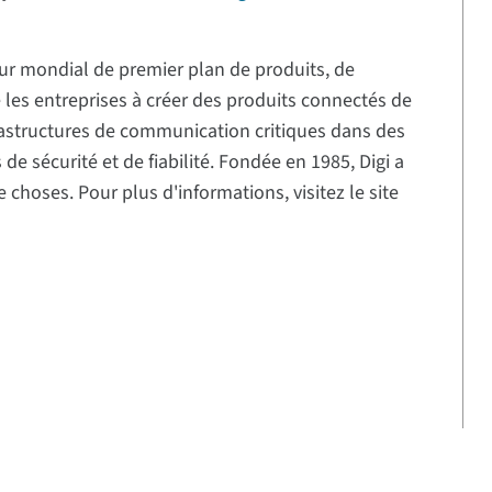
eur mondial de premier plan de produits, de
de les entreprises à créer des produits connectés de
frastructures de communication critiques dans des
e sécurité et de fiabilité. Fondée en 1985, Digi a
 choses. Pour plus d'informations, visitez le site