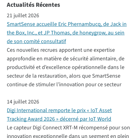
Actualités Récentes
21 juillet 2026
SmartSense accueille Eric Phernambucq, de Jack in
the Box, Inc., et JP Thomas, de honeygrow, au sein
de son comité consultatif
Ces nouvelles recrues apportent une expertise
approfondie en matière de sécurité alimentaire, de
productivité et d’excellence opérationnelle dans le
secteur de la restauration, alors que SmartSense
continue de stimuler l’innovation pour ce secteur
14 juillet 2026
Digi International remporte le prix « IoT Asset
Tracking Award 2026 » décerné par IoT World
Le capteur Digi Connect XRT-M récompensé pour son
innovation exceptionnelle dans un segment en plein