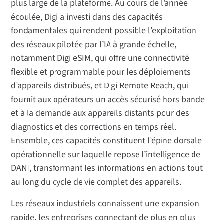
plus large de la plateforme. Au cours de l’année
écoulée, Digi a investi dans des capacités
fondamentales qui rendent possible l’exploitation
des réseaux pilotée par l’IA à grande échelle,
notamment Digi eSIM, qui offre une connectivité
flexible et programmable pour les déploiements
d’appareils distribués, et Digi Remote Reach, qui
fournit aux opérateurs un accès sécurisé hors bande
et à la demande aux appareils distants pour des
diagnostics et des corrections en temps réel.
Ensemble, ces capacités constituent l’épine dorsale
opérationnelle sur laquelle repose l’intelligence de
DANI, transformant les informations en actions tout
au long du cycle de vie complet des appareils.
Les réseaux industriels connaissent une expansion
rapide, les entreprises connectant de plus en plus