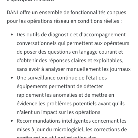
DANI offre un ensemble de fonctionnalités conçues
pour les opérations réseau en conditions réelles :
Des outils de diagnostic et d'accompagnement
conversationnels qui permettent aux opérateurs
de poser des questions en langage courant et
d'obtenir des réponses claires et exploitables,
sans avoir à analyser manuellement les journaux
Une surveillance continue de l'état des
équipements permettant de détecter
rapidement les anomalies et de mettre en
évidence les problèmes potentiels avant qu'ils
n'aient un impact sur les opérations
Recommandations intelligentes concernant les
mises à jour du micrologiciel, les corrections de