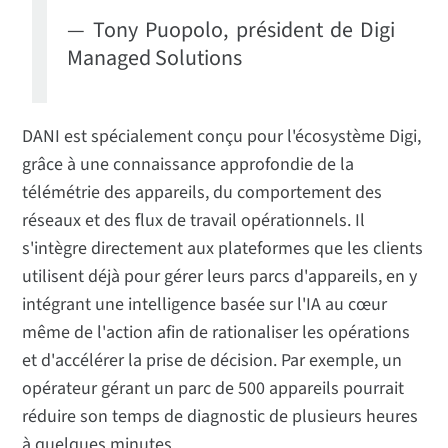
— Tony Puopolo, président de Digi
Managed Solutions
DANI est spécialement conçu pour l'écosystème Digi,
grâce à une connaissance approfondie de la
télémétrie des appareils, du comportement des
réseaux et des flux de travail opérationnels. Il
s'intègre directement aux plateformes que les clients
utilisent déjà pour gérer leurs parcs d'appareils, en y
intégrant une intelligence basée sur l'IA au cœur
même de l'action afin de rationaliser les opérations
et d'accélérer la prise de décision. Par exemple, un
opérateur gérant un parc de 500 appareils pourrait
réduire son temps de diagnostic de plusieurs heures
à quelques minutes.