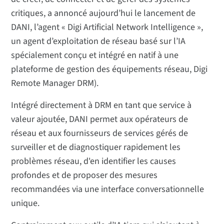
critiques, a annoncé aujourd’hui le lancement de
DANI, l’agent « Digi Artificial Network Intelligence »,
un agent d’exploitation de réseau basé sur l’IA
spécialement conçu et intégré en natif à une
plateforme de gestion des équipements réseau, Digi
Remote Manager DRM).
Intégré directement à DRM en tant que service à
valeur ajoutée, DANI permet aux opérateurs de
réseau et aux fournisseurs de services gérés de
surveiller et de diagnostiquer rapidement les
problèmes réseau, d'en identifier les causes
profondes et de proposer des mesures
recommandées via une interface conversationnelle
unique.