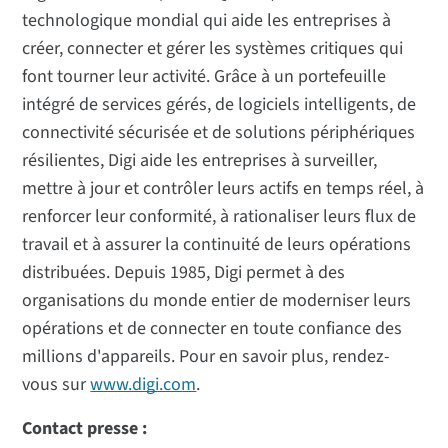
technologique mondial qui aide les entreprises à
créer, connecter et gérer les systèmes critiques qui
font tourner leur activité. Grâce à un portefeuille
intégré de services gérés, de logiciels intelligents, de
connectivité sécurisée et de solutions périphériques
résilientes, Digi aide les entreprises à surveiller,
mettre à jour et contrôler leurs actifs en temps réel, à
renforcer leur conformité, à rationaliser leurs flux de
travail et à assurer la continuité de leurs opérations
distribuées. Depuis 1985, Digi permet à des
organisations du monde entier de moderniser leurs
opérations et de connecter en toute confiance des
millions d'appareils. Pour en savoir plus, rendez-
vous sur
www.digi.com
.
Contact presse :