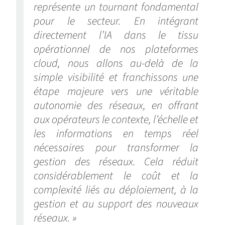
représente un tournant fondamental
pour le secteur. En intégrant
directement l’IA dans le tissu
opérationnel de nos plateformes
cloud, nous allons au-delà de la
simple visibilité et franchissons une
étape majeure vers une véritable
autonomie des réseaux, en offrant
aux opérateurs le contexte, l’échelle et
les informations en temps réel
nécessaires pour transformer la
gestion des réseaux. Cela réduit
considérablement le coût et la
complexité liés au déploiement, à la
gestion et au support des nouveaux
réseaux. »