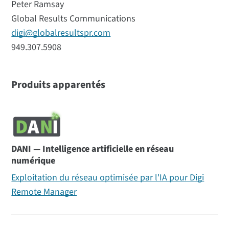
Peter Ramsay
Global Results Communications
digi@globalresultspr.com
949.307.5908
Produits apparentés
DANI — Intelligence artificielle en réseau
numérique
Exploitation du réseau optimisée par l'IA pour Digi
Remote Manager