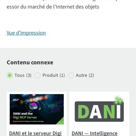
essor du marché de l'Internet des objets
Vue d'impression
Contenu connexe
Tous
(3)
Produit
(1)
Autre
(2)
DANI et le serveur Digi
DANI — Intelligence