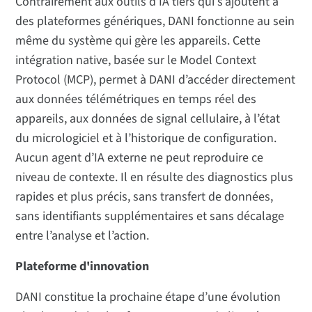
Contrairement aux outils d’IA tiers qui s’ajoutent à
des plateformes génériques, DANI fonctionne au sein
même du système qui gère les appareils. Cette
intégration native, basée sur le Model Context
Protocol (MCP), permet à DANI d’accéder directement
aux données télémétriques en temps réel des
appareils, aux données de signal cellulaire, à l’état
du micrologiciel et à l’historique de configuration.
Aucun agent d’IA externe ne peut reproduire ce
niveau de contexte. Il en résulte des diagnostics plus
rapides et plus précis, sans transfert de données,
sans identifiants supplémentaires et sans décalage
entre l’analyse et l’action.
Plateforme d'innovation
DANI constitue la prochaine étape d’une évolution