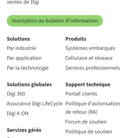
ventes de Digi
Inscription au bulletin d'information
Solutions
Produits
Par industrie
Systèmes embarqués
Par application
Cellulaire et réseaux
Par la technologie
Services professionnels
Solutions globales
Support technique
Digi 360
Portail clients
Assurance Digi LifeCycle
Politique d'autorisation
de retour (RA)
Digi X-ON
Forum de soutien
Services gérés
Politique de soutien