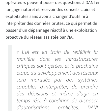
opérateurs peuvent poser des questions à DANI en
langage naturel et recevoir des conseils clairs et
exploitables sans avoir à changer d'outil ni à
interpréter des données brutes, ce qui permet de
passer d'un dépannage réactif à une exploitation
proactive du réseau assistée par l'IA.
« L’IA est en train de redéfinir la
manière dont les infrastructures
critiques sont gérées, et la prochaine
étape du développement des réseaux
sera marquée par des systèmes
capables d’interpréter, de prendre
des décisions et même d’agir en
temps réel, à condition de disposer
d’autorisations explicites. DANI