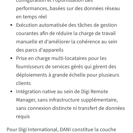
configuration et l'optimisation des
performances, basées sur des données réseau
en temps réel
Exécution automatisée des tâches de gestion
courantes afin de réduire la charge de travail
manuelle et d'améliorer la cohérence au sein
des parcs d'appareils
Prise en charge multi-locataires pour les
fournisseurs de services gérés qui gèrent des
déploiements à grande échelle pour plusieurs
clients
Intégration native au sein de Digi Remote
Manager, sans infrastructure supplémentaire,
sans connexion distincte ni transfert de données
requis
Pour Digi International, DANI constitue la couche