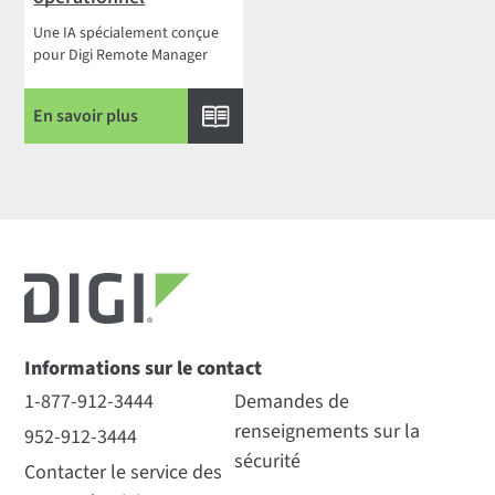
Une IA spécialement conçue
pour Digi Remote Manager
En savoir plus
Informations sur le contact
1-877-912-3444
Demandes de
renseignements sur la
952-912-3444
sécurité
Contacter le service des