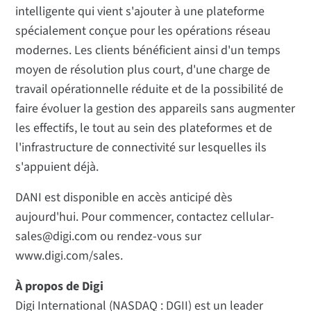
intelligente qui vient s'ajouter à une plateforme
spécialement conçue pour les opérations réseau
modernes. Les clients bénéficient ainsi d'un temps
moyen de résolution plus court, d'une charge de
travail opérationnelle réduite et de la possibilité de
faire évoluer la gestion des appareils sans augmenter
les effectifs, le tout au sein des plateformes et de
l'infrastructure de connectivité sur lesquelles ils
s'appuient déjà.
DANI est disponible en accès anticipé dès
aujourd'hui. Pour commencer, contactez cellular-
sales@digi.com ou rendez-vous sur
www.digi.com/sales.
À propos de Digi
Digi International (NASDAQ : DGII) est un leader