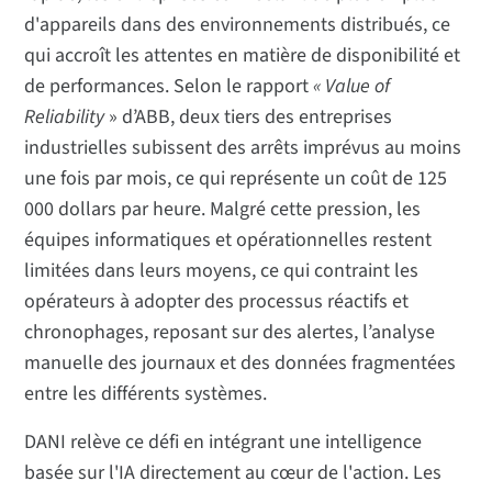
d'appareils dans des environnements distribués, ce
qui accroît les attentes en matière de disponibilité et
de performances. Selon le rapport
« Value of
Reliability
» d’ABB, deux tiers des entreprises
industrielles subissent des arrêts imprévus au moins
une fois par mois, ce qui représente un coût de 125
000 dollars par heure. Malgré cette pression, les
équipes informatiques et opérationnelles restent
limitées dans leurs moyens, ce qui contraint les
opérateurs à adopter des processus réactifs et
chronophages, reposant sur des alertes, l’analyse
manuelle des journaux et des données fragmentées
entre les différents systèmes.
DANI relève ce défi en intégrant une intelligence
basée sur l'IA directement au cœur de l'action. Les