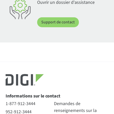
Ouvrir un dossier d'assistance
Support de contact
Informations sur le contact
1-877-912-3444
Demandes de
renseignements sur la
952-912-3444