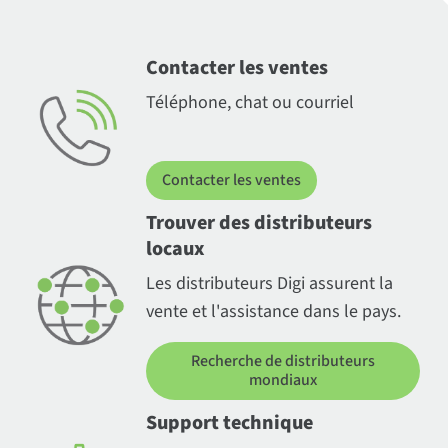
Contacter les ventes
Téléphone, chat ou courriel
Contacter les ventes
Trouver des distributeurs
locaux
Les distributeurs Digi assurent la
vente et l'assistance dans le pays.
Recherche de distributeurs
mondiaux
Support technique