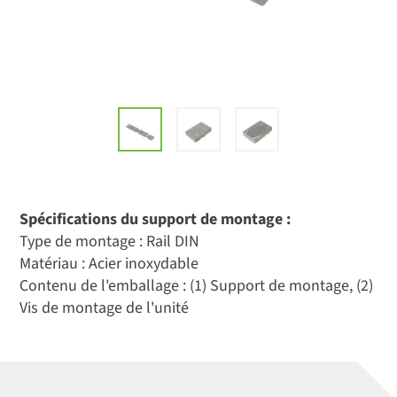
Spécifications du support de montage :
Type de montage : Rail DIN
Matériau : Acier inoxydable
Contenu de l'emballage : (1) Support de montage, (2)
Vis de montage de l'unité