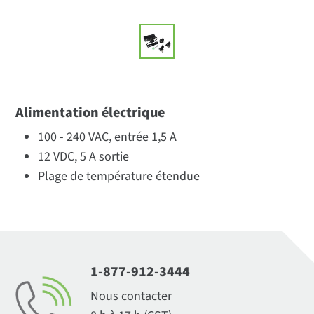
Alimentation électrique
100 - 240 VAC, entrée 1,5 A
12 VDC, 5 A sortie
Plage de température étendue
1-877-912-3444
Nous contacter