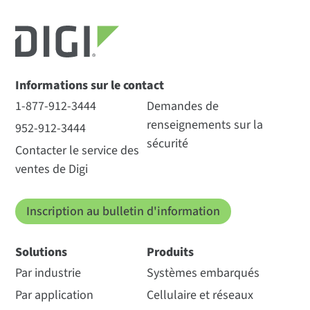
Informations sur le contact
1-877-912-3444
Demandes de
renseignements sur la
952-912-3444
sécurité
Contacter le service des
ventes de Digi
Inscription au bulletin d'information
Solutions
Produits
Par industrie
Systèmes embarqués
Par application
Cellulaire et réseaux