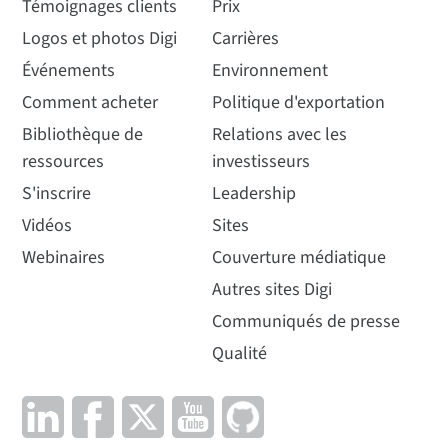
Témoignages clients
Prix
Logos et photos Digi
Carrières
Événements
Environnement
Comment acheter
Politique d'exportation
Bibliothèque de
Relations avec les
ressources
investisseurs
S'inscrire
Leadership
Vidéos
Sites
Webinaires
Couverture médiatique
Autres sites Digi
Communiqués de presse
Qualité