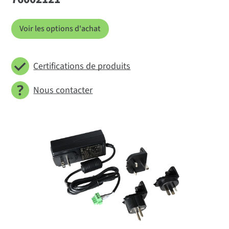
Voir les options d'achat
Certifications de produits
Nous contacter