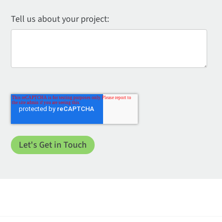
Tell us about your project: