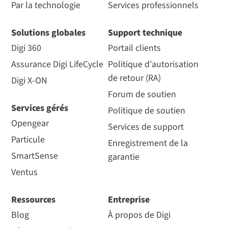
Par la technologie
Services professionnels
Solutions globales
Support technique
Digi 360
Portail clients
Assurance Digi LifeCycle
Politique d'autorisation
de retour (RA)
Digi X-ON
Forum de soutien
Services gérés
Politique de soutien
Opengear
Services de support
Particule
Enregistrement de la
SmartSense
garantie
Ventus
Ressources
Entreprise
Blog
À propos de Digi