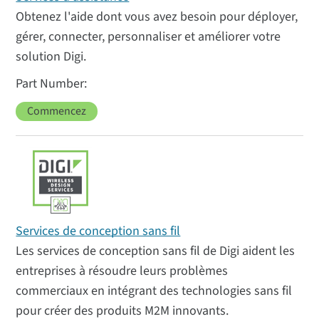
Obtenez l'aide dont vous avez besoin pour déployer,
gérer, connecter, personnaliser et améliorer votre
solution Digi.
Commencez
Services de conception sans fil
Les services de conception sans fil de Digi aident les
entreprises à résoudre leurs problèmes
commerciaux en intégrant des technologies sans fil
pour créer des produits M2M innovants.