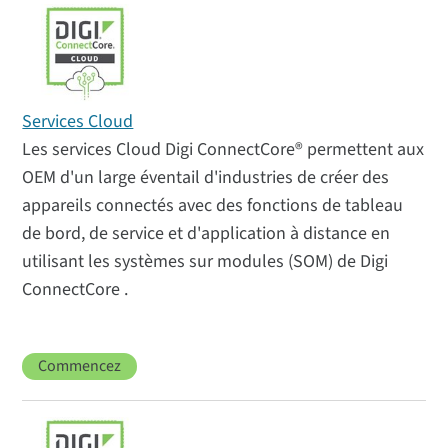
Services Cloud
Les services Cloud Digi ConnectCore® permettent aux
OEM d'un large éventail d'industries de créer des
appareils connectés avec des fonctions de tableau
de bord, de service et d'application à distance en
utilisant les systèmes sur modules (SOM) de Digi
ConnectCore .
Commencez