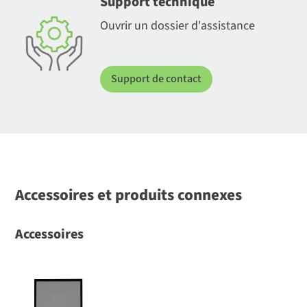
Support technique
Ouvrir un dossier d'assistance
Support de contact
Accessoires et produits connexes
Accessoires