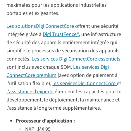
maximales pour les applications industrielles
portables et exigeantes.
Les solutionsDigi ConnectCore
offrent une sécurité
intégrée grâce à
Digi TrustFence®
, une infrastructure
de sécurité des appareils entièrement intégrée qui
simplifie le processus de sécurisation des appareils
connectés.
Les services Digi ConnectCore essentiels
sont inclus avec chaque SOM.
Les services Digi
ConnectCore premium
(avec option de paiement à
l'utilisation flexible),
les servicesDigi ConnectCore
et
l'assistance d'experts
étendent les capacités pour le
développement, le déploiement, la maintenance et
l'assistance à long terme supplémentaires.
Processeur d'application :
NXP i.MX 95