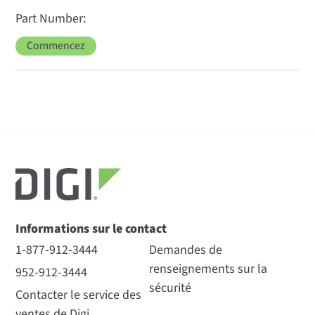
Commencez
Informations sur le contact
1-877-912-3444
Demandes de
renseignements sur la
952-912-3444
sécurité
Contacter le service des
ventes de Digi