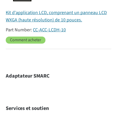
Kit d'application LCD, comprenant un panneau LCD
WXGA (haute résolution) de 10 pouces.
CC-ACC-LCDH-10
Comment acheter
Adaptateur SMARC
Services et soutien