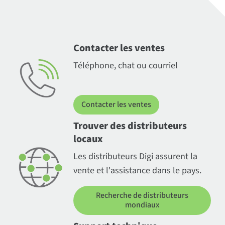
Contacter les ventes
Téléphone, chat ou courriel
Contacter les ventes
Trouver des distributeurs
locaux
Les distributeurs Digi assurent la
vente et l'assistance dans le pays.
Recherche de distributeurs
mondiaux