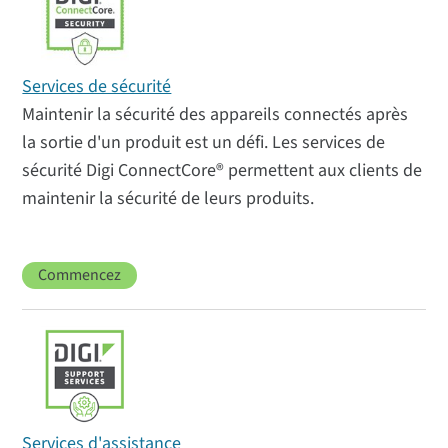
Services de sécurité
Maintenir la sécurité des appareils connectés après
la sortie d'un produit est un défi. Les services de
sécurité Digi ConnectCore® permettent aux clients de
maintenir la sécurité de leurs produits.
Commencez
Services d'assistance