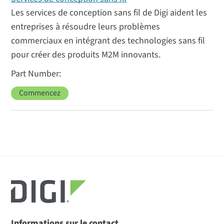
Les services de conception sans fil de Digi aident les
entreprises à résoudre leurs problèmes
commerciaux en intégrant des technologies sans fil
pour créer des produits M2M innovants.
Commencez
Informations sur le contact