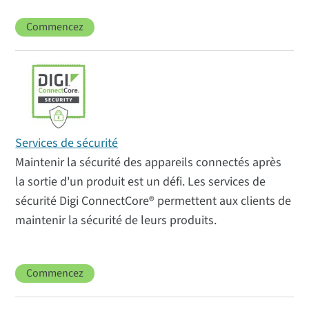
Commencez
Services de sécurité
Maintenir la sécurité des appareils connectés après
la sortie d'un produit est un défi. Les services de
sécurité Digi ConnectCore® permettent aux clients de
maintenir la sécurité de leurs produits.
Commencez