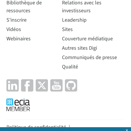
Bibliothèque de
Relations avec les
ressources
investisseurs
S'inscrire
Leadership
Vidéos
Sites
Webinaires
Couverture médiatique
Autres sites Digi
Communiqués de presse
Qualité
Politique de confidentialité
|
x