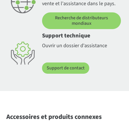
vente et l'assistance dans le pays.
Recherche de distributeurs
mondiaux
Support technique
Ouvrir un dossier d'assistance
Support de contact
Accessoires et produits connexes