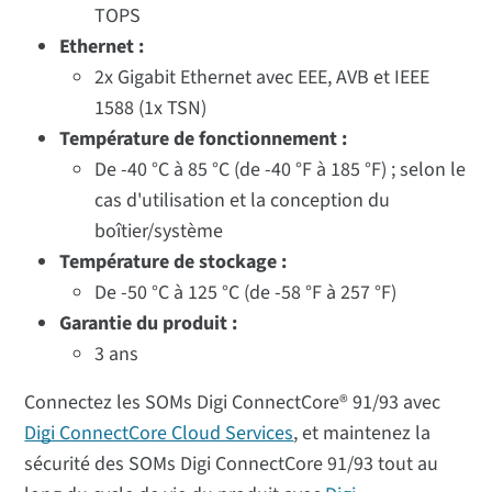
TOPS
Ethernet :
2x Gigabit Ethernet avec EEE, AVB et IEEE
1588 (1x TSN)
Température de fonctionnement :
De -40 °C à 85 °C (de -40 °F à 185 °F) ; selon le
cas d'utilisation et la conception du
boîtier/système
Température de stockage :
De -50 °C à 125 °C (de -58 °F à 257 °F)
Garantie du produit :
3 ans
Connectez les SOMs Digi ConnectCore® 91/93 avec
Digi ConnectCore Cloud Services
, et maintenez la
sécurité des SOMs Digi ConnectCore 91/93 tout au