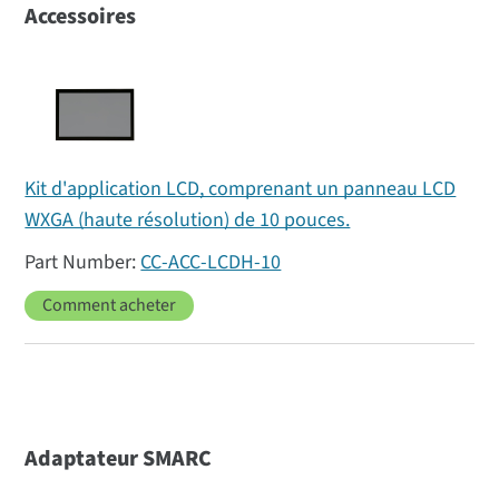
Accessoires
Kit d'application LCD, comprenant un panneau LCD
WXGA (haute résolution) de 10 pouces.
CC-ACC-LCDH-10
Comment acheter
Adaptateur SMARC