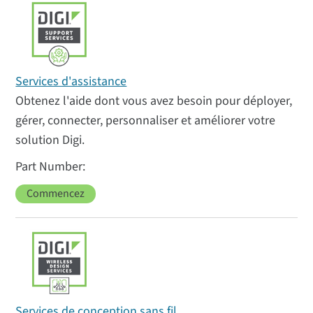
Services d'assistance
Obtenez l'aide dont vous avez besoin pour déployer,
gérer, connecter, personnaliser et améliorer votre
solution Digi.
Commencez
Services de conception sans fil