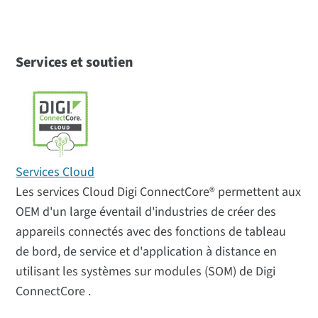
Services et soutien
Services Cloud
Les services Cloud Digi ConnectCore® permettent aux
OEM d'un large éventail d'industries de créer des
appareils connectés avec des fonctions de tableau
de bord, de service et d'application à distance en
utilisant les systèmes sur modules (SOM) de Digi
ConnectCore .