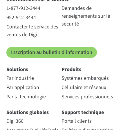
1-877-912-3444
Demandes de
renseignements sur la
952-912-3444
sécurité
Contacter le service des
ventes de Digi
Inscription au bulletin d'information
Solutions
Produits
Par industrie
Systèmes embarqués
Par application
Cellulaire et réseaux
Par la technologie
Services professionnels
Solutions globales
Support technique
Digi 360
Portail clients