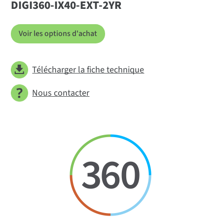
DIGI360-IX40-EXT-2YR
Voir les options d'achat
Télécharger la fiche technique
Nous contacter