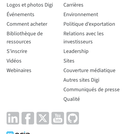
Logos et photos Digi
Carrières
Événements
Environnement
Comment acheter
Politique d'exportation
Bibliothèque de
Relations avec les
ressources
investisseurs
S'inscrire
Leadership
Vidéos
Sites
Webinaires
Couverture médiatique
Autres sites Digi
Communiqués de presse
Qualité