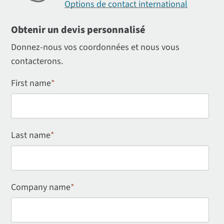
Options de contact international
Obtenir un devis personnalisé
Donnez-nous vos coordonnées et nous vous
contacterons.
First name
*
Last name
*
Company name
*