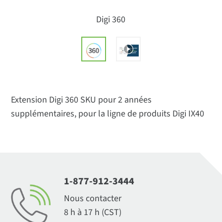
Digi 360
Extension Digi 360 SKU pour 2 années
supplémentaires, pour la ligne de produits Digi IX40
1-877-912-3444
Nous contacter
8 h à 17 h (CST)