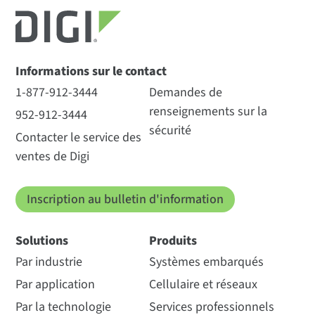
Informations sur le contact
1-877-912-3444
Demandes de
renseignements sur la
952-912-3444
sécurité
Contacter le service des
ventes de Digi
Inscription au bulletin d'information
Solutions
Produits
Par industrie
Systèmes embarqués
Par application
Cellulaire et réseaux
Par la technologie
Services professionnels