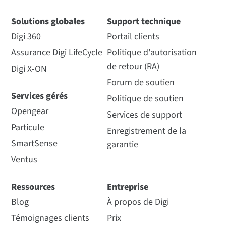
Solutions globales
Support technique
Digi 360
Portail clients
Assurance Digi LifeCycle
Politique d'autorisation
de retour (RA)
Digi X-ON
Forum de soutien
Services gérés
Politique de soutien
Opengear
Services de support
Particule
Enregistrement de la
SmartSense
garantie
Ventus
Ressources
Entreprise
Blog
À propos de Digi
Témoignages clients
Prix