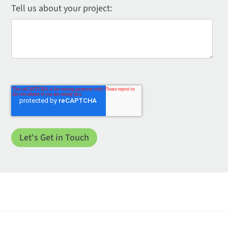
Tell us about your project: