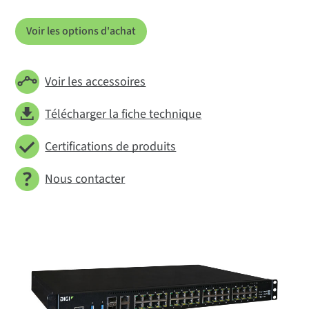
Voir les options d'achat
Voir les accessoires
Télécharger la fiche technique
Certifications de produits
Nous contacter