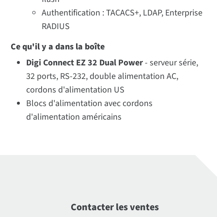
Authentification : TACACS+, LDAP, Enterprise
RADIUS
Ce qu'il y a dans la boîte
Digi Connect EZ 32 Dual Power
- serveur série,
32 ports, RS-232, double alimentation AC,
cordons d'alimentation US
Blocs d'alimentation avec cordons
d'alimentation américains
Contacter les ventes