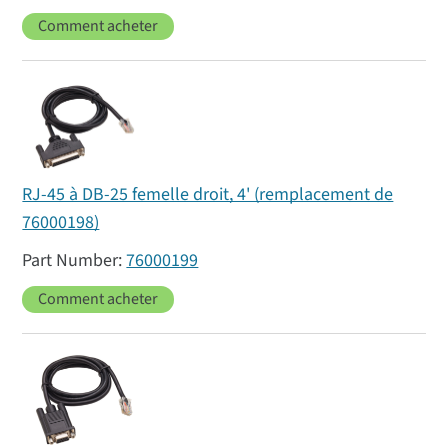
Comment acheter
RJ-45 à DB-25 femelle droit, 4' (remplacement de
76000198)
76000199
Comment acheter