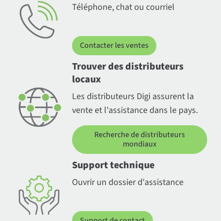
Téléphone, chat ou courriel
Contacter les ventes
Trouver des distributeurs
locaux
Les distributeurs Digi assurent la
vente et l'assistance dans le pays.
Recherche de distributeurs
mondiaux
Support technique
Ouvrir un dossier d'assistance
Support de contact