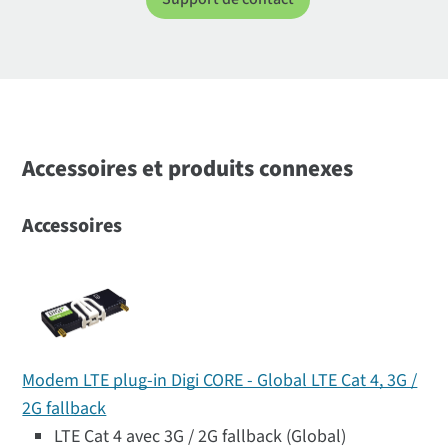
Accessoires et produits connexes
Accessoires
Modem LTE plug-in Digi CORE - Global LTE Cat 4, 3G /
2G fallback
LTE Cat 4 avec 3G / 2G fallback (Global)