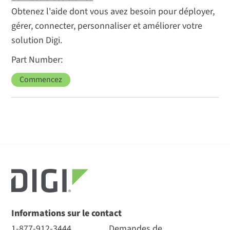
Obtenez l'aide dont vous avez besoin pour déployer,
gérer, connecter, personnaliser et améliorer votre
solution Digi.
Commencez
Informations sur le contact
1-877-912-3444
Demandes de