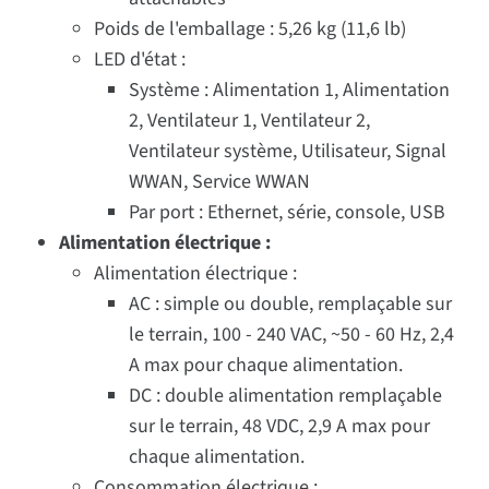
Poids de l'emballage : 5,26 kg (11,6 lb)
LED d'état :
Système : Alimentation 1, Alimentation
2, Ventilateur 1, Ventilateur 2,
Ventilateur système, Utilisateur, Signal
WWAN, Service WWAN
Par port : Ethernet, série, console, USB
Alimentation électrique :
Alimentation électrique :
AC : simple ou double, remplaçable sur
le terrain, 100 - 240 VAC, ~50 - 60 Hz, 2,4
A max pour chaque alimentation.
DC : double alimentation remplaçable
sur le terrain, 48 VDC, 2,9 A max pour
chaque alimentation.
Consommation électrique :