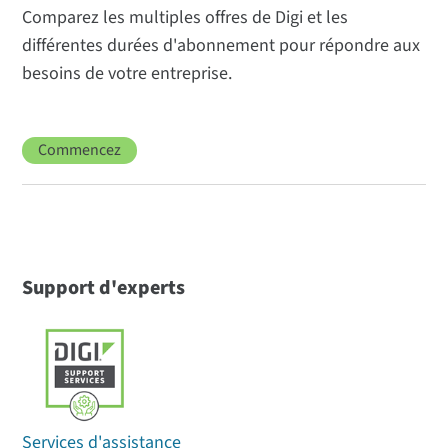
Comparez les multiples offres de Digi et les
différentes durées d'abonnement pour répondre aux
besoins de votre entreprise.
Commencez
Support d'experts
Services d'assistance