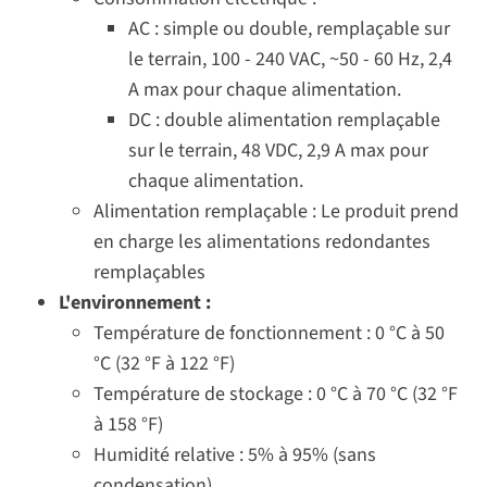
AC : simple ou double, remplaçable sur
le terrain, 100 - 240 VAC, ~50 - 60 Hz, 2,4
A max pour chaque alimentation.
DC : double alimentation remplaçable
sur le terrain, 48 VDC, 2,9 A max pour
chaque alimentation.
Alimentation remplaçable : Le produit prend
en charge les alimentations redondantes
remplaçables
L'environnement :
Température de fonctionnement : 0 °C à 50
°C (32 °F à 122 °F)
Température de stockage : 0 °C à 70 °C (32 °F
à 158 °F)
Humidité relative : 5% à 95% (sans
condensation)