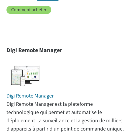
Comment acheter
Digi Remote Manager
Digi Remote Manager
Digi Remote Manager est la plateforme
technologique qui permet et automatise le
déploiement, la surveillance et la gestion de milliers
d'appareils à partir d'un point de commande unique.