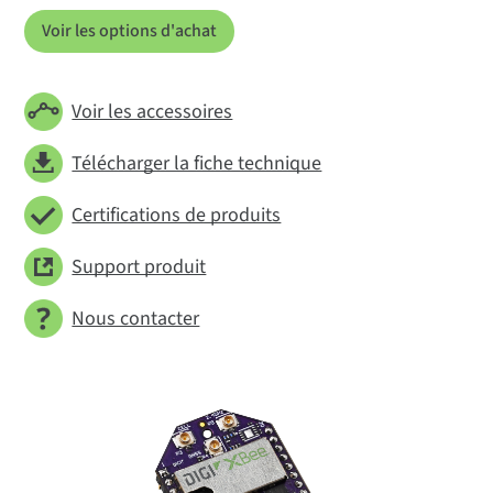
Voir les options d'achat
Voir les accessoires
Télécharger la fiche technique
Certifications de produits
Support produit
Nous contacter