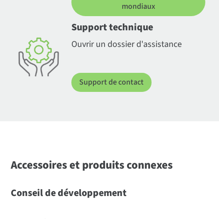
mondiaux
Support technique
Ouvrir un dossier d'assistance
Support de contact
Accessoires et produits connexes
Conseil de développement