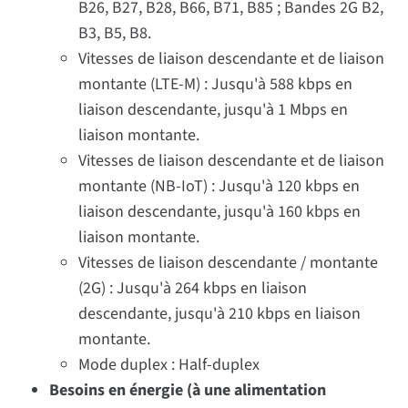
B26, B27, B28, B66, B71, B85 ; Bandes 2G B2,
B3, B5, B8.
Vitesses de liaison descendante et de liaison
montante (LTE-M) : Jusqu'à 588 kbps en
liaison descendante, jusqu'à 1 Mbps en
liaison montante.
Vitesses de liaison descendante et de liaison
montante (NB-IoT) : Jusqu'à 120 kbps en
liaison descendante, jusqu'à 160 kbps en
liaison montante.
Vitesses de liaison descendante / montante
(2G) : Jusqu'à 264 kbps en liaison
descendante, jusqu'à 210 kbps en liaison
montante.
Mode duplex : Half-duplex
Besoins en énergie (à une alimentation