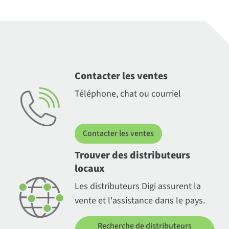
Contacter les ventes
Téléphone, chat ou courriel
Contacter les ventes
Trouver des distributeurs
locaux
Les distributeurs Digi assurent la
vente et l'assistance dans le pays.
Recherche de distributeurs