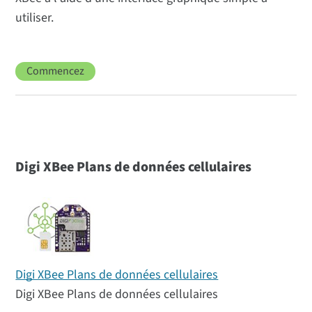
utiliser.
Commencez
Digi XBee Plans de données cellulaires
Digi XBee Plans de données cellulaires
Digi XBee Plans de données cellulaires