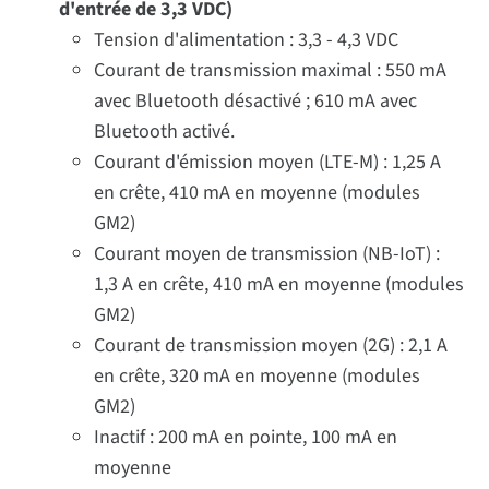
d'entrée de 3,3 VDC)
Tension d'alimentation : 3,3 - 4,3 VDC
Courant de transmission maximal : 550 mA
avec Bluetooth désactivé ; 610 mA avec
Bluetooth activé.
Courant d'émission moyen (LTE-M) : 1,25 A
en crête, 410 mA en moyenne (modules
GM2)
Courant moyen de transmission (NB-IoT) :
1,3 A en crête, 410 mA en moyenne (modules
GM2)
Courant de transmission moyen (2G) : 2,1 A
en crête, 320 mA en moyenne (modules
GM2)
Inactif : 200 mA en pointe, 100 mA en
moyenne