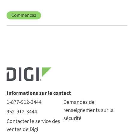
Commencez
Informations sur le contact
1-877-912-3444
Demandes de
renseignements sur la
952-912-3444
sécurité
Contacter le service des
ventes de Digi