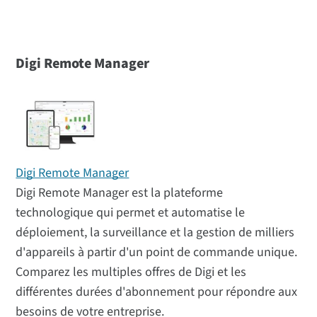
Digi Remote Manager
Digi Remote Manager
Digi Remote Manager est la plateforme
technologique qui permet et automatise le
déploiement, la surveillance et la gestion de milliers
d'appareils à partir d'un point de commande unique.
Comparez les multiples offres de Digi et les
différentes durées d'abonnement pour répondre aux
besoins de votre entreprise.