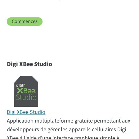
Commencez
Digi XBee Studio
Digi XBee Studio
Application multiplateforme gratuite permettant aux
développeurs de gérer les appareils cellulaires Digi
XBee à l'aide d'une interface graphique simple à