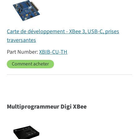
Carte de développement - XBee 3, USB-C, prises
traversantes
XBIB-CU-TH
Comment acheter
Multiprogrammeur
Digi XBee