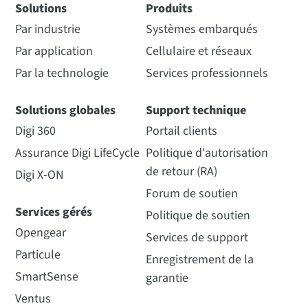
Solutions
Produits
Par industrie
Systèmes embarqués
Par application
Cellulaire et réseaux
Par la technologie
Services professionnels
Solutions globales
Support technique
Digi 360
Portail clients
Assurance Digi LifeCycle
Politique d'autorisation
de retour (RA)
Digi X-ON
Forum de soutien
Services gérés
Politique de soutien
Opengear
Services de support
Particule
Enregistrement de la
SmartSense
garantie
Ventus