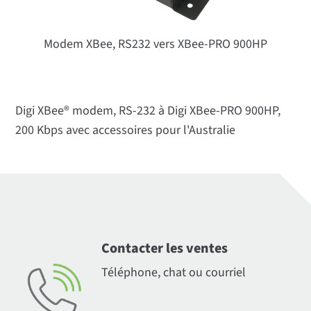
Modem XBee, RS232 vers XBee-PRO 900HP
Digi XBee® modem, RS-232 à Digi XBee-PRO 900HP,
200 Kbps avec accessoires pour l'Australie
Contacter les ventes
Téléphone, chat ou courriel