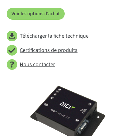
Voir les options d'achat
Télécharger la fiche technique
Certifications de produits
Nous contacter