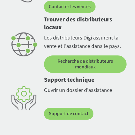
Contacter les ventes
Trouver des distributeurs
locaux
Les distributeurs Digi assurent la
vente et l'assistance dans le pays.
Recherche de distributeurs
mondiaux
Support technique
Ouvrir un dossier d'assistance
Support de contact