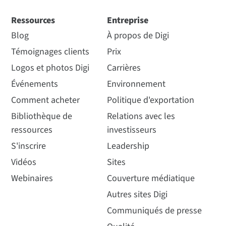
Ressources
Entreprise
Blog
À propos de Digi
Témoignages clients
Prix
Logos et photos Digi
Carrières
Événements
Environnement
Comment acheter
Politique d'exportation
Bibliothèque de
Relations avec les
ressources
investisseurs
S'inscrire
Leadership
Vidéos
Sites
Webinaires
Couverture médiatique
Autres sites Digi
Communiqués de presse