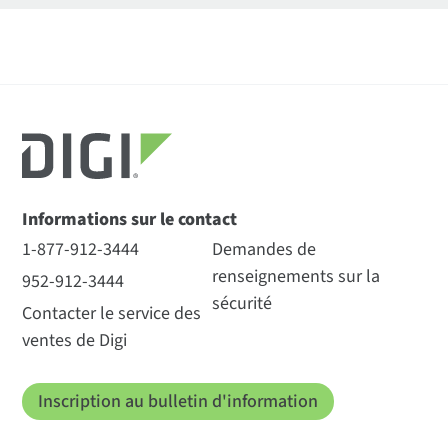
Informations sur le contact
1-877-912-3444
Demandes de
renseignements sur la
952-912-3444
sécurité
Contacter le service des
ventes de Digi
Inscription au bulletin d'information