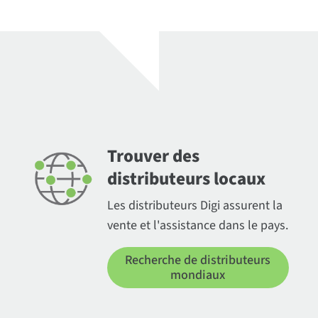
Trouver des
distributeurs locaux
Les distributeurs Digi assurent la
vente et l'assistance dans le pays.
Recherche de distributeurs
mondiaux