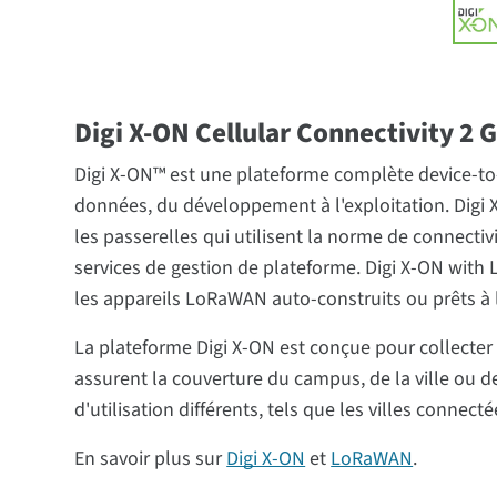
Digi X-ON Cellular Connectivity 2
Digi X-ON™ est une plateforme complète device-to-c
données, du développement à l'exploitation. Digi 
les passerelles qui utilisent la norme de connect
services de gestion de plateforme. Digi X-ON with 
les appareils LoRaWAN auto-construits ou prêts à 
La plateforme Digi X-ON est conçue pour collecter e
assurent la couverture du campus, de la ville ou
d'utilisation différents, tels que les villes connectée
En savoir plus sur
Digi X-ON
et
LoRaWAN
.