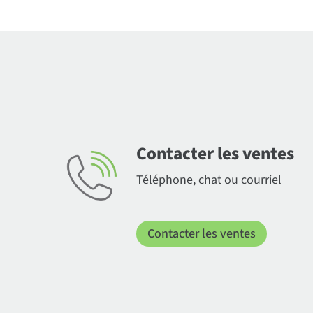
Contacter les ventes
Téléphone, chat ou courriel
Contacter les ventes