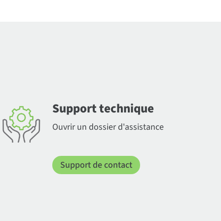
Support technique
Ouvrir un dossier d'assistance
Support de contact