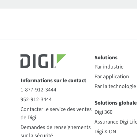
Solutions
Par industrie
Par application
Informations sur le contact
Par la technologie
1-877-912-3444
952-912-3444
Solutions globale
Contacter le service des ventes
Digi 360
de Digi
Assurance Digi Lif
Demandes de renseignements
Digi X-ON
sur la sécurité