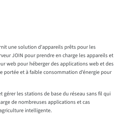
nit une solution d'appareils prêts pour les
veur JOIN pour prendre en charge les appareils et
veur web pour héberger des applications web et des
gue portée et à faible consommation d'énergie pour
 gérer les stations de base du réseau sans fil qui
harge de nombreuses applications et cas
'agriculture intelligente.