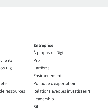
Entreprise
À propos de Digi
clients
Prix
os Digi
Carrières
Environnement
eter
Politique d'exportation
 de ressources
Relations avec les investisseurs
Leadership
Sites