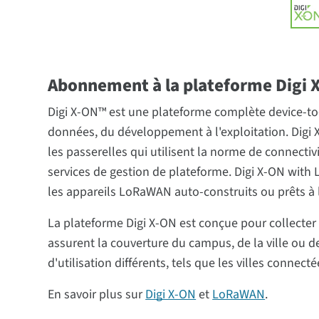
Abonnement à la plateforme Digi 
Digi X-ON™ est une plateforme complète device-to-c
données, du développement à l'exploitation. Digi 
les passerelles qui utilisent la norme de connect
services de gestion de plateforme. Digi X-ON with 
les appareils LoRaWAN auto-construits ou prêts à 
La plateforme Digi X-ON est conçue pour collecter e
assurent la couverture du campus, de la ville ou
d'utilisation différents, tels que les villes connectée
En savoir plus sur
Digi X-ON
et
LoRaWAN
.