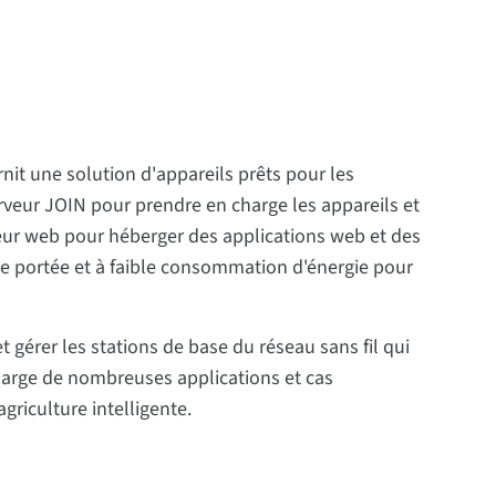
nit une solution d'appareils prêts pour les
veur JOIN pour prendre en charge les appareils et
veur web pour héberger des applications web et des
gue portée et à faible consommation d'énergie pour
 gérer les stations de base du réseau sans fil qui
harge de nombreuses applications et cas
'agriculture intelligente.