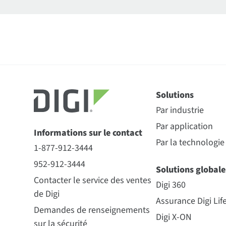
Solutions
Par industrie
Par application
Informations sur le contact
Par la technologie
1-877-912-3444
952-912-3444
Solutions globale
Contacter le service des ventes
Digi 360
de Digi
Assurance Digi Lif
Demandes de renseignements
Digi X-ON
sur la sécurité