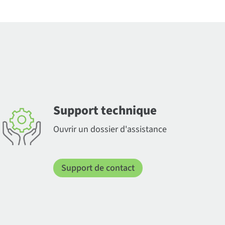
Support technique
Ouvrir un dossier d'assistance
Support de contact