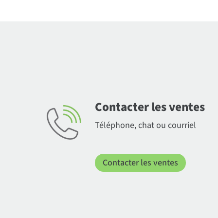
Contacter les ventes
Téléphone, chat ou courriel
Contacter les ventes