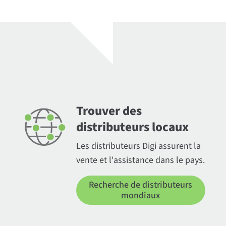
Trouver des
distributeurs locaux
Les distributeurs Digi assurent la
vente et l'assistance dans le pays.
Recherche de distributeurs
mondiaux