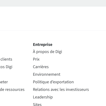
Entreprise
À propos de Digi
clients
Prix
os Digi
Carrières
Environnement
eter
Politique d'exportation
 de ressources
Relations avec les investisseurs
Leadership
Sites