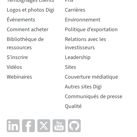
Témoignages clients
Prix
Logos et photos Digi
Carrières
Événements
Environnement
Comment acheter
Politique d'exportation
Bibliothèque de
Relations avec les
ressources
investisseurs
S'inscrire
Leadership
Vidéos
Sites
Webinaires
Couverture médiatique
Autres sites Digi
Communiqués de presse
Qualité