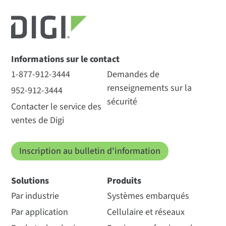
Informations sur le contact
1-877-912-3444
Demandes de
renseignements sur la
952-912-3444
sécurité
Contacter le service des
ventes de Digi
Inscription au bulletin d'information
Solutions
Produits
Par industrie
Systèmes embarqués
Par application
Cellulaire et réseaux