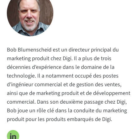
Aperçus techniques
Applications
Sujets populaires
Rencontrez l'équipe
S'abonner
Bob Blumenscheid est un directeur principal du
marketing produit chez Digi. Il a plus de trois
décennies d'expérience dans le domaine de la
technologie. Il a notamment occupé des postes
d'ingénieur commercial et de gestion des ventes,
ainsi que de marketing produit et de développement
commercial. Dans son deuxième passage chez Digi,
Bob joue un rôle clé dans la conduite du marketing
produit pour les produits embarqués de Digi.